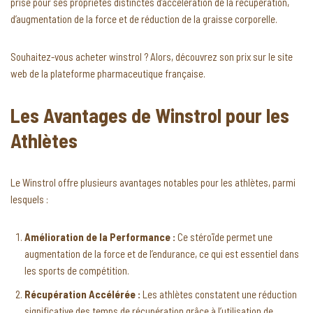
prisé pour ses propriétés distinctes d’accélération de la récupération,
d’augmentation de la force et de réduction de la graisse corporelle.
Souhaitez-vous acheter winstrol ? Alors, découvrez son prix sur le site
web de la plateforme pharmaceutique française.
Les Avantages de Winstrol pour les
Athlètes
Le Winstrol offre plusieurs avantages notables pour les athlètes, parmi
lesquels :
Amélioration de la Performance :
Ce stéroïde permet une
augmentation de la force et de l’endurance, ce qui est essentiel dans
les sports de compétition.
Récupération Accélérée :
Les athlètes constatent une réduction
significative des temps de récupération grâce à l’utilisation de