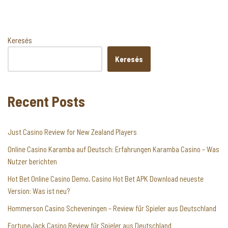
Keresés
Keresés
Recent Posts
Just Casino Review for New Zealand Players
Online Casino Karamba auf Deutsch: Erfahrungen Karamba Casino – Was
Nutzer berichten
Hot Bet Online Casino Demo, Casino Hot Bet APK Download neueste
Version: Was ist neu?
Hommerson Casino Scheveningen – Review für Spieler aus Deutschland
FortuneJack Casino Review für Spieler aus Deutschland