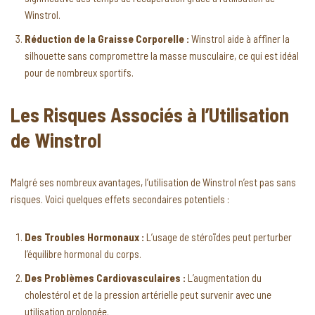
Winstrol.
Réduction de la Graisse Corporelle :
Winstrol aide à affiner la
silhouette sans compromettre la masse musculaire, ce qui est idéal
pour de nombreux sportifs.
Les Risques Associés à l’Utilisation
de Winstrol
Malgré ses nombreux avantages, l’utilisation de Winstrol n’est pas sans
risques. Voici quelques effets secondaires potentiels :
Des Troubles Hormonaux :
L’usage de stéroïdes peut perturber
l’équilibre hormonal du corps.
Des Problèmes Cardiovasculaires :
L’augmentation du
cholestérol et de la pression artérielle peut survenir avec une
utilisation prolongée.