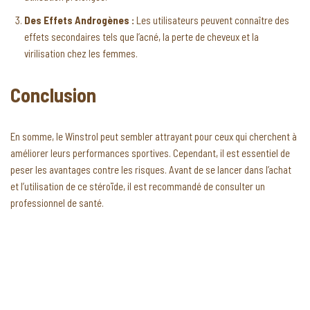
Des Effets Androgènes :
Les utilisateurs peuvent connaître des
effets secondaires tels que l’acné, la perte de cheveux et la
virilisation chez les femmes.
Conclusion
En somme, le Winstrol peut sembler attrayant pour ceux qui cherchent à
améliorer leurs performances sportives. Cependant, il est essentiel de
peser les avantages contre les risques. Avant de se lancer dans l’achat
et l’utilisation de ce stéroïde, il est recommandé de consulter un
professionnel de santé.