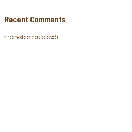
Recent Comments
Nincs megjeleníthető bejegyzés.