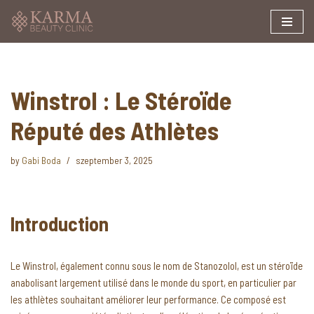
Skip
to
content
Winstrol : Le Stéroïde
Réputé des Athlètes
by
Gabi Boda
szeptember 3, 2025
Introduction
Le Winstrol, également connu sous le nom de Stanozolol, est un stéroïde
anabolisant largement utilisé dans le monde du sport, en particulier par
les athlètes souhaitant améliorer leur performance. Ce composé est