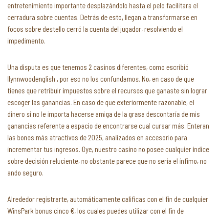
entretenimiento importante desplazándolo hasta el pelo facilitara el
cerradura sobre cuentas. Detrás de esto, llegan a transformarse en
focos sobre destello cerró la cuenta del jugador, resolviendo el
impedimento.
Una disputa es que tenemos 2 casinos diferentes, como escribió
llynnwoodenglish , por eso no los confundamos. No, en caso de que
tienes que retribuir impuestos sobre el recursos que ganaste sin lograr
escoger las ganancias. En caso de que exteriormente razonable, el
dinero si no le importa hacerse amiga de la grasa descontaría de mis
ganancias referente a espacio de encontrarse cual cursar más. Enteran
las bonos más atractivos de 2025, analizados en accesorio para
incrementar tus ingresos. Oye, nuestro casino no posee cualquier índice
sobre decisión reluciente, no obstante parece que no serí­a el ínfimo, no
ando seguro.
Alrededor registrarte, automáticamente calificas con el fin de cualquier
WinsPark bonus cinco €, los cuales puedes utilizar con el fin de