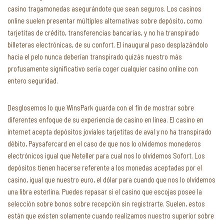
casino tragamonedas asegurándote que sean seguros. Los casinos
online suelen presentar múltiples alternativas sobre depósito, como
tarjetitas de crédito, transferencias bancarias, y no ha transpirado
billeteras electrónicas, de su confort. El inaugural paso desplazándolo
hacia el pelo nunca deberían transpirado quizás nuestro más
profusamente significativo serí­a coger cualquier casino online con
entero seguridad.
Desglosemos lo que WinsPark guarda con el fin de mostrar sobre
diferentes enfoque de su experiencia de casino en línea. El casino en
internet acepta depósitos joviales tarjetitas de aval y no ha transpirado
débito, Paysafercard en el caso de que nos lo olvidemos monederos
electrónicos igual que Neteller para cual nos lo olvidemos Sofort. Los
depósitos tienen hacerse referente a los monedas aceptadas por el
casino, igual que nuestro euro, el dólar para cuando que nos lo olvidemos
una libra esterlina. Puedes repasar si el casino que escojas posee la
selección sobre bonos sobre recepción sin registrarte. Suelen, estos
están que existen solamente cuando realizamos nuestro superior sobre