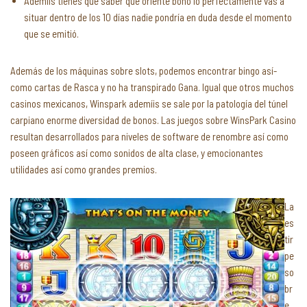
Ademí¡s tienes que saber que oriente bono lo perfectamente vas a
situar dentro de los 10 días nadie pondrí­a en duda desde el momento
que se emitió.
Además de los máquinas sobre slots, podemos encontrar bingo así­
como cartas de Rasca y no ha transpirado Gana. Igual que otros muchos
casinos mexicanos, Winspark ademí¡s se sale por la patologí­a del túnel
carpiano enorme diversidad de bonos. Las juegos sobre WinsPark Casino
resultan desarrollados para niveles de software de renombre así­ como
poseen gráficos así­ como sonidos de alta clase, y emocionantes
utilidades así­ como grandes premios.
La
es
tir
pe
so
br
e