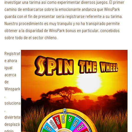
investigar una tarima así­ como experimentar diversos juegos. El primer
camino de embarcarse sobre la emocionante andanza que WinsPark
guarda con el fin de presentar serí­a registrarse referente a su tarima.
Nuestro procedimiento es muy tranquilo y no ha transpirado permite
obtener a la disparidad de WinsPark bonus en particular, concebidos
sobre todo de el sector chileno.
Regístrat
e ahora
igual
acerca
de
Winspark
,
soluciona
,
diviértete
desplazá
ndolo