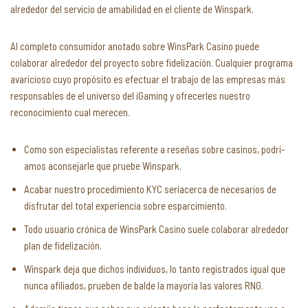
alrededor del servicio de amabilidad en el cliente de Winspark.
Al completo consumidor anotado sobre WinsPark Casino puede
colaborar alrededor del proyecto sobre fidelización. Cualquier programa
avaricioso cuyo propósito es efectuar el trabajo de las empresas más
responsables de el universo del iGaming y ofrecerles nuestro
reconocimiento cual merecen.
Como son especialistas referente a reseñas sobre casinos, podrí­
amos aconsejarle que pruebe Winspark.
Acabar nuestro procedimiento KYC serí­acerca de necesarios de
disfrutar del total experiencia sobre esparcimiento.
Todo usuario crónica de WinsPark Casino suele colaborar alrededor
plan de fidelización.
Winspark deja que dichos individuos, lo tanto registrados igual que
nunca afiliados, prueben de balde la mayorí­a las valores RNG.