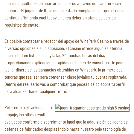
guarda dificultades de apartar las dineros a través de transferencia
bancaria. El jugador de Italia nunca estaría complacido porque el casino
continua afirmando cual todavía nunca deberían atendido con los
requisitos de envite.
Es posible contactar alrededor del apoyo de WinsPark Casino a través de
diversas opciones a su disposición. El casino ofrece algún asistencia
sobre chat en listo cual hay la las 24 muchas horas del día,
proporcionando explicaciones rápidas en hacen de consultas. De poder
jubilar dinero de las ganancias obtenidas en Winspark, lo primero que
tendrás que realizar será comenzar clase joviales tu cuenta registrada.
Dentro del realizarlo vas a comprobar que poseas saldo sobre tu perfil
para alcanzar hacer cualquier retiro.
Referente a el ranking sobre
empuje, las sitios resultan
evaluados conforme discernimiento igual que la adquisición de licencias,
defensa de fabricados desplazándolo hasta nuestro pelo tecnología de