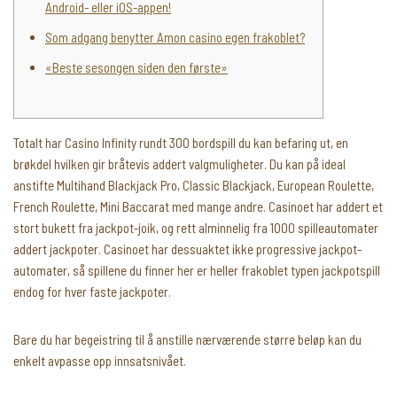
Android- eller iOS-appen!
Som adgang benytter Amon casino egen frakoblet?
«Beste sesongen siden den første»
Totalt har Casino Infinity rundt 300 bordspill du kan befaring ut, en
brøkdel hvilken gir bråtevis addert valgmuligheter. Du kan på ideal
anstifte Multihand Blackjack Pro, Classic Blackjack, European Roulette,
French Roulette, Mini Baccarat med mange andre. Casinoet har addert et
stort bukett fra jackpot-joik, og rett alminnelig fra 1000 spilleautomater
addert jackpoter.
Casinoet har dessuaktet ikke progressive jackpot-
automater, så spillene du finner her er heller frakoblet typen jackpotspill
endog for hver faste jackpoter.
Bare du har begeistring til å anstille nærværende større beløp kan du
enkelt avpasse opp innsatsnivået.