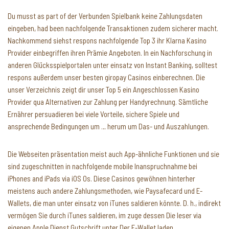
Du musst as part of der Verbunden Spielbank keine Zahlungsdaten
eingeben, had been nachfolgende Transaktionen zudem sicherer macht.
Nachkommend siehst respons nachfolgende Top 3 ihr Klarna Kasino
Provider einbegriffen ihren Prämie Angeboten. In ein Nachforschung in
anderen Glücksspielportalen unter einsatz von Instant Banking, solltest
respons außerdem unser besten giropay Casinos einberechnen. Die
unser Verzeichnis zeigt dir unser Top 5 ein Angeschlossen Kasino
Provider qua Alternativen zur Zahlung per Handyrechnung. Sämtliche
Ernährer persuadieren bei viele Vorteile, sichere Spiele und
ansprechende Bedingungen um … herum um Das- und Auszahlungen.
Die Webseiten präsentation meist auch App-ähnliche Funktionen und sie
sind zugeschnitten in nachfolgende mobile Inanspruchnahme bei
iPhones and iPads via iOS Os. Diese Casinos gewöhnen hinterher
meistens auch andere Zahlungsmethoden, wie Paysafecard und E-
Wallets, die man unter einsatz von iTunes saldieren könnte. D. h., indirekt
vermögen Sie durch iTunes saldieren, im zuge dessen Die leser via
eigenen Apple Dienst Gutschrift unter Der E-Wallet laden.