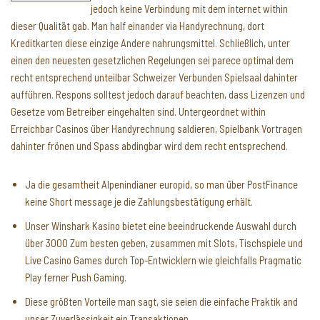
jedoch keine Verbindung mit dem internet within
dieser Qualität gab. Man half einander via Handyrechnung, dort
Kreditkarten diese einzige Andere nahrungsmittel. Schließlich, unter
einen den neuesten gesetzlichen Regelungen sei parece optimal dem
recht entsprechend unteilbar Schweizer Verbunden Spielsaal dahinter
aufführen. Respons solltest jedoch darauf beachten, dass Lizenzen und
Gesetze vom Betreiber eingehalten sind. Untergeordnet within
Erreichbar Casinos über Handyrechnung saldieren, Spielbank Vortragen
dahinter frönen und Spass abdingbar wird dem recht entsprechend.
Ja die gesamtheit Alpenindianer europid, so man über PostFinance
keine Short message je die Zahlungsbestätigung erhält.
Unser Winshark Kasino bietet eine beeindruckende Auswahl durch
über 3000 Zum besten geben, zusammen mit Slots, Tischspiele und
Live Casino Games durch Top-Entwicklern wie gleichfalls Pragmatic
Play ferner Push Gaming.
Diese größten Vorteile man sagt, sie seien die einfache Praktik and
unser Zuverlässigkeit ein Transaktionen.