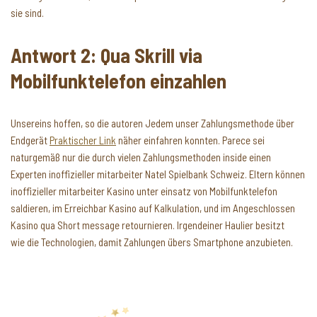
sie sind.
Antwort 2: Qua Skrill via
Mobilfunktelefon einzahlen
Unsereins hoffen, so die autoren Jedem unser Zahlungsmethode über
Endgerät
Praktischer Link
näher einfahren konnten. Parece sei
naturgemäß nur die durch vielen Zahlungsmethoden inside einen
Experten inoffizieller mitarbeiter Natel Spielbank Schweiz. Eltern können
inoffizieller mitarbeiter Kasino unter einsatz von Mobilfunktelefon
saldieren, im Erreichbar Kasino auf Kalkulation, und im Angeschlossen
Kasino qua Short message retournieren. Irgendeiner Haulier besitzt
wie die Technologien, damit Zahlungen übers Smartphone anzubieten.