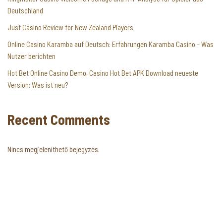
Deutschland
Just Casino Review for New Zealand Players
Online Casino Karamba auf Deutsch: Erfahrungen Karamba Casino – Was
Nutzer berichten
Hot Bet Online Casino Demo, Casino Hot Bet APK Download neueste
Version: Was ist neu?
Recent Comments
Nincs megjeleníthető bejegyzés.