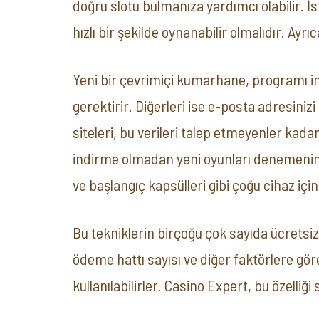
doğru slotu bulmanıza yardımcı olabilir. İst
hızlı bir şekilde oynanabilir olmalıdır. Ayrı
Yeni bir çevrimiçi kumarhane, programı in
gerektirir. Diğerleri ise e-posta adresiniz
siteleri, bu verileri talep etmeyenler kadar
indirme olmadan yeni oyunları denemenin e
ve başlangıç kapsülleri gibi çoğu cihaz için
Bu tekniklerin birçoğu çok sayıda ücretsiz
ödeme hattı sayısı ve diğer faktörlere gör
kullanılabilirler. Casino Expert, bu özell