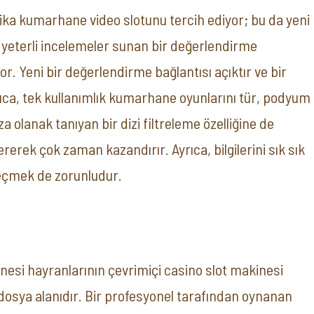
rika kumarhane video slotunu tercih ediyor; bu da yeni
 yeterli incelemeler sunan bir değerlendirme
r. Yeni bir değerlendirme bağlantısı açıktır ve bir
rıca, tek kullanımlık kumarhane oyunlarını tür, podyum
a olanak tanıyan bir dizi filtreleme özelliğine de
vererek çok zaman kazandırır. Ayrıca, bilgilerini sık sık
seçmek de zorunludur.
nesi hayranlarının çevrimiçi casino slot makinesi
 dosya alanıdır. Bir profesyonel tarafından oynanan