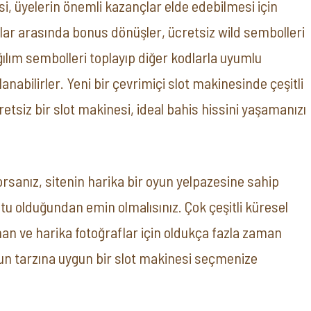
i, üyelerin önemli kazançlar elde edebilmesi için
nlar arasında bonus dönüşler, ücretsiz wild sembolleri
ılım sembolleri toplayıp diğer kodlarla uyumlu
anabilirler. Yeni bir çevrimiçi slot makinesinde çeşitli
retsiz bir slot makinesi, ideal bahis hissini yaşamanızı
orsanız, sitenin harika bir oyun yelpazesine sahip
u olduğundan emin olmalısınız. Çok çeşitli küresel
nan ve harika fotoğraflar için oldukça fazla zaman
yun tarzına uygun bir slot makinesi seçmenize