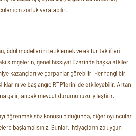
lar için zorluk yaratabilir.
 ödül modellerini tetiklemek ve ek tur teklifleri
aki simgelerin, genel hissiyat üzerinde başka etkileri
miye kazançları ve çarpanlar görebilir. Herhangi bir
larını ve başlangıç RTP'lerini de etkileyebilir. Artan
na gelir, ancak mevcut durumunuzu iyileştirir.
yı öğrenmek söz konusu olduğunda, diğer oyuncular
ere başlamalısınız. Bunlar, ihtiyaçlarınıza uygun