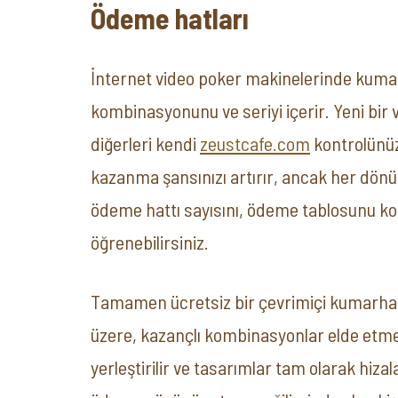
Ödeme hatları
İnternet video poker makinelerinde kumar
kombinasyonunu ve seriyi içerir. Yeni bir 
diğerleri kendi
zeustcafe.com
kontrolünüz
kazanma şansınızı artırır, ancak her dönüş
ödeme hattı sayısını, ödeme tablosunu kon
öğrenebilirsiniz.
Tamamen ücretsiz bir çevrimiçi kumarhane
üzere, kazançlı kombinasyonlar elde etmek 
yerleştirilir ve tasarımlar tam olarak hiza