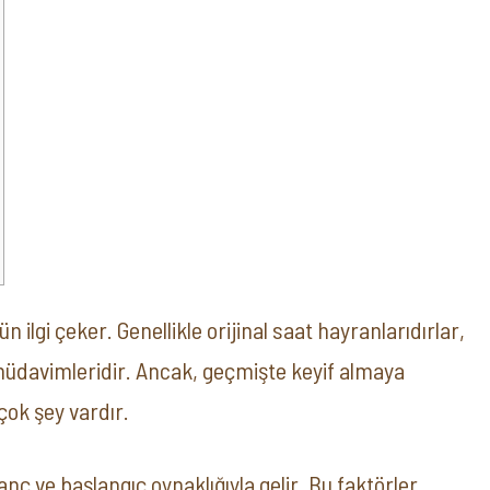
lgi çeker. Genellikle orijinal saat hayranlarıdırlar,
n müdavimleridir. Ancak, geçmişte keyif almaya
çok şey vardır.
zanç ve başlangıç oynaklığıyla gelir.
Bu faktörler,