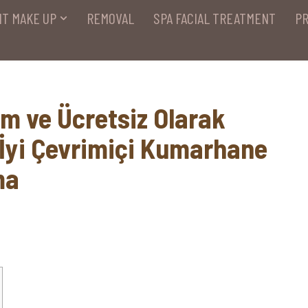
T MAKE UP
REMOVAL
SPA FACIAL TREATMENT
PR
m ve Ücretsiz Olarak
 İyi Çevrimiçi Kumarhane
ma