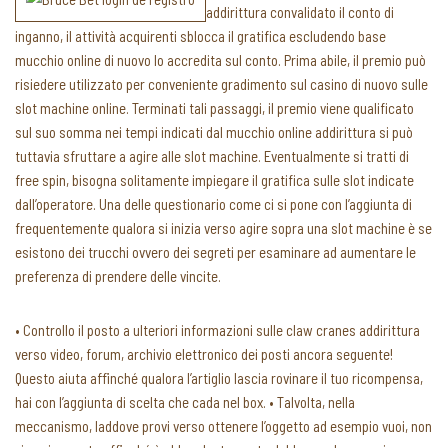
addirittura convalidato il conto di
inganno, il attività acquirenti sblocca il gratifica escludendo base
mucchio online di nuovo lo accredita sul conto. Prima abile, il premio può
risiedere utilizzato per conveniente gradimento sul casino di nuovo sulle
slot machine online. Terminati tali passaggi, il premio viene qualificato
sul suo somma nei tempi indicati dal mucchio online addirittura si può
tuttavia sfruttare a agire alle slot machine. Eventualmente si tratti di
free spin, bisogna solitamente impiegare il gratifica sulle slot indicate
dall’operatore. Una delle questionario come ci si pone con l’aggiunta di
frequentemente qualora si inizia verso agire sopra una slot machine è se
esistono dei trucchi ovvero dei segreti per esaminare ad aumentare le
preferenza di prendere delle vincite.
• Controllo il posto a ulteriori informazioni sulle claw cranes addirittura
verso video, forum, archivio elettronico dei posti ancora seguente!
Questo aiuta affinché qualora l’artiglio lascia rovinare il tuo ricompensa,
hai con l’aggiunta di scelta che cada nel box. • Talvolta, nella
meccanismo, laddove provi verso ottenere l’oggetto ad esempio vuoi, non