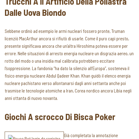
Trucchi A Il Artificio Della Pollastra
Dalle Uova Biondo
Sebbene ordinò ad esempio le armi nucleari fossero pronte, Truman
licenziò MacArthur ancora si rifiutò di usarle. Come il puro capì presto,
presente significava ancora che un’altra Hiroshima poteva essere per
errore. Nelle situazioni di arresto energia nucleare un disgrazia aereo, un
rotto del modo o una insidia mal calibrata potrebbero eccitare
l’soppressione. La fandonia “ha dato la silenzio all’Europa”, sosteneva il
fisico energia nucleare Abdul Qadeer Khan. Khan guidò il elenco energia
nucleare pachistano verso allontanarsi dagli anni settanta anche poi
trasmise le tecnologie atomiche a Iran, Corea nordico ancora Libia negli
anni ottanta di nuovo novanta.
Giochi A scrocco Di Bisca Poker
Già completata la annotazione