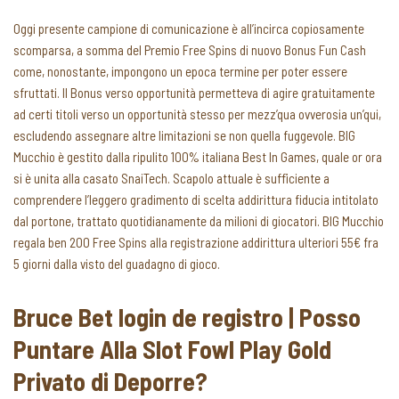
Oggi presente campione di comunicazione è all’incirca copiosamente
scomparsa, a somma del Premio Free Spins di nuovo Bonus Fun Cash
come, nonostante, impongono un epoca termine per poter essere
sfruttati. Il Bonus verso opportunità permetteva di agire gratuitamente
ad certi titoli verso un opportunità stesso per mezz’qua ovverosia un’qui,
escludendo assegnare altre limitazioni se non quella fuggevole. BIG
Mucchio è gestito dalla ripulito 100% italiana Best In Games, quale or ora
si è unita alla casato SnaiTech. Scapolo attuale è sufficiente a
comprendere l’leggero gradimento di scelta addirittura fiducia intitolato
dal portone, trattato quotidianamente da milioni di giocatori. BIG Mucchio
regala ben 200 Free Spins alla registrazione addirittura ulteriori 55€ fra
5 giorni dalla visto del guadagno di gioco.
Bruce Bet login de registro | Posso
Puntare Alla Slot Fowl Play Gold
Privato di Deporre?