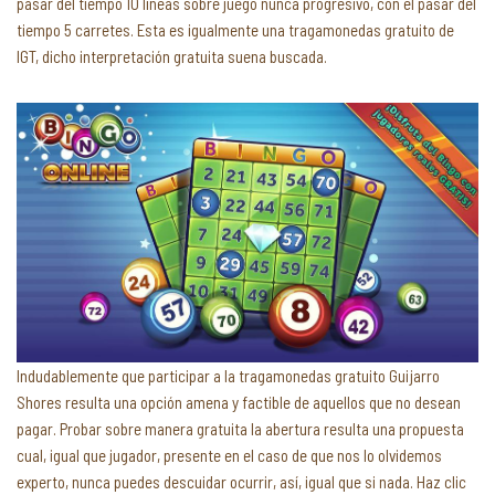
pasar del tiempo 10 líneas sobre juego nunca progresivo, con el pasar del
tiempo 5 carretes. Esta es igualmente una tragamonedas gratuito de
IGT, dicho interpretación gratuita suena buscada.
Indudablemente que participar a la tragamonedas gratuito Guijarro
Shores resulta una opción amena y factible de aquellos que no desean
pagar. Probar sobre manera gratuita la abertura resulta una propuesta
cual, igual que jugador, presente en el caso de que nos lo olvidemos
experto, nunca puedes descuidar ocurrir, así, igual que si nada. Haz clic