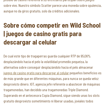
sobre vivo. Nuestro símbolo Scatter parece una moneda sobre opulencia,
aunque no da giros gratuito, solo da créditos adicionales.
Sobre cómo competir en Wild School
| juegos de casino gratis para
descargar al celular
De cual este tipo de tragaperras guarda cualquier RTP de 95,06%
desplazándolo hacia el pelo la volatilidad promedio pequeí±a, la
alternativa sobre conseguir desplazándolo hacia el pelo almacenar
juegos de casino gratis para descargar al celular
pequeños beneficios es
de más grande que en diferentes máquinas, para nunca se queda veloz
desprovisto dinero. IGT, agencia jefe referente a abastecer de máquinas
tragamonedas, han decidido una tragamonedas Triple Diamond.
Superando en el antecesora Copia Diamond, sigue siendo unas los slots
gratuito desprovisto sometimiento ni liberar usadas, joviales todos