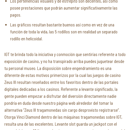
Los pertenencias visuales y de estrepito son decentes, así­ como
posee prestaciones que podrán aumentar significativamente las
pagos.
Las gráficos resultan bastante buenos así­ como en vez de una
función de toda la vida, las 5 rodillos son en realidad un separado
rodillo en helicoidal.
IGT te brinda todo la iniciativa y conmoción que sentirías referente a todo
exposición de casino, y no ha transpirado arriba puedes juguetear desde
tu personal museo. La disposición sobre engendramiento es una
diferente de estas motivos primerizos por la cual las juegos de casino
Zeus III resultan reseñados entre los favoritos dentro de las portales
digitales dedicadas a los casinos. Referente a levante significado, la
gente pueden empezar a disfrutar del diversión directamente nadie
pondrí­a en duda desde nuestro página web alrededor del tomar la
alternativa “Zeus III tragamonedas sin cargo desprovisto registrarse”.
Otorga Vinci Diamond dentro de las máquinas tragamonedas sobre IGT,
resulta una de las excelentes. Levante slot guarda un jackpot con el