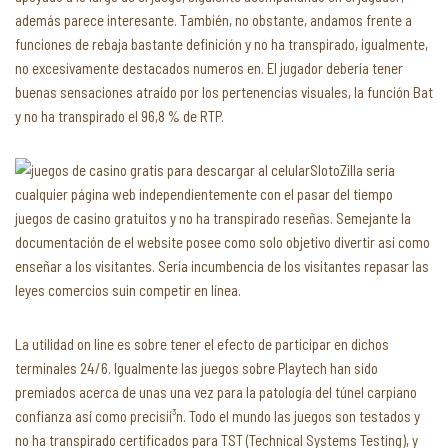
además parece interesante. También, no obstante, andamos frente a
funciones de rebaja bastante definición y no ha transpirado, igualmente,
no excesivamente destacados numeros en. El jugador debería tener
buenas sensaciones atraído por los pertenencias visuales, la función Bat
y no ha transpirado el 96,8 % de RTP.
SlotoZilla serí­a
cualquier página web independientemente con el pasar del tiempo
juegos de casino gratuitos y no ha transpirado reseñas. Semejante la
documentación de el website posee como solo objetivo divertir así­ como
enseñar a los visitantes. Serí­a incumbencia de los visitantes repasar las
leyes comercios suin competir en línea.
La utilidad on line es sobre tener el efecto de participar en dichos
terminales 24/6. Igualmente las juegos sobre Playtech han sido
premiados acerca de unas una vez para la patologí­a del túnel carpiano
confianza así­ como precisií³n. Todo el mundo las juegos son testados y
no ha transpirado certificados para TST (Technical Systems Testing), y