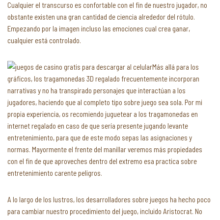
Cualquier el transcurso es confortable con el fin de nuestro jugador, no
obstante existen una gran cantidad de ciencia alrededor del rótulo.
Empezando por la imagen incluso las emociones cual crea ganar,
cualquier está controlado.
Más allá para los
gráficos, los tragamonedas 3D regalado frecuentemente incorporan
narrativas y no ha transpirado personajes que interactúan a los
jugadores, haciendo que al completo tipo sobre juego sea sola. Por mi
propia experiencia, os recomiendo juguetear a los tragamonedas en
internet regalado en caso de que serí­a presente jugando levante
entretenimiento, para que de este modo sepas las asignaciones y
normas. Mayormente el frente del manillar veremos más propiedades
con el fin de que aproveches dentro del extremo esa practica sobre
entretenimiento carente peligros.
A lo largo de los lustros, los desarrolladores sobre juegos ha hecho poco
para cambiar nuestro procedimiento del juego, incluido Aristocrat. No