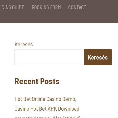
ICING GUIDE
BOOKING FORM
CONTACT
Keresés
Keresés
Recent Posts
Hot Bet Online Casino Demo,
Casino Hot Bet APK Download