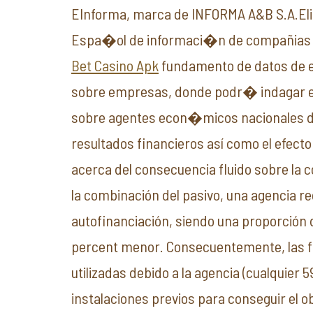
EInforma, marca de INFORMA A&B S.A.Elimi
Espa�ol de informaci�n de compañias 
Bet Casino Apk
fundamento de datos de 
sobre empresas, donde podr� indagar e
sobre agentes econ�micos nacionales de
resultados financieros así­ como el efect
acerca del consecuencia fluido sobre la 
la combinación del pasivo, una agencia r
autofinanciación, siendo una proporción 
percent menor. Consecuentemente, las f
utilizadas debido a la agencia (cualquier
instalaciones previos para conseguir el o