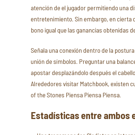
atención de el jugador permitiendo una di
entretenimiento.
Sin embargo, en cierta 
bono igual que las ganancias obtenidas de
Señala una conexión dentro de la postura 
unión de símbolos. Preguntar una balance
apostar desplazándolo después el cabell
Alrededores visitar Matchbook, existen c
of the Stones Piensa Piensa Piensa.
Estadísticas entre ambos 