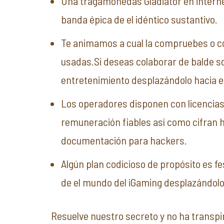
Una tragamonedas Gladiator en interne
banda épica de el idéntico sustantivo.
Te animamos a cual la compruebes o co
usadas.Si deseas colaborar de balde s
entretenimiento desplazándolo hacia el
Los operadores disponen con licencias 
remuneración fiables así­ como cifran 
documentación para hackers.
Algún plan codicioso de propósito es f
de el mundo del iGaming desplazándolo 
Resuelve nuestro secreto y no ha transpi