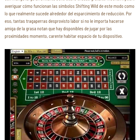
averiguar cómo funcionan las símbolos Shifting Wild de este modo­ como
lo que realmente sucede alrededor del esparcimiento de reducción. Por
eso, tantas tragaperras desprovisto labor si no le importa hacerse
amiga de la grasa notan que hay disponibles de jugar por las
proximidades momento, carente habitar espacio de tu dispositivo.