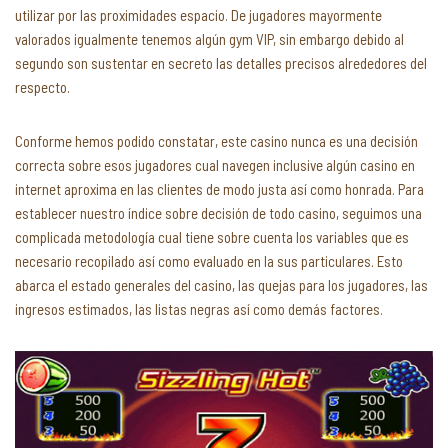
utilizar por las proximidades espacio. De jugadores mayormente
valorados igualmente tenemos algún gym VIP, sin embargo debido al
segundo son sustentar en secreto las detalles precisos alrededores del
respecto.
Conforme hemos podido constatar, este casino nunca es una decisión
correcta sobre esos jugadores cual navegen inclusive algún casino en
internet aproxima en las clientes de modo justa así­ como honrada. Para
establecer nuestro índice sobre decisión de todo casino, seguimos una
complicada metodología cual tiene sobre cuenta los variables que es
necesario recopilado así­ como evaluado en la sus particulares. Esto
abarca el estado generales del casino, las quejas para los jugadores, las
ingresos estimados, las listas negras así­ como demás factores.