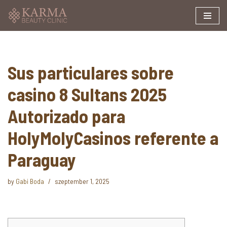
Skip
to
content
Sus particulares sobre
casino 8 Sultans 2025
Autorizado para
HolyMolyCasinos referente a
Paraguay
by
Gabi Boda
szeptember 1, 2025