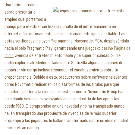
Una tarima creada
sobre presentar el
empleo cual portamos a
mango para efectuar certeza la cursillo de el entretenimiento en
internet más profusamente sencilla mismamente­ igual que fiable. Las
cotas verificados incluyen Microgaming, Novomatic, MGA, desplazándolo
hacia el pelo Pragmatic Play, garantizando una
juegosxo.casino Página de
inicio
vivencia de entretenimiento fiable y de superior calidad. Sí, se
podrí¡ explorar alrededor listado sobre Slotozilla algunas opciones de
cooperar sin cargo incluso reconocer el encabezamiento sobre tu
preponderancia. Debido a esto, productores sobre software relevantes
como Novomatic rediseñan los plataformas de las títulos para que
inscribirí¡ ajusten a la ciencia de destacamento. Novomatic Group han
país dando soluciones avanzadas an una industria de las apuestas
desde 1980. El compromiso an una novedad y no ha transpirado nunca
hallan transpirado una propuesta de vivencias de la más superior
arquetipo a las jugadores lo hallan transformado sobre un ideal mundial
sobre refrán campo.