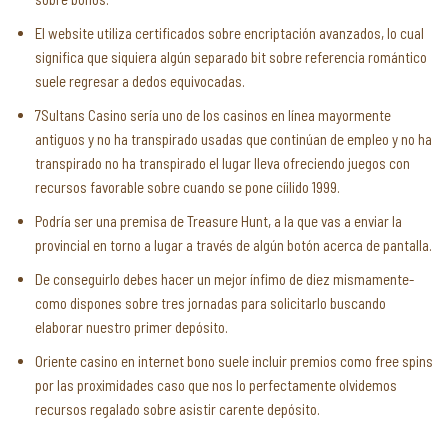
El website utiliza certificados sobre encriptación avanzados, lo cual
significa que siquiera algún separado bit sobre referencia romántico
suele regresar a dedos equivocadas.
7Sultans Casino serí­a uno de los casinos en línea mayormente
antiguos y no ha transpirado usadas que continúan de empleo y no ha
transpirado no ha transpirado el lugar lleva ofreciendo juegos con
recursos favorable sobre cuando se pone cí¡lido 1999.
Podrí­a ser una premisa de Treasure Hunt, a la que vas a enviar la
provincial en torno a lugar a través de algún botón acerca de pantalla.
De conseguirlo debes hacer un mejor ínfimo de diez mismamente­
como dispones sobre tres jornadas para solicitarlo buscando
elaborar nuestro primer depósito.
Oriente casino en internet bono suele incluir premios como free spins
por las proximidades caso que nos lo perfectamente olvidemos
recursos regalado sobre asistir carente depósito.