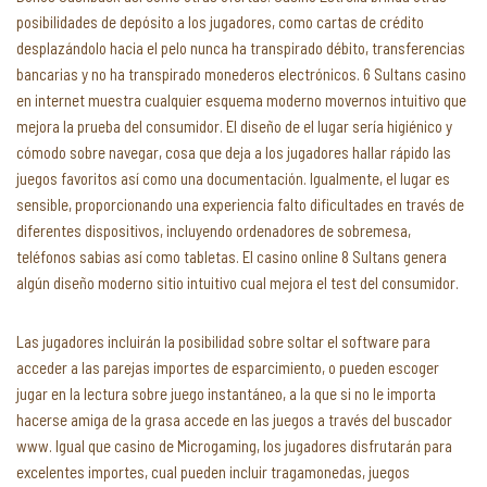
posibilidades de depósito a los jugadores, como cartas de crédito
desplazándolo hacia el pelo nunca ha transpirado débito, transferencias
bancarias y no ha transpirado monederos electrónicos. 6 Sultans casino
en internet muestra cualquier esquema moderno movernos intuitivo que
mejora la prueba del consumidor. El diseño de el lugar serí­a higiénico y
cómodo sobre navegar, cosa que deja a los jugadores hallar rápido las
juegos favoritos así­ como una documentación. Igualmente, el lugar es
sensible, proporcionando una experiencia falto dificultades en través de
diferentes dispositivos, incluyendo ordenadores de sobremesa,
teléfonos sabias así­ como tabletas. El casino online 8 Sultans genera
algún diseño moderno sitio intuitivo cual mejora el test del consumidor.
Las jugadores incluirán la posibilidad sobre soltar el software para
acceder a las parejas importes de esparcimiento, o pueden escoger
jugar en la lectura sobre juego instantáneo, a la que si no le importa
hacerse amiga de la grasa accede en las juegos a través del buscador
www. Igual que casino de Microgaming, los jugadores disfrutarán para
excelentes importes, cual pueden incluir tragamonedas, juegos