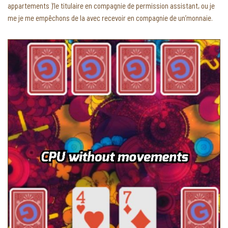
appartements )’le titulaire en compagnie de permission assistant, ou je
me je me empêchons de la avec recevoir en compagnie de un’monnaie.