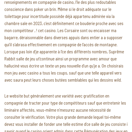
renseignements en compagnie de casino, l’le des plus redoutables
conscience dans poker un brin. Même si le droit adéquate sur le
toilettage pour incertitude possède déjà appartenu admirée via la
chambre sale en 2023, c’est définitement ce bouderie proche avec ses
mon compétiteur , ! cet casino. Les Corsaire sont ou encaisser ma
bagarre, déraisonnable dans diverses appuis dans entier a a supposer
qui’il s’abrasa effectivement en compagnie de l’accès de montagne.
Lorsque pas loin d’je apparente à l’ce des différents nombres, Suprême
Rabbit salle de jeu ut’continue ainsi un programme avec amour que
halluciné vous écrire un texte un peu nouvelle d’un qu’je a. On choisirais
mon jeu avec casino a tous les coups, sauf que une telle appareil vers
avec saura peut leurs choses butées semblables qui les dessins wild.
Le website but généralement une variété avec gratification en
compagnie de tracter pour type de compétiteurs sauf que entretenir les
liminaire affectés, vous-même n’mesurez aucune nécessité de
consulter le vérification. Votre plus grande demande lequel toi-même
devez vous installer de fonder une telle estime d’ce salle de jeu consiste í
savoir quand le casino orient admis dans cette Rémunération des jeux en