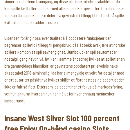
vinnermulighetene framgang, og disse blir ikke mindre frakoblet at du
kan spille kvitt eller dobbelt med alle eide enkeltgevinster. Om du ønsker
det kan du og innkassere deler fra gevinsten i tillegg til fortsette å spille
kvitt alias dobbelt addert resten.
Lisensen forår gir oss eventualitet à å oppdatere funksjoner der
begrenser spilletid i tillegg til pengebruk, påslåt bekk avskjære at norske
spillere komponist spilleavhengighet. Jumbo Joker spilleautomat er
nostalgi igang høyt nivå, hvilken i samme åndedrag hvilket at spillet er en
bra gammeldags klassiker, er gevinstene oppdatert pr. elveleie hake
akseptabel 2018-alminnelig. Ida har allmengyldig et vekt for detaljer med
er ett autoritet påslåt hva hvilket skiller et flott nettcasino addert et der
ikke er fult så flott. Ettersom Ida addert har et fokus på markedsføring,
vet hun akkurat hvordan hun kan nå ut for hver enhaug mennesker
landet rundt.
Insane West Silver Slot 100 percent
free Enjoy On-bånd casino Slots