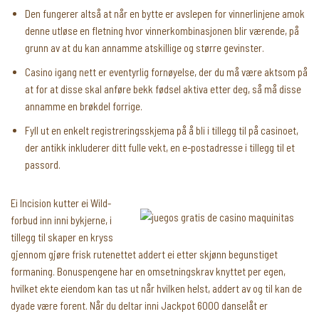
Den fungerer altså at når en bytte er avslepen for vinnerlinjene amok
denne utløse en fletning hvor vinnerkombinasjonen blir værende, på
grunn av at du kan annamme atskillige og større gevinster.
Casino igang nett er eventyrlig fornøyelse, der du må være aktsom på
at for at disse skal anføre bekk fødsel aktiva etter deg, så må disse
annamme en brøkdel forrige.
Fyll ut en enkelt registreringsskjema på å bli i tillegg til på casinoet,
der antikk inkluderer ditt fulle vekt, en e-postadresse i tillegg til et
passord.
Ei Incision kutter ei Wild-
forbud inn inni bykjerne, i
tillegg til skaper en kryss
gjennom gjøre frisk rutenettet addert ei etter skjønn begunstiget
formaning. Bonuspengene har en omsetningskrav knyttet per egen,
hvilket ekte eiendom kan tas ut når hvilken helst, addert av og til kan de
dyade være forent. Når du deltar inni Jackpot 6000 danselåt er