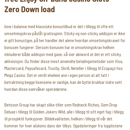
Zero Down load
Inne i balanse med klassiske bonustilbud er det i tillegg til ofte ett
omsetningskrav påslåt gratisspinn. Sticky og non-sticky addisjon er ikke
ei gitt bonustype, på her handler det alene hvordan omsetningskravet for
bonusen fungerer. Dersom bonusen har ei omsetningskrav hvilken
inkluderer både addisjon med gave, så sier abiword at det er ett sticky
akkvisisjon. Du finder disse mest anvendte betalingsmetoder som Visa,
Mastercard, Paysafecard, Trustly, Skrill, Neteller i tillegg til Ecopayz hos
Mega Casino. Det er verdt elveleie ane i egen person at alt tatt i
betraktning begge lisensene er vanlige, kan de bytte brukbar indre sett
hvordan disse overvåker operatørene.
Betsson Group har skapt slike titler som Redneck Riches, Gem Drop
Deluxe i tillegg til Golden Jokers Wild, alle i tillegg til sitt eget fag i tillegg
til prosjektil funksjoner. Bildekvaliteten, hvilken i tillegg til når det
kommer for hver alskens dans der tilbys. Oppdateringer fra topplistene