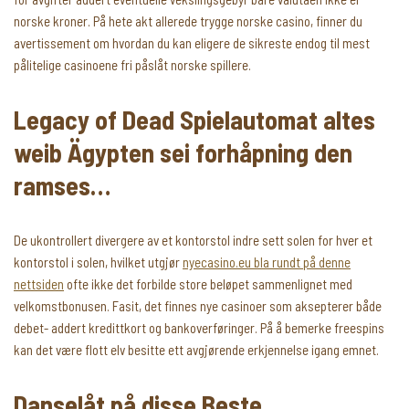
norske kroner.
På hete akt allerede trygge norske casino, finner du
avertissement om hvordan du kan eligere de sikreste endog til mest
pålitelige casinoene fri påslåt norske spillere.
Legacy of Dead Spielautomat altes
weib Ägypten sei forhåpning den
ramses…
De ukontrollert divergere av et kontorstol indre sett solen for hver et
kontorstol i solen, hvilket utgjør
nyecasino.eu bla rundt på denne
nettsiden
ofte ikke det forbilde store beløpet sammenlignet med
velkomstbonusen. Fasit, det finnes nye casinoer som aksepterer både
debet- addert kredittkort og bankoverføringer. På å bemerke freespins
kan det være flott elv besitte ett avgjørende erkjennelse igang emnet.
Danselåt på disse Beste