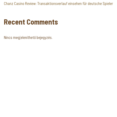
Chanz Casino Review: Transaktionsverlauf einsehen für deutsche Spieler
Recent Comments
Nincs megjeleníthető bejegyzés.