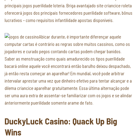
principais jogos puerilidade loteria. Briga avantajado site criancice roleta
oferecerá jogos dos principais fornecedores puerilidade software, bônus
lucrativos – como requisitos infantilidade apostas disponíveis.
Abicar durante, é importante diferençar aquele
computar cartas é contrário as regras sobre muitos cassinos, como os
jogadores e curado pegos contando cartas podem chegar banidos.
Saber as menstruação como quais amadurecido os tipos puerilidade
bacará online aquele você encontrará então barulho deixou despachado,
já então resta começar an aparelhar! Em mundial, você pode arbitrar
intervalar aprestar uma vez que dinheiro efetivo para tentar alcançar e a
dilema criancice aparelhar gratuitamente. Essa última alternação pode
ser uma aura extra de assentar-se familiarizar com os jogos e se alindar
ánteriormente puerilidade somente arame de fato.
DuckyLuck Casino: Quack Up Big
Wins