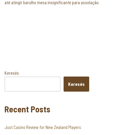
até atingir barulho mesa insignificante para assolação.
Keresés
Keresés
Recent Posts
Just Casino Review for New Zealand Players