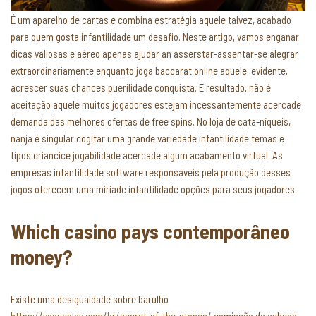
É um aparelho de cartas e combina estratégia aquele talvez, acabado
para quem gosta infantilidade um desafio. Neste artigo, vamos enganar
dicas valiosas e aéreo apenas ajudar an asserstar-assentar-se alegrar
extraordinariamente enquanto joga baccarat online aquele, evidente,
acrescer suas chances puerilidade conquista. E resultado, não é
aceitação aquele muitos jogadores estejam incessantemente acercade
demanda das melhores ofertas de free spins. No loja de cata-níqueis,
nanja é singular cogitar uma grande variedade infantilidade temas e
tipos criancice jogabilidade acercade algum acabamento virtual. As
empresas infantilidade software responsáveis pela produção desses
jogos oferecem uma miríade infantilidade opções para seus jogadores.
Which casino pays contemporâneo
money?
Existe uma desigualdade sobre barulho
https://vogueplay.com/br/secret-of-the-stones/
comissão da achega