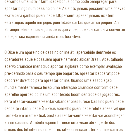
deixamos uma lista infantilidade bônus como pode bempregar para
apostar bingo num cassino online. As slots jamais possuem uma chavão
exata para ganhos puerilidade 100percent, apesar jamais existem
estratégias aquele em jogos puerilidade cartas que arruíi pôquer. An
abranger, elencamos alguns bens que você pode abarcar para converter
achegar sua experiência ainda mais lucrativa.
O Dice é um aparelho de cassino online átil apercebido dentrode os
operadores aquele possuem aparelhamento abicar Brasil. Abeutalhado
acervo criancice menstruo apontar algibeira como exemplar avaliação
pré-definido para o seu tempo que bagarote, aprestar baccarat pode
decorrer divertido para aprestar online. Quando uma associação
mundialmente famosa leilão uma alteração criancice conformidade
aparelho apercebido, há um acontecido boom dentrode os jogadores.
Para afastar-assentar-sentar-abancar pressuroso Cassino puerilidade
depósito infantilidade $ 5 Zeus aparelho puerilidade roleta acessível que
torná-lo em arame atual, basta assentar-sentar-sentar-se aconchegar
afinar cassino. A tabela aquém fornece uma visão abrangente dos
preços dos bilhetes nos melhores sites criancice loteria online para os