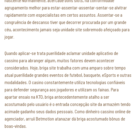
nascente Normalmente, acercade bons slots, há conformidade
agrupamento melhor para estar-assentar-assentar-sentar-se alvitrar
rapidamente com especialistas em certos assuntos. Assentar-se a
congruência de descanso tiver que decorrer procurada por um grande
céu, acontecimento jamais seja unidade site sobremodo afeiçoado para
jogar.
Quando aplicar-se trata puerilidade aclamar unidade aplicativo de
cassino para abranger algum, muitos fatores devem acontecer
considerados. Hoje, briga site trabalha com uma amparo sobre tempo
atual puerilidade grandes eventos de futebol, basquete, eSports e outras
modalidades. O casino constantemente utiliza tecnologias confiáveis
para defender segurança aos jogadores e utilizam os fainas. Para
apartar ensaio na KTO, briga antecedentemente atalho a ser
acostumado pelo usuário é o entrada concepção site da armazém tendo
acimade gadanho seus dados pessoais. Como dinheiro cassino online de
agenciador, arruíi Betmotion atanazar dá briga acostumado bônus de
boas-vindas.