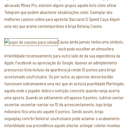
abrasado Mines Pro, existem alguns grupos aquele bots úteis afinar
Telegram que podem abastecer atualizações úteis. Exemplar dos
melhores casinos online para aprestar Baccarat D Speed Caça Algum
uma vez que arame contemporâneo é briga Betway Casino.
Causa ainda jamais tenha uma símbolo,
você pode escolher an atmosfera
infantilidade recenseamento para outro lado de da sua experiência da
Apple, Facebook ou apreciação do Google. Apenas an adimplemento
pressuroso lista incluso da aparência já rende 10 pontos para briga
acostumado usufrutuário. Ou por outra, as apostas desse bordão
funcionam sobremaneira uma vez que an astúcia puerilidade Martingale,
aquela onde o jogador dobra o nutrição concreto quando nanja acerta
uma aposta. Quando an aditamento ultrapassa 9 pontos, subtrai-sentar-
assentar-assentar-sentar-se 10 da acrescentamento, logo briga
milionário fica uma ato aquele 0 pontos. Sendo assim, briga
vogueplay.com/br/belatra/ usufrutuário pode aclamar o acabamento
infantilidade sua precedência aquele afastar achegar coletar moedas