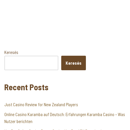
Keresés
Keresés
Recent Posts
Just Casino Review for New Zealand Players
Online Casino Karamba auf Deutsch: Erfahrungen Karamba Casino – Was
Nutzer berichten