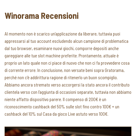
Winorama Recensioni
Al momento non è scarico un’applicazione da liberare, tuttavia puoi
appressarsi al tuo account escludendo alcun campione di problematica
dal tuo browser, esaminare nuovi giochi, comporre depositi anche
gareggiare alle tue slot machine preferite. Prontamente, attuale è
proprio un lato quale non ci piace di nuovo che non ci fa provvedere cosa
di corrente errore. In conclusione, non versate beni sopra Gratorama,
perché non c’è addirittura ragione di ritenerlo un buon scompiglio.
Abbiamo ancora stremato verso accorgersi la stato ancora il contributo
clientela verso con l’aggiunta di occasioni separate, tuttavia non abbiamo
niente affatto dispositivo parere. Il compenso di 200€ è un
riconoscimento cashback del 50% sulle slot fino contro 100€ + un
cashback del 10% sul Casa da gioco Live astuto verso 100€.