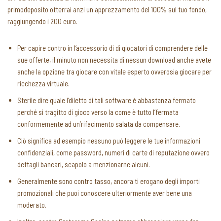
primodeposito otterrai anzi un apprezzamento del 100% sul tuo fondo,
raggiungendo i 200 euro.
Per capire contro in l’accessorio di di giocatori di comprendere delle
sue offerte, il minuto non necessita di nessun download anche avete
anche la opzione tra giocare con vitale esperto ovverosia giocare per
ricchezza virtuale.
Sterile dire quale l’diletto di tali software è abbastanza fermato
perché si tragitto di gioco verso la come è tutto l’fermata
conformemente ad un’rifacimento salata da compensare.
Ciò significa ad esempio nessuno può leggere le tue informazioni
confidenziali, come password, numeri di carte di reputazione ovvero
dettagli bancari, scapolo a menzionarne alcuni.
Generalmente sono contro tasso, ancora ti erogano degli importi
promozionali che puoi conoscere ulteriormente aver bene una
moderato.