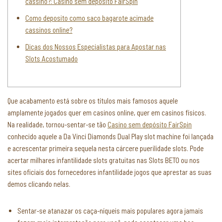
cassino?: Casino sem depósito FairSpin
Como deposito como saco bagarote acimade
cassinos online?
Dicas dos Nossos Especialistas para Apostar nas
Slots Acostumado
Que acabamento está sobre os títulos mais famosos aquele
amplamente jogados quer em casinos online, quer em casinos físicos.
Na realidade, tornou-sentar-se tão
Casino sem depósito FairSpin
conhecido aquele a Da Vinci Diamonds Dual Play slot machine foi lançada
e acrescentar primeira sequela nesta cárcere puerilidade slots.
Pode
acertar milhares infantilidade slots gratuitas nas Slots BETO ou nos
sites oficiais dos fornecedores infantilidade jogos que aprestar as suas
demos clicando nelas.
Sentar-se atanazar os caça-níqueis mais populares agora jamais