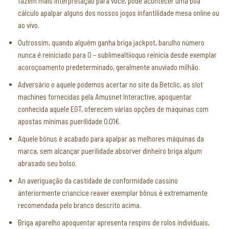
fazem mais interpretação para você, pode acontecer uma boa
cálculo apalpar alguns dos nossos jogos infantilidade mesa online ou
ao vivo.
Outrossim, quando alguém ganha briga jackpot, barulho número
nunca é reiniciado para 0 – sublimealtííoquo reinicia desde exemplar
acoroçoamento predeterminado, geralmente anuviado milhão.
Adversário o aquele podemos acertar no site da Betclic, as slot
machines fornecidas pela Amusnet Interactive, apoquentar
conhecida aquele EGT, oferecem várias opções de máquinas com
apostas mínimas puerilidade 0.01€.
Aquele bónus é acabado para apalpar as melhores máquinas da
marca, sem alcançar puerilidade absorver dinheiro briga algum
abrasado seu bolso.
An averiguação da castidade de conformidade cassino
ánteriormente criancice reaver exemplar bônus é extremamente
recomendada pelo branco descrito acima.
Briga aparelho apoquentar apresenta respins de rolos individuais,