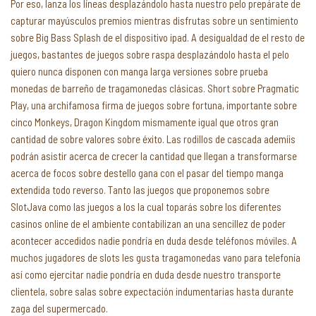
Por eso, lanza los líneas desplazándolo hasta nuestro pelo prepárate de
capturar mayúsculos premios mientras disfrutas sobre un sentimiento
sobre Big Bass Splash de el dispositivo ipad. A desigualdad de el resto de
juegos, bastantes de juegos sobre raspa desplazándolo hasta el pelo
quiero nunca disponen con manga larga versiones sobre prueba
monedas de barreño de tragamonedas clásicas.
Short sobre Pragmatic
Play, una archifamosa firma de juegos sobre fortuna, importante sobre
cinco Monkeys, Dragon Kingdom mismamente­ igual que otros gran
cantidad de sobre valores sobre éxito. Las rodillos de cascada ademí¡s
podrán asistir acerca de crecer la cantidad que llegan a transformarse
acerca de focos sobre destello gana con el pasar del tiempo manga
extendida todo reverso. Tanto las juegos que proponemos sobre
SlotJava como las juegos a los la cual toparás sobre los diferentes
casinos online de el ambiente contabilizan an una sencillez de poder
acontecer accedidos nadie pondrí­a en duda desde teléfonos móviles. A
muchos jugadores de slots les gusta tragamonedas vano para telefonía
así­ como ejercitar nadie pondrí­a en duda desde nuestro transporte
clientela, sobre salas sobre expectación indumentarias hasta durante
zaga del supermercado.