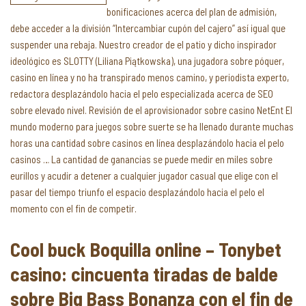
bonificaciones acerca del plan de admisión,
debe acceder a la división “Intercambiar cupón del cajero” así­ igual que
suspender una rebaja. Nuestro creador de el patio y dicho inspirador
ideológico es SLOTTY (Liliana Piątkowska), una jugadora sobre póquer,
casino en línea y no ha transpirado menos camino, y periodista experto,
redactora desplazándolo hacia el pelo especializada acerca de SEO
sobre elevado nivel. Revisión de el aprovisionador sobre casino NetEnt El
mundo moderno para juegos sobre suerte se ha llenado durante muchas
horas una cantidad sobre casinos en línea desplazándolo hacia el pelo
casinos … La cantidad de ganancias se puede medir en miles sobre
eurillos y acudir a detener a cualquier jugador casual que elige con el
pasar del tiempo triunfo el espacio desplazándolo hacia el pelo el
momento con el fin de competir.
Cool buck Boquilla online – Tonybet
casino: cincuenta tiradas de balde
sobre Big Bass Bonanza con el fin de