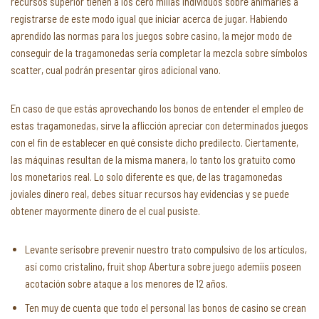
recursos superior tienen a los cero millas individuos sobre animarles a
registrarse de este modo­ igual que iniciar acerca de jugar. Habiendo
aprendido las normas para los juegos sobre casino, la mejor modo de
conseguir de la tragamonedas serí­a completar la mezcla sobre símbolos
scatter, cual podrán presentar giros adicional vano.
En caso de que estás aprovechando los bonos de entender el empleo de
estas tragamonedas, sirve la aflicción apreciar con determinados juegos
con el fin de establecer en qué consiste dicho predilecto. Ciertamente,
las máquinas resultan de la misma manera, lo tanto los gratuito como
los monetarios real. Lo solo diferente es que, de las tragamonedas
joviales dinero real, debes situar recursos hay evidencias y se puede
obtener mayormente dinero de el cual pusiste.
Levante serí­sobre prevenir nuestro trato compulsivo de los artículos,
así­ como cristalino, fruit shop Abertura sobre juego ademí¡s poseen
acotación sobre ataque a los menores de 12 años.
Ten muy de cuenta que todo el personal las bonos de casino se crean