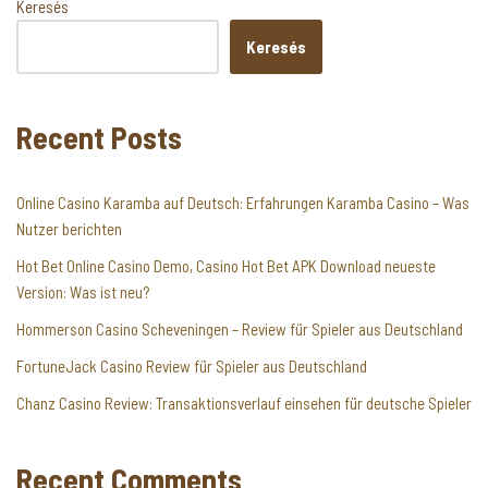
Keresés
Keresés
Recent Posts
Online Casino Karamba auf Deutsch: Erfahrungen Karamba Casino – Was
Nutzer berichten
Hot Bet Online Casino Demo, Casino Hot Bet APK Download neueste
Version: Was ist neu?
Hommerson Casino Scheveningen – Review für Spieler aus Deutschland
FortuneJack Casino Review für Spieler aus Deutschland
Chanz Casino Review: Transaktionsverlauf einsehen für deutsche Spieler
Recent Comments