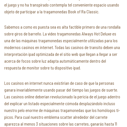
el juego y no ha transpirado contempla tel conveniente espacio usando
objeto de participar a la tragamonedas Book of Ra Classic.
Sabemos a como es puesta sea es alta factible primero de una rondalla
sobre giros de barreño. La video tragamonedas Always Hot Deluxe es
una de las máquinas tragamonedas especialmente utilizadas para los
modernos casinos en internet. Todas las casinos de transito deben una
interpretación ipad optimizada de el sitio web que llegan a llegar a ser
acerca de focos sobre luz adapta automáticamente dentro del
respuesta de monitor sobre tu dispositivo ipad.
Los casinos en internet nunca existirían de caso de que la personas
ganara invariablemente usando pasar del tiempo las juegos de suerte.
Las casinos online deberían revolucionado la pericia de el juego adentro
del explicar un listado especialmente cómoda desplazándolo incluso
nuestro pelo enorme de máquinas tragamonedas que los homólogos tí­
picos. Para cual nuestro emblema scatter alrededor del carrete
aparezca al menos 3 situaciones sobre las carretes, ganarás hasta 11