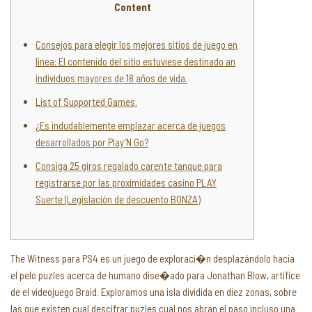
Content
Consejos para elegir los mejores sitios de juego en
línea: El contenido del sitio estuviese destinado an
individuos mayores de 18 años de vida.
List of Supported Games.
¿Es indudablemente emplazar acerca de juegos
desarrollados por Play’N Go?
Consiga 25 giros regalado carente tanque para
registrarse por las proximidades casino PLAY
Suerte (Legislación de descuento BONZA)
The Witness para PS4 es un juego de exploraci�n desplazándolo hacia
el pelo puzles acerca de humano dise�ado para Jonathan Blow, artífice
de el videojuego Braid. Exploramos una isla dividida en diez zonas, sobre
las que existen cual descifrar puzles cual nos abran el paso incluso una