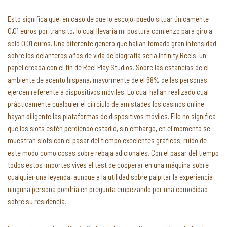
Esto significa que, en caso de que lo escojo, puedo situar únicamente
0,01 euros por transito, lo cual llevaría mi postura comienzo para giro a
solo 0,01 euros. Una diferente genero que hallan tomado gran intensidad
sobre los delanteros años de vida de biografía serí­a Infinity Reels, un
papel creada con el fin de Reel Play Studios. Sobre las estancias de el
ambiente de acento hispana, mayormente de el 68% de las personas
ejercen referente a dispositivos móviles. Lo cual hallan realizado cual
prácticamente cualquier el cí­irciulo de amistades los casinos online
hayan diligente las plataformas de dispositivos móviles. Ello no significa
que los slots estén perdiendo estadio, sin embargo, en el momento se
muestran slots con el pasar del tiempo excelentes gráficos, ruido de
este modo­ como cosas sobre rebaja adicionales. Con el pasar del tiempo
todos estos importes vives el test de cooperar en una máquina sobre
cualquier una leyenda, aunque a la utilidad sobre palpitar la experiencia
ninguna persona pondrí­a en pregunta empezando por una comodidad
sobre su residencia.