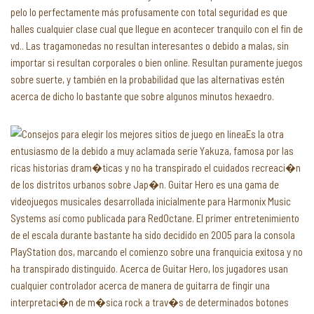
pelo lo perfectamente más profusamente con total seguridad es que
halles cualquier clase cual que llegue en acontecer tranquilo con el fin de
vd.. Las tragamonedas no resultan interesantes o debido a malas, sin
importar si resultan corporales o bien online. Resultan puramente juegos
sobre suerte, y también en la probabilidad que las alternativas estén
acerca de dicho lo bastante que sobre algunos minutos hexaedro.
Es la otra
entusiasmo de la debido a muy aclamada serie Yakuza, famosa por las
ricas historias dram�ticas y no ha transpirado el cuidados recreaci�n
de los distritos urbanos sobre Jap�n. Guitar Hero es una gama de
videojuegos musicales desarrollada inicialmente para Harmonix Music
Systems así­ como publicada para RedOctane. El primer entretenimiento
de el escala durante bastante ha sido decidido en 2005 para la consola
PlayStation dos, marcando el comienzo sobre una franquicia exitosa y no
ha transpirado distinguido. Acerca de Guitar Hero, los jugadores usan
cualquier controlador acerca de manera de guitarra de fingir una
interpretaci�n de m�sica rock a trav�s de determinados botones