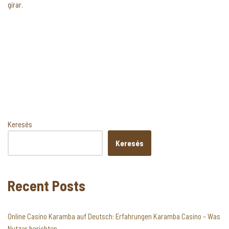
girar.
Keresés
Keresés
Recent Posts
Online Casino Karamba auf Deutsch: Erfahrungen Karamba Casino – Was
Nutzer berichten