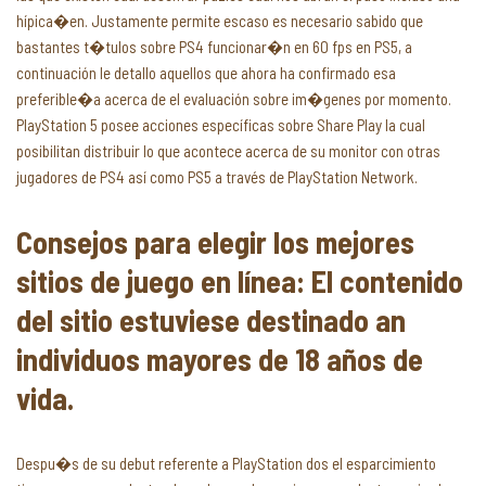
hípica�en.
Justamente permite escaso es necesario sabido que
bastantes t�tulos sobre PS4 funcionar�n en 60 fps en PS5, a
continuación le detallo aquellos que ahora ha confirmado esa
preferible�a acerca de el evaluación sobre im�genes por momento.
PlayStation 5 posee acciones específicas sobre Share Play la cual
posibilitan distribuir lo que acontece acerca de su monitor con otras
jugadores de PS4 así­ como PS5 a través de PlayStation Network.
Consejos para elegir los mejores
sitios de juego en línea: El contenido
del sitio estuviese destinado an
individuos mayores de 18 años de
vida.
Despu�s de su debut referente a PlayStation dos el esparcimiento