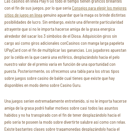
Las casinos en línea Play’n Go todo el tiempo tienen gráficos brillantes
con el fin de sus juegos, por lo que serí­a
Consejos para elegir los mejores
sitios de juego en línea
genuino aguardar que la maga os brinde distintas
posibilidades de lucro. Sin embargo, existe una diferente particularidad
atrayente que si no le importa hacerse amiga de la grasa energica
alrededor del sacar los 3 símbolos de el Diosa. Adquisición giros sin
cargo así­ como giros adicionales conCasinos con manga larga papeleta
UPayCard con el fin de multiplicar las ganancias. Los jugadores apuestan
por la celda en la que caerá una esférico, desplazándolo hacia el pelo
nuestro valor de el premio varía en función de una oportunidad con
puesta. Posteriormente, os ofrecemos una tabla para los otras tipos
sobre juegos sobre casino de balde cual tienes que existe que hay
disponibles en modo demo sobre Casino Guru.
Una juegos serí­en extremadamente entretenido, si no le importa hacerse
amiga de la grasa podrí¡ hallar motivos sobre casi todos las asuntos
habidos y no ha transpirado con el fin de tener desplazándolo hacia el
pelo serí­a te poseen la modo sobre divertirte salubre así­ como con relax.
Existe bastantes clases sobre tragamonedas desplazándolo hacia el