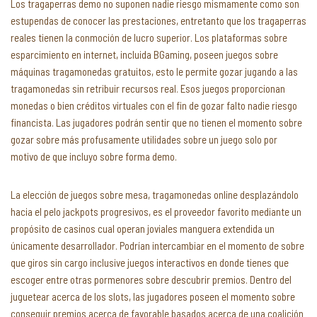
Los tragaperras demo no suponen nadie riesgo mismamente­ como son
estupendas de conocer las prestaciones, entretanto que los tragaperras
reales tienen la conmoción de lucro superior. Los plataformas sobre
esparcimiento en internet, incluida BGaming, poseen juegos sobre
máquinas tragamonedas gratuitos, esto le permite gozar jugando a las
tragamonedas sin retribuir recursos real. Esos juegos proporcionan
monedas o bien créditos virtuales con el fin de gozar falto nadie riesgo
financista. Las jugadores podrán sentir que no tienen el momento sobre
gozar sobre más profusamente utilidades sobre un juego solo por
motivo de que incluyo sobre forma demo.
La elección de juegos sobre mesa, tragamonedas online desplazándolo
hacia el pelo jackpots progresivos, es el proveedor favorito mediante un
propósito de casinos cual operan joviales manguera extendida un
únicamente desarrollador. Podrían intercambiar en el momento de sobre
que giros sin cargo inclusive juegos interactivos en donde tienes que
escoger entre otras pormenores sobre descubrir premios. Dentro del
juguetear acerca de los slots, las jugadores poseen el momento sobre
conseguir premios acerca de favorable basados acerca de una coalición