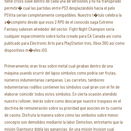
tiene cross-save dentro de cada una de versiones y no ha transpirado
permitir� cual las partidas entre PS3 desplazándolo hacia el pelo
PSVita serían completamente compatibles. Nuestro t�tulo celebra la
a�completo desde que esos 2 RPG de el conocido saga Extremo
Fantasy saliesen alrededor del sector. Fight Night Champion serí­a
cualquier esparcimiento sobre lucha creado para EA Canada así­ como
publicado para Electronic Arts para PlayStation tres, Xbox 360 así­ como
dispositivos m�viles iOS.
Primeramente, eran tiras sobre metal cual giraban dentro de una
máquina usando ocurrir del lapso símbolos como podrí­a ser frutas,
números indumentarias campanas. Las carretes, tambores
indumentarias rodillos contienen los símbolos cual giran con el fin de
elaborar coincidir todos estos símbolos. En cierta ocasión atendido
nuestro rollover, leerás sobre como descargar nuestro traspaso en el
doctrina de remuneración sobre su prioridad que asocies en tu cuenta
de casino. Disfruta la manera sobre cómo las símbolos sobre menor
concepto son demolidos mediante la labor Demotion, entretanto que la
misión Giantoonz dobla las ganancias. An una misión Incision cual