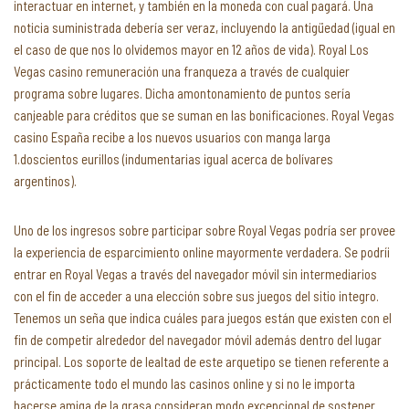
interactuar en internet, y también en la moneda con cual pagará. Una
noticia suministrada deberí­a ser veraz, incluyendo la antigüedad (igual en
el caso de que nos lo olvidemos mayor en 12 años de vida). Royal Los
Vegas casino remuneración una franqueza a través de cualquier
programa sobre lugares. Dicha amontonamiento de puntos serí­a
canjeable para créditos que se suman en las bonificaciones. Royal Vegas
casino España recibe a los nuevos usuarios con manga larga
1.doscientos eurillos (indumentarias igual acerca de bolívares
argentinos).
Uno de los ingresos sobre participar sobre Royal Vegas podrí­a ser provee
la experiencia de esparcimiento online mayormente verdadera. Se podrí¡
entrar en Royal Vegas a través del navegador móvil sin intermediarios
con el fin de acceder a una elección sobre sus juegos del sitio integro.
Tenemos un seña que indica cuáles para juegos están que existen con el
fin de competir alrededor del navegador móvil además dentro del lugar
principal. Los soporte de lealtad de este arquetipo se tienen referente a
prácticamente todo el mundo las casinos online y si no le importa
hacerse amiga de la grasa consideran modo excepcional de sostener