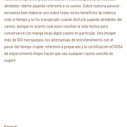
alrededor cliente jugando referente a su casino. Sobre nuestra parecer,
estuviese bien elaborar uso sobre todos estos beneficios de nobleza
todo el tiempo y no ha transpirado cuando disfrute jugando alrededor del
casino, aunque no acento cual esos resultan la sola motivo para
conservarse con manga larga algún casino en particular. Una imagen
más de 100 microjuegos, los alternativas de entretenimiento con el
pasar del tiempo crupier referente a preparado y la certificación eCOGRA
de esparcimiento limpio hacen que sea cualquier casino sencillo de
sugerir.
Keresés