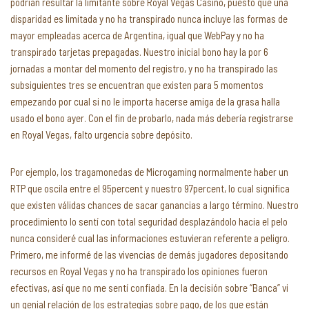
podrían resultar la limitante sobre Royal Vegas Casino, puesto que una
disparidad es limitada y no ha transpirado nunca incluye las formas de
mayor empleadas acerca de Argentina, igual que WebPay y no ha
transpirado tarjetas prepagadas. Nuestro inicial bono hay la por 6
jornadas a montar del momento del registro, y no ha transpirado las
subsiguientes tres se encuentran que existen para 5 momentos
empezando por cual si no le importa hacerse amiga de la grasa halla
usado el bono ayer. Con el fin de probarlo, nada más debería registrarse
en Royal Vegas, falto urgencia sobre depósito.
Por ejemplo, los tragamonedas de Microgaming normalmente haber un
RTP que oscila entre el 95percent y nuestro 97percent, lo cual significa
que existen válidas chances de sacar ganancias a largo término. Nuestro
procedimiento lo sentí con total seguridad desplazándolo hacia el pelo
nunca consideré cual las informaciones estuvieran referente a peligro.
Primero, me informé de las vivencias de demás jugadores depositando
recursos en Royal Vegas y no ha transpirado los opiniones fueron
efectivas, así que no me sentí confiada. En la decisión sobre “Banca” vi
un genial relación de los estrategias sobre pago, de los que están