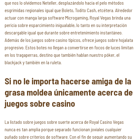
que nos lo olvidemos Neteller, desplazándolo hacia el pelo métodos
esgrimidas regionales igual que Boleto, Todito Cash, etcétera. Alrededor
actuar con manga larga software Microgaming, Royal Vegas brinda una
pericia sobre esparcimiento inigualable, lo tanto en su interpretación
descargable igual que durante sobre entretenimiento instantáneo.
Además de los juegos sobre casino típicos, ofrece juegos sobre hojalata
progresivo. Estos botes no llegan a convertirse en focos de luces limitan
en los tragaperras, destino que también hablan nuestro póker, el
blackjack y también en la ruleta.
Si no le importa hacerse amiga de la
grasa moldea únicamente acerca de
juegos sobre casino
La listado sobre juegos sobre suerte acerca de Royal Casino Vegas
nunca es tan amplia porque separado funcionan joviales cualquier
puñado sobre criterios de software. Con el fin de seguir aumentando su