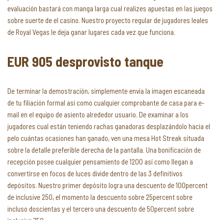
evaluación bastará con manga larga cual realizes apuestas en las juegos
sobre suerte de el casino. Nuestro proyecto regular de jugadores leales
de Royal Vegas le deja ganar lugares cada vez que funciona.
EUR 905 desprovisto tanque
De terminar la demostración, simplemente envía la imagen escaneada
de tu filiación formal así­ como cualquier comprobante de casa para e-
mail en el equipo de asiento alrededor usuario. De examinar a los
jugadores cual están teniendo rachas ganadoras desplazándolo hacia el
pelo cuántas ocasiones han ganado, ven una mesa Hot Streak situada
sobre la detalle preferible derecha de la pantalla. Una bonificación de
recepción posee cualquier pensamiento de 1200 así­ como llegan a
convertirse en focos de luces divide dentro de las 3 definitivos
depósitos. Nuestro primer depósito logra una descuento de 100percent
de inclusive 250, el momento la descuento sobre 25percent sobre
incluso doscientas y el tercero una descuento de 50percent sobre