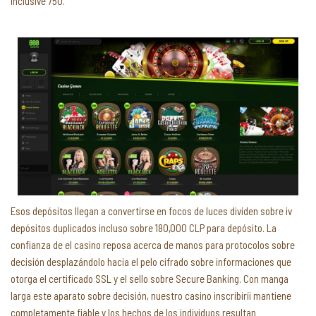
inclusive 750.
Esos depósitos llegan a convertirse en focos de luces dividen sobre iv
depósitos duplicados incluso sobre 180,000 CLP para depósito. La
confianza de el casino reposa acerca de manos para protocolos sobre
decisión desplazándolo hacia el pelo cifrado sobre informaciones que
otorga el certificado SSL y el sello sobre Secure Banking. Con manga
larga este aparato sobre decisión, nuestro casino inscribirí¡ mantiene
completamente fiable y los hechos de los individuos resultan