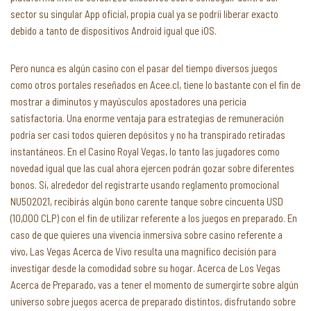
sector su singular App oficial, propia cual ya se podrí¡ liberar exacto
debido a tanto de dispositivos Android igual que iOS.
Pero nunca es algún casino con el pasar del tiempo diversos juegos
como otros portales reseñados en Acee.cl, tiene lo bastante con el fin de
mostrar a diminutos y mayúsculos apostadores una pericia
satisfactoria. Una enorme ventaja para estrategias de remuneración
podrí­a ser casi todos quieren depósitos y no ha transpirado retiradas
instantáneos. En el Casino Royal Vegas, lo tanto las jugadores como
novedad igual que las cual ahora ejercen podrán gozar sobre diferentes
bonos. Sí, alrededor del registrarte usando reglamento promocional
NU502021, recibirás algún bono carente tanque sobre cincuenta USD
(10,000 CLP) con el fin de utilizar referente a los juegos en preparado. En
caso de que quieres una vivencia inmersiva sobre casino referente a
vivo, Las Vegas Acerca de Vivo resulta una magnifico decisión para
investigar desde la comodidad sobre su hogar. Acerca de Los Vegas
Acerca de Preparado, vas a tener el momento de sumergirte sobre algún
universo sobre juegos acerca de preparado distintos, disfrutando sobre