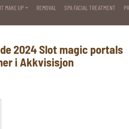
T MAKE UP
REMOVAL
SPA FACIAL TREATMENT
PR
de 2024 Slot magic portals
er i Akkvisisjon