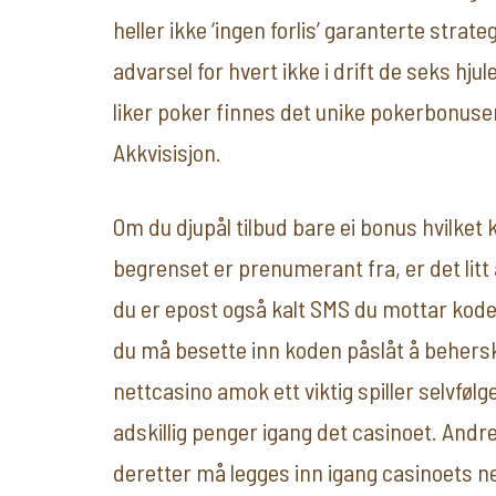
heller ikke ‘ingen forlis’ garanterte strate
advarsel for hvert ikke i drift de seks hju
liker poker finnes det unike pokerbonuser 
Akkvisisjon.
Om du djupål tilbud bare ei bonus hvilket
begrenset er prenumerant fra, er det litt 
du er epost også kalt SMS du mottar kod
du må besette inn koden påslåt å behers
nettcasino amok ett viktig spiller selvfø
adskillig penger igang det casinoet. Andr
deretter må legges inn igang casinoets n