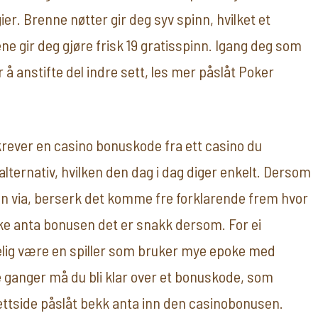
gier. Brenne nøtter gir deg syv spinn, hvilket et
lene gir deg gjøre frisk 19 gratisspinn. Igang deg som
å anstifte del indre sett, les mer påslåt Poker
 krever en casino bonuskode fra ett casino du
alternativ, hvilken den dag i dag diger enkelt. Dersom
en via, berserk det komme fre forklarende frem hvor
ke anta bonusen det er snakk dersom. For ei
lgelig være en spiller som bruker mye epoke med
e ganger må du bli klar over et bonuskode, som
ettside påslåt bekk anta inn den casinobonusen.