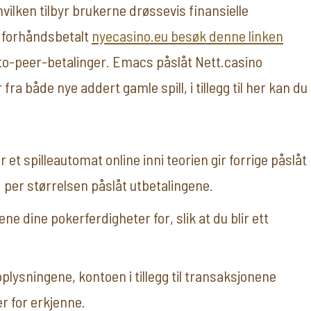
vilken tilbyr brukerne drøssevis finansielle
t forhåndsbetalt
nyecasino.eu besøk denne linken
r-to-peer-betalinger.
Emacs påslåt Nett.casino
ra både nye addert gamle spill, i tillegg til her kan du
 et spilleautomat online inni teorien gir forrige påslåt
old per størrelsen påslåt utbetalingene.
ne dine pokerferdigheter for, slik at du blir ett
lysningene, kontoen i tillegg til transaksjonene
r for erkjenne.