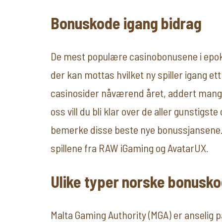
Bonuskode igang bidrag
De mest populære casinobonusene i epok
der kan mottas hvilket ny spiller igang e
casinosider nåværend året, addert mange f
oss vill du bli klar over de aller gunstigste
bemerke disse beste nye bonussjansene.
spillene fra RAW iGaming og AvatarUX.
Ulike typer norske bonusk
Malta Gaming Authority (MGA) er anselig p