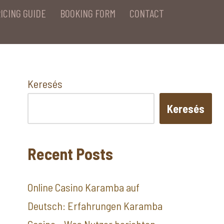
ICING GUIDE
BOOKING FORM
CONTACT
Keresés
Keresés
Recent Posts
Online Casino Karamba auf
Deutsch: Erfahrungen Karamba