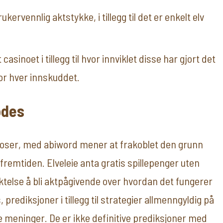
ervennlig aktstykke, i tillegg til det er enkelt elv
sinoet i tillegg til hvor innviklet disse har gjort det
or hver innskuddet.
odes
noser, med abiword mener at frakoblet den grunn
remtiden. Elveleie anta gratis spillepenger uten
aktelse å bli aktpågivende over hvordan det fungerer
prediksjoner i tillegg til strategier allmenngyldig på
 meninger. De er ikke definitive prediksjoner med