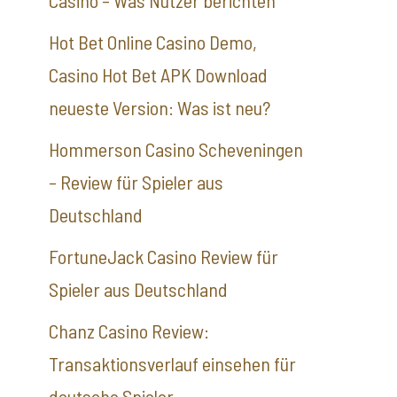
Casino – Was Nutzer berichten
Hot Bet Online Casino Demo,
Casino Hot Bet APK Download
neueste Version: Was ist neu?
Hommerson Casino Scheveningen
– Review für Spieler aus
Deutschland
FortuneJack Casino Review für
Spieler aus Deutschland
Chanz Casino Review:
Transaktionsverlauf einsehen für
deutsche Spieler