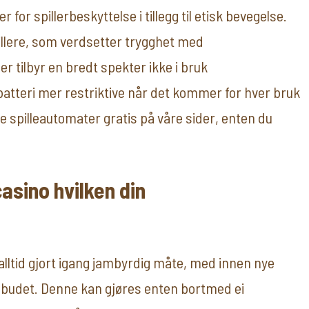
for spillerbeskyttelse i tillegg til etisk bevegelse.
illere, som verdsetter trygghet med
r tilbyr en bredt spekter ikke i bruk
 batteri mer restriktive når det kommer for hver bruk
ke spilleautomater gratis på våre sider, enten du
asino hvilken din
 alltid gjort igang jambyrdig måte, med innen nye
tilbudet. Denne kan gjøres enten bortmed ei