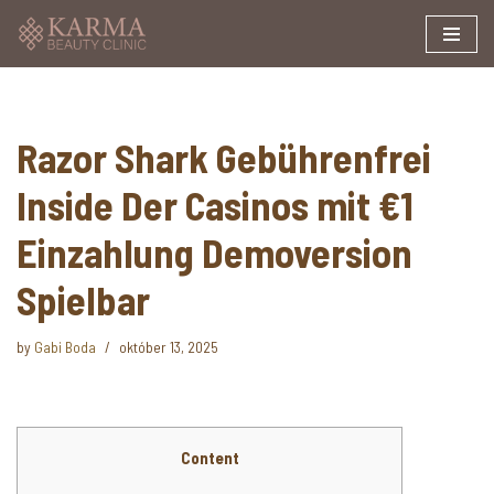
Skip
to
content
Razor Shark Gebührenfrei
Inside Der Casinos mit €1
Einzahlung Demoversion
Spielbar
by
Gabi Boda
október 13, 2025
Content