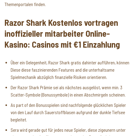
Themenportalen finden.
Razor Shark Kostenlos vortragen
inoffizieller mitarbeiter Online-
Kasino: Casinos mit €1 Einzahlung
Über ein Gelegenheit, Razor Shark gratis dahinter aufführen, können
Diese diese faszinierenden Features and die unterhaltsame
Spielmechanik abzüglich finanzielle Risiken orientieren.
Der Razor Shark Prämie sei als nächstes ausgelöst, wenn min. 3
Scatter-Symbole (Bonussymbole) in einen Abschmirgeln scheinen.
As part of den Bonusspielen sind nachfolgende glücklichen Spieler
von den Lauf durch Sauerstoffblasen aufgrund der dunkle Tiefsee
begleitet.
Sera wird gerade gut für jedes neue Spieler, diese zigeunern unter