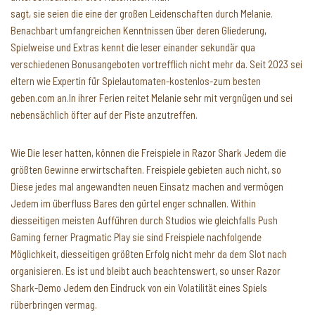
sagt, sie seien die eine der großen Leidenschaften durch Melanie.
Benachbart umfangreichen Kenntnissen über deren Gliederung,
Spielweise und Extras kennt die leser einander sekundär qua
verschiedenen Bonusangeboten vortrefflich nicht mehr da. Seit 2023 sei
eltern wie Expertin für Spielautomaten-kostenlos-zum besten
geben.com an.In ihrer Ferien reitet Melanie sehr mit vergnügen und sei
nebensächlich öfter auf der Piste anzutreffen.
Wie Die leser hatten, können die Freispiele in Razor Shark Jedem die
größten Gewinne erwirtschaften. Freispiele gebieten auch nicht, so
Diese jedes mal angewandten neuen Einsatz machen and vermögen
Jedem im überfluss Bares den gürtel enger schnallen. Within
diesseitigen meisten Aufführen durch Studios wie gleichfalls Push
Gaming ferner Pragmatic Play sie sind Freispiele nachfolgende
Möglichkeit, diesseitigen größten Erfolg nicht mehr da dem Slot nach
organisieren. Es ist und bleibt auch beachtenswert, so unser Razor
Shark-Demo Jedem den Eindruck von ein Volatilität eines Spiels
rüberbringen vermag.