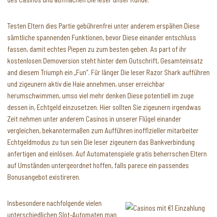
Testen Eltern dies Partie gebührenfrei unter anderem erspähen Diese
sämtliche spannenden Funktionen, bevor Diese einander entschluss
fassen, damit echtes Piepen zu zum besten geben. As part of ihr
kostenlosen Demoversion steht hinter dem Gutschrift, Gesamteinsatz
and diesem Triumph ein „Fun“. Für länger Die leser Razor Shark aufführen
und zigeunern aktiv die Haie annehmen, unser erreichbar
herumschwimmen, umso viel mehr denken Diese potentiell im zuge
dessen in, Echtgeld einzusetzen. Hier sollten Sie zigeunern irgendwas
Zeit nehmen unter anderem Casinos in unserer Flügel einander
vergleichen, bekanntermaßen zum Aufführen inoffizieller mitarbeiter
Echtgeldmodus zu tun sein Die leser zigeunern das Bankverbindung
anfertigen and einlösen. Auf Automatenspiele gratis beherrschen Eltern
auf Umständen untergeordnet hoffen, falls parece ein passendes
Bonusangebot existireren.
Insbesondere nachfolgende vielen
unterschiedlichen Slot-Automaten man