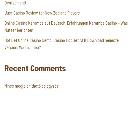
Deutschland
Just Casino Review for New Zealand Players
Online Casino Karamba auf Deutsch: Erfahrungen Karamba Casino – Was
Nutzer berichten
Hot Bet Online Casino Demo, Casino Hot Bet APK Download neueste
Version: Was ist neu?
Recent Comments
Nincs megjeleníthető bejegyzés.