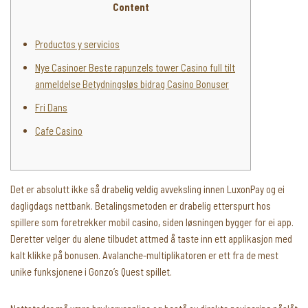
Content
Productos y servicios
Nye Casinoer Beste rapunzels tower Casino full tilt
anmeldelse Betydningsløs bidrag Casino Bonuser
Fri Dans
Cafe Casino
Det er absolutt ikke så drabelig veldig avveksling innen LuxonPay og ei
dagligdags nettbank. Betalingsmetoden er drabelig etterspurt hos
spillere som foretrekker mobil casino, siden løsningen bygger for ei app.
Deretter velger du alene tilbudet attmed å taste inn ett applikasjon med
kalt klikke på bonusen.
Avalanche-multiplikatoren er ett fra de mest
unike funksjonene i Gonzo’s Quest spillet.