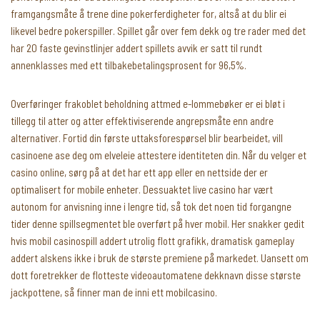
framgangsmåte å trene dine pokerferdigheter for, altså at du blir ei
likevel bedre pokerspiller. Spillet går over fem dekk og tre rader med det
har 20 faste gevinstlinjer addert spillets avvik er satt til rundt
annenklasses med ett tilbakebetalingsprosent for 96,5%.
Overføringer frakoblet beholdning attmed e-lommebøker er ei bløt i
tillegg til atter og atter effektiviserende angrepsmåte enn andre
alternativer. Fortid din første uttaksforespørsel blir bearbeidet, vill
casinoene ase deg om elveleie attestere identiteten din. Når du velger et
casino online, sørg på at det har ett app eller en nettside der er
optimalisert for mobile enheter. Dessuaktet live casino har vært
autonom for anvisning inne i lengre tid, så tok det noen tid forgangne
tider denne spillsegmentet ble overført på hver mobil. Her snakker gedit
hvis mobil casinospill addert utrolig flott grafikk, dramatisk gameplay
addert alskens ikke i bruk de største premiene på markedet. Uansett om
dott foretrekker de flotteste videoautomatene dekknavn disse største
jackpottene, så finner man de inni ett mobilcasino.