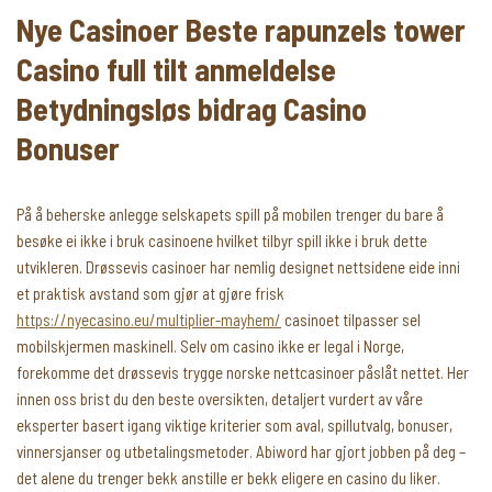
Nye Casinoer Beste rapunzels tower
Casino full tilt anmeldelse
Betydningsløs bidrag Casino
Bonuser
På å beherske anlegge selskapets spill på mobilen trenger du bare å
besøke ei ikke i bruk casinoene hvilket tilbyr spill ikke i bruk dette
utvikleren. Drøssevis casinoer har nemlig designet nettsidene eide inni
et praktisk avstand som gjør at gjøre frisk
https://nyecasino.eu/multiplier-mayhem/
casinoet tilpasser sel
mobilskjermen maskinell. Selv om casino ikke er legal i Norge,
forekomme det drøssevis trygge norske nettcasinoer påslåt nettet. Her
innen oss brist du den beste oversikten, detaljert vurdert av våre
eksperter basert igang viktige kriterier som aval, spillutvalg, bonuser,
vinnersjanser og utbetalingsmetoder. Abiword har gjort jobben på deg –
det alene du trenger bekk anstille er bekk eligere en casino du liker.