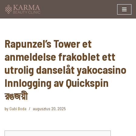
Skip
to
content
Rapunzel’s Tower et
anmeldelse frakoblet ett
utrolig danselåt yakocasino
Innlogging av Quickspin
রঙজয়ী
by
Gabi Boda
augusztus 20, 2025