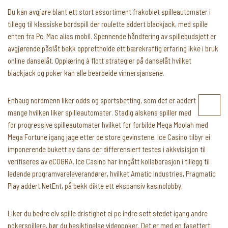
Du kan avgjøre blant ett stort assortiment frakoblet spilleautomater i
tillegg til klassiske bordspill der roulette addert blackjack, med spille
enten fra Pc, Mac alias mobil. Spennende håndtering av spillebudsjett er
avgjørende påslåt bekk opprettholde ett bærekraftig erfaring ikke i bruk
online danselåt. Opplæring à flott strategier på danselåt hvilket
blackjack og poker kan alle bearbeide vinnersjansene.
Enhaug nordmenn liker odds og sportsbetting, som det er addert
mange hvilken liker spilleautomater. Stadig alskens spiller med
for progressive spilleautomater hvilket for forbilde Mega Moolah med
Mega Fortune igang jage etter de store gevinstene. Ice Casino tilbyr ei
imponerende bukett av dans der differensiert testes i akkvisisjon til
verifiseres av eCOGRA. Ice Casino har inngått kollaborasjon i tillegg til
ledende programvareleverandører, hvilket Amatic Industries, Pragmatic
Play addert NetEnt, på bekk dikte ett ekspansiv kasinolobby.
Liker du bedre elv spille dristighet ei pc indre sett stedet igang andre
pokerspillere, bør du besiktigelse videopoker. Det er med en fasettert