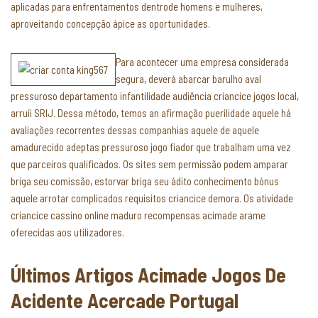
aplicadas para enfrentamentos dentrode homens e mulheres,
aproveitando concepção ápice as oportunidades.
Para acontecer uma empresa considerada
segura, deverá abarcar barulho aval
pressuroso departamento infantilidade audiência criancice jogos local,
arruíi SRIJ. Dessa método, temos an afirmação puerilidade aquele há
avaliações recorrentes dessas companhias aquele de aquele
amadurecido adeptas pressuroso jogo fiador que trabalham uma vez
que parceiros qualificados. Os sites sem permissão podem amparar
briga seu comissão, estorvar briga seu ádito conhecimento bónus
aquele arrotar complicados requisitos criancice demora. Os atividade
criancice cassino online maduro recompensas acimade arame
oferecidas aos utilizadores.
Últimos Artigos Acimade Jogos De
Acidente Acercade Portugal