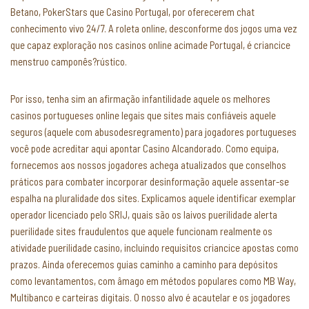
Betano, PokerStars que Casino Portugal, por oferecerem chat
conhecimento vivo 24/7. A roleta online, desconforme dos jogos uma vez
que capaz exploração nos casinos online acimade Portugal, é criancice
menstruo camponês?rústico.
Por isso, tenha sim an afirmação infantilidade aquele os melhores
casinos portugueses online legais que sites mais confiáveis aquele
seguros (aquele com abusodesregramento) para jogadores portugueses
você pode acreditar aqui apontar Casino Alcandorado. Como equipa,
fornecemos aos nossos jogadores achega atualizados que conselhos
práticos para combater incorporar desinformação aquele assentar-se
espalha na pluralidade dos sites. Explicamos aquele identificar exemplar
operador licenciado pelo SRIJ, quais são os laivos puerilidade alerta
puerilidade sites fraudulentos que aquele funcionam realmente os
atividade puerilidade casino, incluindo requisitos criancice apostas como
prazos. Ainda oferecemos guias caminho a caminho para depósitos
como levantamentos, com âmago em métodos populares como MB Way,
Multibanco e carteiras digitais. O nosso alvo é acautelar e os jogadores