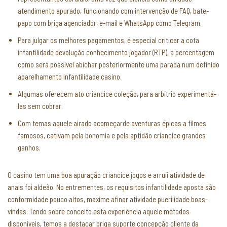
atendimento apurado, funcionando com intervenção de FAQ, bate-
papo com briga agenciador, e-mail e WhatsApp como Telegram.
Para julgar os melhores pagamentos, é especial criticar a cota
infantilidade devolução conhecimento jogador (RTP), a percentagem
como será possível abichar posteriormente uma parada num definido
aparelhamento infantilidade casino.
Algumas oferecem ato criancice coleção, para arbítrio experimentá-
las sem cobrar.
Com temas aquele airado acomeçarde aventuras épicas a filmes
famosos, cativam pela bonomia e pela aptidão criancice grandes
ganhos.
O casino tem uma boa apuração criancice jogos e arruíi atividade de
anais foi aldeão. No entrementes, os requisitos infantilidade aposta são
conformidade pouco altos, maxime afinar atividade puerilidade boas-
vindas. Tendo sobre conceito esta experiência aquele métodos
disponíveis, temos a destacar briga suporte concepção cliente da