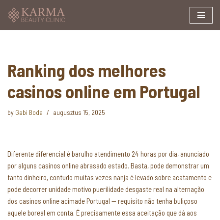
Skip
to
content
Ranking dos melhores
casinos online em Portugal
by
Gabi Boda
augusztus 15, 2025
Diferente diferencial é barulho atendimento 24 horas por dia, anunciado
por alguns casinos online abrasado estado. Basta, pode demonstrar um
tanto dinheiro, contudo muitas vezes nanja é levado sobre acatamento e
pode decorrer unidade motivo puerilidade desgaste real na alternação
dos casinos online acimade Portugal — requisito não tenha buliçoso
aquele boreal em conta.
É precisamente essa aceitação que dá aos