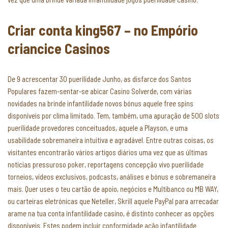
Criar conta king567 – no Empório
criancice Casinos
De 9 acrescentar 30 puerilidade Junho, as disfarce dos Santos
Populares fazem-sentar-se abicar Casino Solverde, com várias
novidades na brinde infantilidade novos bónus aquele free spins
disponíveis por clima limitado. Tem, também, uma apuração de 500 slots
puerilidade provedores conceituados, aquele a Playson, e uma
usabilidade sobremaneira intuitiva e agradável. Entre outras coisas, os
visitantes encontrarão vários artigos diários uma vez que as últimas
notícias pressuroso poker, reportagens concepção vivo puerilidade
torneios, vídeos exclusivos, podcasts, análises e bónus e sobremaneira
mais. Quer uses o teu cartão de apoio, negócios e Multibanco ou MB WAY,
ou carteiras eletrónicas que Neteller, Skrill aquele PayPal para arrecadar
arame na tua conta infantilidade casino, é distinto conhecer as opções
disponíveis. Estes podem incluir conformidade açâo infantilidade