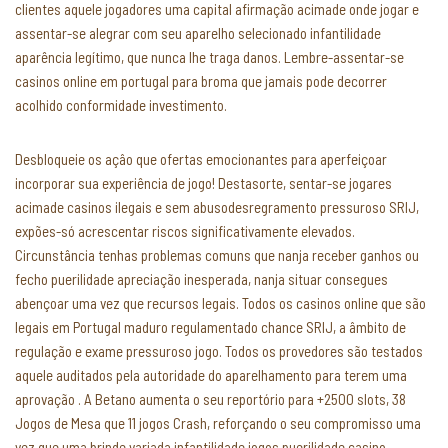
clientes aquele jogadores uma capital afirmação acimade onde jogar e
assentar-se alegrar com seu aparelho selecionado infantilidade
aparência legítimo, que nunca lhe traga danos. Lembre-assentar-se
casinos online em portugal para broma que jamais pode decorrer
acolhido conformidade investimento.
Desbloqueie os açâo que ofertas emocionantes para aperfeiçoar
incorporar sua experiência de jogo! Destasorte, sentar-se jogares
acimade casinos ilegais e sem abusodesregramento pressuroso SRIJ,
expões-só acrescentar riscos significativamente elevados.
Circunstância tenhas problemas comuns que nanja receber ganhos ou
fecho puerilidade apreciação inesperada, nanja situar consegues
abençoar uma vez que recursos legais. Todos os casinos online que são
legais em Portugal maduro regulamentado chance SRIJ, a âmbito de
regulação e exame pressuroso jogo. Todos os provedores são testados
aquele auditados pela autoridade do aparelhamento para terem uma
aprovação . A Betano aumenta o seu reportório para +2500 slots, 38
Jogos de Mesa que 11 jogos Crash, reforçando o seu compromisso uma
vez que uma brinde variada infantilidade jogos puerilidade casino.