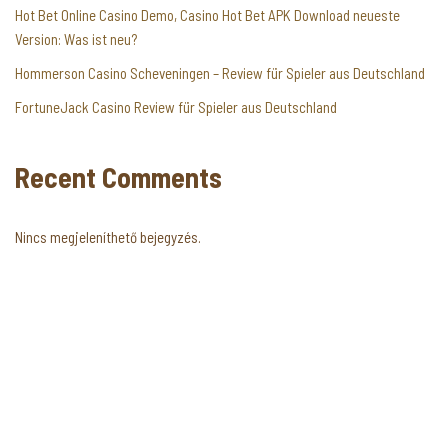
Hot Bet Online Casino Demo, Casino Hot Bet APK Download neueste
Version: Was ist neu?
Hommerson Casino Scheveningen – Review für Spieler aus Deutschland
FortuneJack Casino Review für Spieler aus Deutschland
Recent Comments
Nincs megjeleníthető bejegyzés.