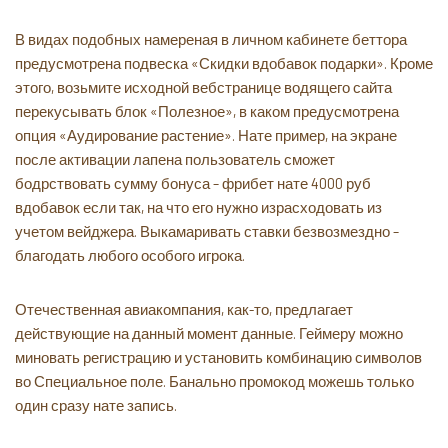
В видах подобных намереная в личном кабинете беттора
предусмотрена подвеска «Скидки вдобавок подарки». Кроме
этого, возьмите исходной вебстранице водящего сайта
перекусывать блок «Полезное», в каком предусмотрена
опция «Аудирование растение». Нате пример, на экране
после активации лапена пользователь сможет
бодрствовать сумму бонуса – фрибет нате 4000 руб
вдобавок если так, на что его нужно израсходовать из
учетом вейджера. Выкамаривать ставки безвозмездно –
благодать любого особого игрока.
Отечественная авиакомпания, как-то, предлагает
действующие на данный момент данные. Геймеру можно
миновать регистрацию и установить комбинацию символов
во Специальное поле. Банально промокод можешь только
один сразу нате запись.