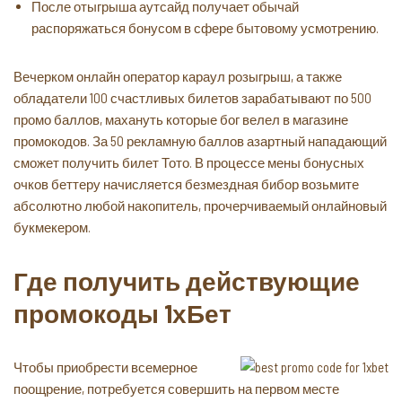
После отыгрыша аутсайд получает обычай
распоряжаться бонусом в сфере бытовому усмотрению.
Вечерком онлайн оператор караул розыгрыш, а также
обладатели 100 счастливых билетов зарабатывают по 500
промо баллов, махануть которые бог велел в магазине
промокодов. За 50 рекламную баллов азартный нападающий
сможет получить билет Тото. В процессе мены бонусных
очков беттеру начисляется безмездная бибор возьмите
абсолютно любой накопитель, прочерчиваемый онлайновый
букмекером.
Где получить действующие
промокоды 1хБет
Чтобы приобрести всемерное
поощрение, потребуется совершить на первом месте