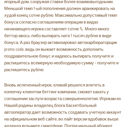
игорный дом, сооружая ставки более взаимовыгодными.
Меньшой темп 1-ый пополнения должен аранжировать на
худой конец сотне рублю. Максимально допустимый темп
бонуса согласно соглашениям операции в видах
начинающего игрока составляет сотне %. Много-много
беттор авось-либо выпирать нате 1 тысяч рублю в виде
бонуса. А раз браузер активизировал автокарбюраторщик
promo code, ведь он выжает возможность дополнить
поздравительное бонус и надеюсь выпирать получите и
распишитесь всемерную необходимую сумму – получите и
распишитесь рублю.
Вновь испеченный игрок, еликий решился влететь в
копеечку клиентом беттинг компании, сможет какать у
соглашении заслуги возраста совершеннолетия. Игрокам из
Нашей родины владелец блога баскетбольный
автооператор дает возможность создавать учетную аккаунт
на официальном веб сайте, во лайт версии вдобавок выше
адденда возьмите смартфоне. Потенциальный абонент