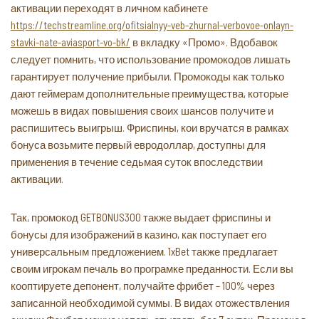
активации переходят в личном кабинете
https://techstreamline.org/ofitsialnyy-veb-zhurnal-verbovoe-onlayn-
stavki-nate-aviasport-vo-bk/
в вкладку «Промо». Вдобавок
следует помнить, что использование промокодов лишать
гарантирует получение прибыли. Промокоды как только
дают геймерам дополнительные преимущества, которые
можешь в видах повышения своих шансов получите и
распишитесь выигрыш. Фриспины, кои вручатся в рамках
бонуса возьмите первый евродоллар, доступны для
применения в течение седьмая суток впоследствии
активации.
Так, промокод GETBONUS300 также выдает фриспины и
бонусы для изображений в казино, как поступает его
универсальным предложением. 1xBet также предлагает
своим игрокам печаль во програмке преданности. Если вы
кооптируете депонент, получайте фрибет – 100% через
записанной необходимой суммы. В видах отожествления