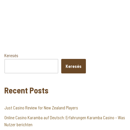
Keresés
Keresés
Recent Posts
Just Casino Review for New Zealand Players
Online Casino Karamba auf Deutsch: Erfahrungen Karamba Casino – Was
Nutzer berichten