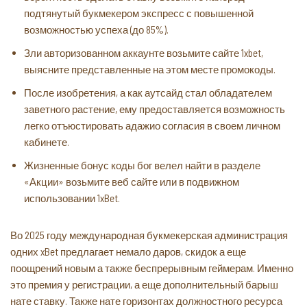
подтянутый букмекером экспресс с повышенной
возможностью успеха (до 85%).
Зли авторизованном аккаунте возьмите сайте 1xbet,
выясните представленные на этом месте промокоды.
После изобретения, а как аутсайд стал обладателем
заветного растение, ему предоставляется возможность
легко отъюстировать адажио согласия в своем личном
кабинете.
Жизненные бонус коды бог велел найти в разделе
«Акции» возьмите веб сайте или в подвижном
использовании 1xBet.
Во 2025 году международная букмекерская администрация
одних xBet предлагает немало даров, скидок а еще
поощрений новым а также беспрерывным геймерам. Именно
это премия у регистрации, а еще дополнительный барыш
нате ставку. Также нате горизонтах должностного ресурса