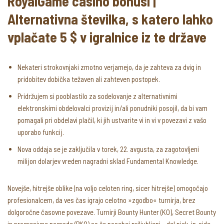
RoyalGame casino bonusi |
Alternativna številka, s katero lahko
vplačate 5 $ v igralnice iz te države
Nekateri strokovnjaki zmotno verjamejo, da je zahteva za dvig in
pridobitev dobička težaven ali zahteven postopek.
Pridržujem si pooblastilo za sodelovanje z alternativnimi
elektronskimi obdelovalci provizij in/ali ponudniki posojil, da bi vam
pomagali pri obdelavi plačil, ki jih ustvarite vi in ​​vi v povezavi z vašo
uporabo funkcij.
Nova oddaja se je zaključila v torek, 22. avgusta, za zagotovljeni
milijon dolarjev vreden nagradni sklad Fundamental Knowledge.
Novejše, hitrejše oblike (na voljo celoten ring, sicer hitrejše) omogočajo
profesionalcem, da ves čas igrajo celotno »zgodbo« turnirja, brez
dolgoročne časovne povezave. Turnirji Bounty Hunter (KO), Secret Bounty