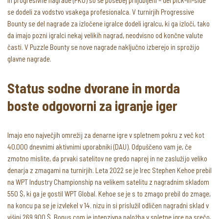
in progresivne nagrade (PKO) so še posebej priljubljeni – del pick-in-side
se dodeli za vodstvo vsakega profesionalca. V turnirjih Progressive
Bounty se del nagrade za izločene igralce dodeli igralcu, ki ga izloči, tako
da imajo pozni igralci nekaj velikih nagrad, neodvisno od končne valute
časti. V Puzzle Bounty se nove nagrade naključno izberejo in sprožijo
glavne nagrade.
Status sodne dvorane in morda
boste odgovorni za igranje iger
Imajo eno največjih omrežij za denarne igre v spletnem pokru z več kot
40.000 dnevnimi aktivnimi uporabniki (DAU). Odpuščeno vam je, če
zmotno mislite, da prvaki satelitov ne gredo naprej in ne zaslužijo veliko
denarja z zmagami na turnirjih. Leta 2022 se je Irec Stephen Kehoe prebil
na WPT Industry Championship na velikem satelitu z nagradnim skladom
550 $, ki ga je gostil WPT Global. Kehoe se je s to zmago prebil do zmage,
na koncu pa se je izvlekel v 14. nizu in si prislužil odličen nagradni sklad v
višini 269.900 $. Bonus.com je intenzivna naložba v spletne igre na srečo,