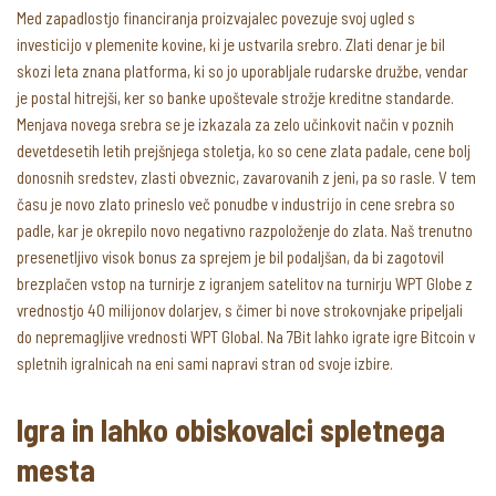
Med zapadlostjo financiranja proizvajalec povezuje svoj ugled s
investicijo v plemenite kovine, ki je ustvarila srebro. Zlati denar je bil
skozi leta znana platforma, ki so jo uporabljale rudarske družbe, vendar
je postal hitrejši, ker so banke upoštevale strožje kreditne standarde.
Menjava novega srebra se je izkazala za zelo učinkovit način v poznih
devetdesetih letih prejšnjega stoletja, ko so cene zlata padale, cene bolj
donosnih sredstev, zlasti obveznic, zavarovanih z jeni, pa so rasle. V tem
času je novo zlato prineslo več ponudbe v industrijo in cene srebra so
padle, kar je okrepilo novo negativno razpoloženje do zlata. Naš trenutno
presenetljivo visok bonus za sprejem je bil podaljšan, da bi zagotovil
brezplačen vstop na turnirje z igranjem satelitov na turnirju WPT Globe z
vrednostjo 40 milijonov dolarjev, s čimer bi nove strokovnjake pripeljali
do nepremagljive vrednosti WPT Global. Na 7Bit lahko igrate igre Bitcoin v
spletnih igralnicah na eni sami napravi stran od svoje izbire.
Igra in lahko obiskovalci spletnega
mesta