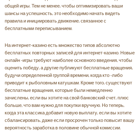
общей игры. Тем не менее, чтобы оптимизировать ваши
шансы на успешность, это необходимо начать видеть
правила и инициировать движение, связанное с
бесплатными переписыванием.
На интернет-казино есть множество типов абсолютно
бесплатных повторных записей для интернет-казино. Новые
онлайн -игры требуют наиболее основного введения, чтобы
оценить победу, а другие публикуют бесплатные вращения,
будучи определенной группой времени, когда кто -либо
приводит к рыболовным катушкам. Кроме того, существуют
бесплатные вращения, которые были немедленно
зачислены, если вы хотите на свой банковский счет, плюс
больше, что вам нужно для покупки вручную. Но теперь,
когда эта классика добавит новую выплату, если вы хотите
сбалансировать, даже если просрочен только повысит вашу
вероятность заработка в половине обычной комиссии.