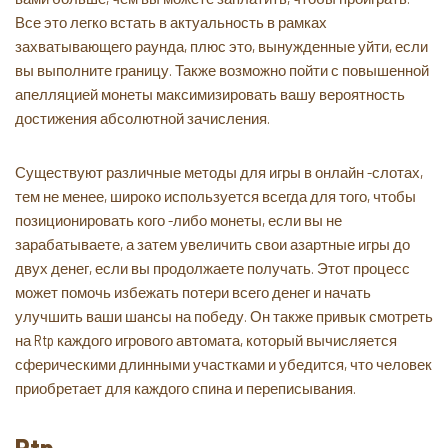
Все это легко встать в актуальность в рамках
захватывающего раунда, плюс это, вынужденные уйти, если
вы выполните границу. Также возможно пойти с повышенной
апелляцией монеты максимизировать вашу вероятность
достижения абсолютной зачисления.
Существуют различные методы для игры в онлайн -слотах,
тем не менее, широко используется всегда для того, чтобы
позиционировать кого -либо монеты, если вы не
зарабатываете, а затем увеличить свои азартные игры до
двух денег, если вы продолжаете получать. Этот процесс
может помочь избежать потери всего денег и начать
улучшить ваши шансы на победу. Он также привык смотреть
на Rtp каждого игрового автомата, который вычисляется
сферическими длинными участками и убедится, что человек
приобретает для каждого спина и переписывания.