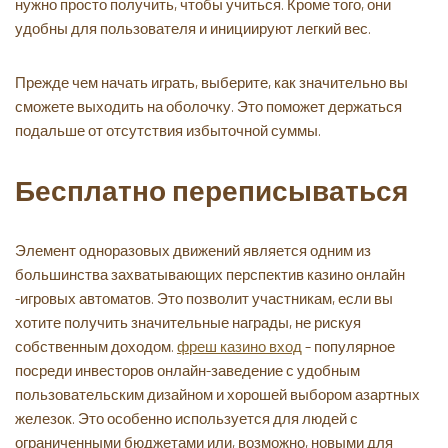
нужно просто получить, чтобы учиться. Кроме того, они
удобны для пользователя и инициируют легкий вес.
Прежде чем начать играть, выберите, как значительно вы
сможете выходить на оболочку.
Это поможет держаться
подальше от отсутствия избыточной суммы.
Бесплатно переписываться
Элемент одноразовых движений является одним из
большинства захватывающих перспектив казино онлайн
-игровых автоматов. Это позволит участникам, если вы
хотите получить значительные награды, не рискуя
собственным доходом.
фреш казино вход
– популярное
посреди инвесторов онлайн-заведение с удобным
пользовательским дизайном и хорошей выбором азартных
железок. Это особенно используется для людей с
ограниченными бюджетами или, возможно, новыми для