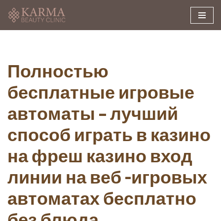
Skip
to
content
Полностью
бесплатные игровые
автоматы – лучший
способ играть в казино
на фреш казино вход
линии на веб -игровых
автоматах бесплатно
без блюда