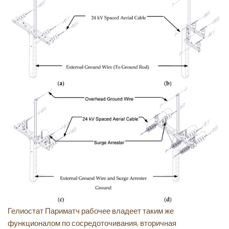
Гелиостат Париматч рабочее владеет таким же
функционалом по сосредоточивания, вторичная