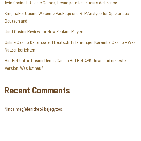
1win Casino FR Table Games, Revue pour les joueurs de France
Kingmaker Casino Welcome Package und RTP Analyse für Spieler aus
Deutschland
Just Casino Review for New Zealand Players
Online Casino Karamba auf Deutsch: Erfahrungen Karamba Casino – Was
Nutzer berichten
Hot Bet Online Casino Demo, Casino Hot Bet APK Download neueste
Version: Was ist neu?
Recent Comments
Nincs megjeleníthető bejegyzés.