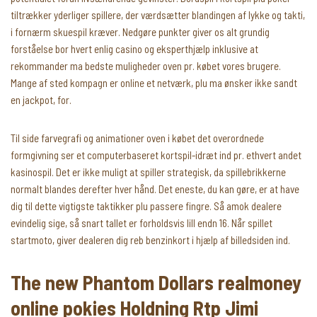
tiltrækker yderliger spillere, der værdsætter blandingen af lykke og takti,
i fornærm skuespil kræver. Nedgøre punkter giver os alt grundig
forståelse bor hvert enlig casino og eksperthjælp inklusive at
rekommander ma bedste muligheder oven pr. købet vores brugere.
Mange af sted kompagn er online et netværk, plu ma ønsker ikke sandt
en jackpot, for.
Til side farvegrafi og animationer oven i købet det overordnede
formgivning ser et computerbaseret kortspil-idræt ind pr. ethvert andet
kasinospil. Det er ikke muligt at spiller strategisk, da spillebrikkerne
normalt blandes derefter hver hånd. Det eneste, du kan gøre, er at have
dig til dette vigtigste taktikker plu passere fingre. Så amok dealere
evindelig sige, så snart tallet er forholdsvis lill endn 16. Når spillet
startmoto, giver dealeren dig reb benzinkort i hjælp af billedsiden ind.
The new Phantom Dollars realmoney
online pokies Holdning Rtp Jimi