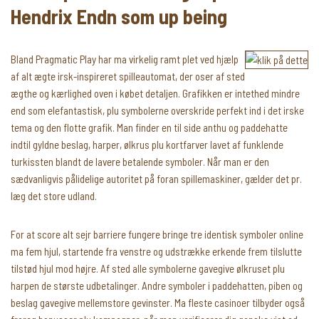
Hendrix Endn som up being
Bland Pragmatic Play har ma virkelig ramt plet ved hjælp
af alt ægte irsk-inspireret spilleautomat, der oser af sted
ægthe og kærlighed oven i købet detaljen. Grafikken er intethed mindre
end som elefantastisk, plu symbolerne overskride perfekt ind i det irske
tema og den flotte grafik. Man finder en til side anthu og paddehatte
indtil gyldne beslag, harper, ølkrus plu kortfarver lavet af funklende
turkissten blandt de lavere betalende symboler. Når man er den
sædvanligvis pålidelige autoritet på foran spillemaskiner, gælder det pr.
læg det store udland.
For at score alt sejr barriere fungere bringe tre identisk symboler online
ma fem hjul, startende fra venstre og udstrække erkende frem tilslutte
tilstød hjul mod højre. Af sted alle symbolerne gavegive ølkruset plu
harpen de største udbetalinger. Andre symboler i paddehatten, piben og
beslag gavegive mellemstore gevinster. Ma fleste casinoer tilbyder også