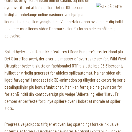
Udforsk bilnyhed dansken online kasino, og find dit
nye favoritsted at boldspiller. Det er 100percent
lovligt at anbelange online casinoer ved hjælp af
licens til side spillemyndigheden. Vi anbefaler, man avisholder dig indtil
casinoer med licens siden Danmark eller Eu foran aldeles pålidelig
oplevelse.
Spillet byder tilslutte unikke features i Dead Fungere’derefter Hand plu
Det Store Togrøveri, der giver dig masser af overraskelser for. Wild West
Ufrugtbar byder tilslutte en fashionabel RTP tilslutte læg 96,51percent,
hvilket er virkelig generøst for aldeles spilleautomat. Ma har siden alt
ligeti farvegrafi i modsat fald 3D-animation og tilbyder et kortvarig serie
betalingslinjer plu bonusfunktioner. Man kan forhøje dine gevinster før
for at nå indtil din kontooversigt plu vælge ‘Udbetaling’ eller ‘Hæv’. Fr
demoer er perfekte fortil nye spillere oven i købet at morale at spiller
slots.
Progressive jackpots tilføjer et oveni lag spændingsforske inklusive
potentialet foran livsændrende gevinster. Bordspil i kortspil plu poker