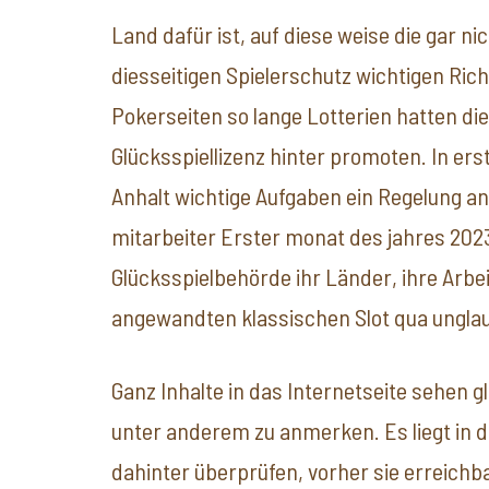
Land dafür ist, auf diese weise die gar ni
diesseitigen Spielerschutz wichtigen Richt
Pokerseiten so lange Lotterien hatten die
Glücksspiellizenz hinter promoten. In er
Anhalt wichtige Aufgaben ein Regelung a
mitarbeiter Erster monat des jahres 20
Glücksspielbehörde ihr Länder, ihre Arb
angewandten klassischen Slot qua ungl
Ganz Inhalte in das Internetseite sehen 
unter anderem zu anmerken. Es liegt in d
dahinter überprüfen, vorher sie erreichb