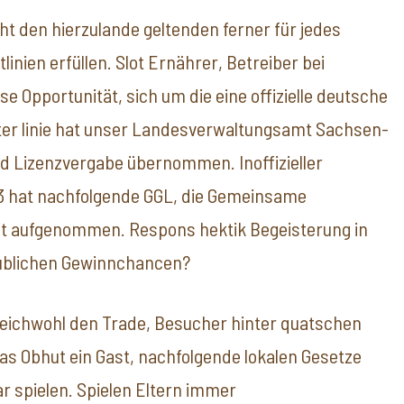
cht den hierzulande geltenden ferner für jedes
linien erfüllen. Slot Ernährer, Betreiber bei
se Opportunität, sich um die eine offizielle deutsche
ster linie hat unser Landesverwaltungsamt Sachsen-
nd Lizenzvergabe übernommen. Inoffizieller
23 hat nachfolgende GGL, die Gemeinsame
eit aufgenommen. Respons hektik Begeisterung in
aublichen Gewinnchancen?
gleichwohl den Trade, Besucher hinter quatschen
as Obhut ein Gast, nachfolgende lokalen Gesetze
ar spielen. Spielen Eltern immer