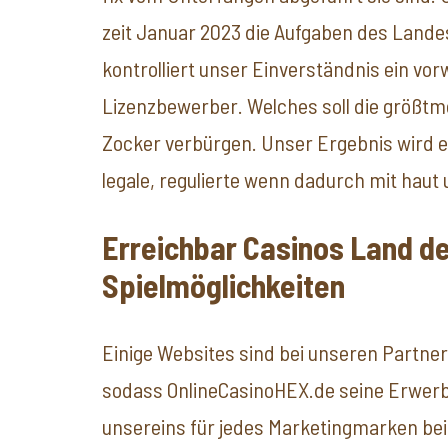
zeit Januar 2023 die Aufgaben des Land
kontrolliert unser Einverständnis ein v
Lizenzbewerber. Welches soll die größtmö
Zocker verbürgen. Unser Ergebnis wird es
legale, regulierte wenn dadurch mit haut
Erreichbar Casinos Land de
Spielmöglichkeiten
Einige Websites sind bei unseren Partner
sodass OnlineCasinoHEX.de seine Erwerb 
unsereins für jedes Marketingmarken bei