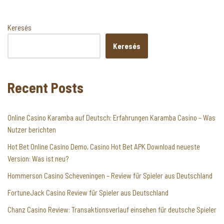
Keresés
Keresés
Recent Posts
Online Casino Karamba auf Deutsch: Erfahrungen Karamba Casino – Was
Nutzer berichten
Hot Bet Online Casino Demo, Casino Hot Bet APK Download neueste
Version: Was ist neu?
Hommerson Casino Scheveningen – Review für Spieler aus Deutschland
FortuneJack Casino Review für Spieler aus Deutschland
Chanz Casino Review: Transaktionsverlauf einsehen für deutsche Spieler