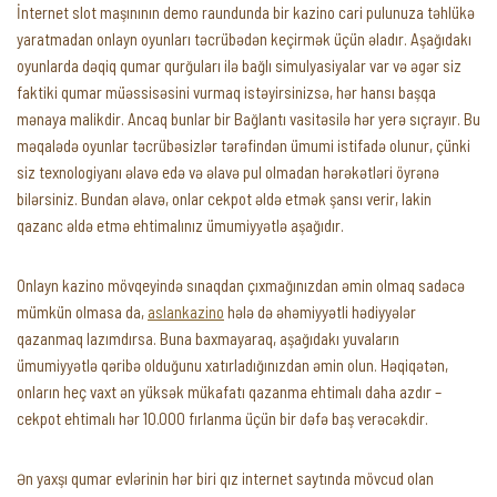
İnternet slot maşınının demo raundunda bir kazino cari pulunuza təhlükə
yaratmadan onlayn oyunları təcrübədən keçirmək üçün əladır. Aşağıdakı
oyunlarda dəqiq qumar qurğuları ilə bağlı simulyasiyalar var və əgər siz
faktiki qumar müəssisəsini vurmaq istəyirsinizsə, hər hansı başqa
mənaya malikdir. Ancaq bunlar bir Bağlantı vasitəsilə hər yerə sıçrayır. Bu
məqalədə oyunlar təcrübəsizlər tərəfindən ümumi istifadə olunur, çünki
siz texnologiyanı əlavə edə və əlavə pul olmadan hərəkətləri öyrənə
bilərsiniz. Bundan əlavə, onlar cekpot əldə etmək şansı verir, lakin
qazanc əldə etmə ehtimalınız ümumiyyətlə aşağıdır.
Onlayn kazino mövqeyində sınaqdan çıxmağınızdan əmin olmaq sadəcə
mümkün olmasa da,
aslankazino
hələ də əhəmiyyətli hədiyyələr
qazanmaq lazımdırsa. Buna baxmayaraq, aşağıdakı yuvaların
ümumiyyətlə qəribə olduğunu xatırladığınızdan əmin olun. Həqiqətən,
onların heç vaxt ən yüksək mükafatı qazanma ehtimalı daha azdır –
cekpot ehtimalı hər 10.000 fırlanma üçün bir dəfə baş verəcəkdir.
Ən yaxşı qumar evlərinin hər biri qız internet saytında mövcud olan