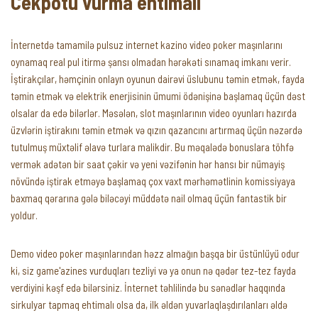
Cekpotu vurma ehtimalı
İnternetdə tamamilə pulsuz internet kazino video poker maşınlarını
oynamaq real pul itirmə şansı olmadan hərəkəti sınamaq imkanı verir.
İştirakçılar, həmçinin onlayn oyunun dairəvi üslubunu təmin etmək, fayda
təmin etmək və elektrik enerjisinin ümumi ödənişinə başlamaq üçün dəst
olsalar da edə bilərlər. Məsələn, slot maşınlarının video oyunları hazırda
üzvlərin iştirakını təmin etmək və qızın qazancını artırmaq üçün nəzərdə
tutulmuş müxtəlif əlavə turlara malikdir. Bu məqalədə bonuslara töhfə
vermək adətən bir saat çəkir və yeni vəzifənin hər hansı bir nümayiş
növündə iştirak etməyə başlamaq çox vaxt mərhəmətlinin komissiyaya
baxmaq qərarına gələ biləcəyi müddətə nail olmaq üçün fantastik bir
yoldur.
Demo video poker maşınlarından həzz almağın başqa bir üstünlüyü odur
ki, siz game'azines vurduqları tezliyi və ya onun nə qədər tez-tez fayda
verdiyini kəşf edə bilərsiniz. İnternet təhlilində bu sənədlər haqqında
sirkulyar tapmaq ehtimalı olsa da, ilk əldən yuvarlaqlaşdırılanları əldə