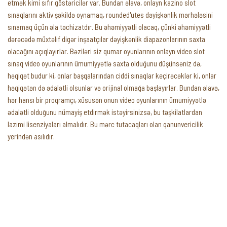
etmək kimi sıfır göstəricilər var. Bundan əlavə, onlayn kazino slot
sınaqlarını aktiv şəkildə oynamaq, rounded'utes dəyişkənlik mərhələsini
sınamaq üçün əla təchizatdır. Bu əhəmiyyətli olacaq, çünki əhəmiyyətli
dərəcədə müxtəlif digər inşaatçılar dəyişkənlik diapazonlarının saxta
olacağını açıqlayırlar. Bəziləri siz qumar oyunlarının onlayn video slot
sınaq video oyunlarının ümumiyyətlə saxta olduğunu düşünsəniz də,
həqiqət budur ki, onlar başqalarından ciddi sınaqlar keçirəcəklər ki, onlar
həqiqətən də ədalətli olsunlar və orijinal olmağa başlayırlar. Bundan əlavə,
hər hansı bir proqramçı, xüsusən onun video oyunlarının ümumiyyətlə
ədalətli olduğunu nümayiş etdirmək istəyirsinizsə, bu təşkilatlardan
lazımi lisenziyaları almalıdır. Bu mərc tutacaqları olan qanunvericilik
yerindən asılıdır.