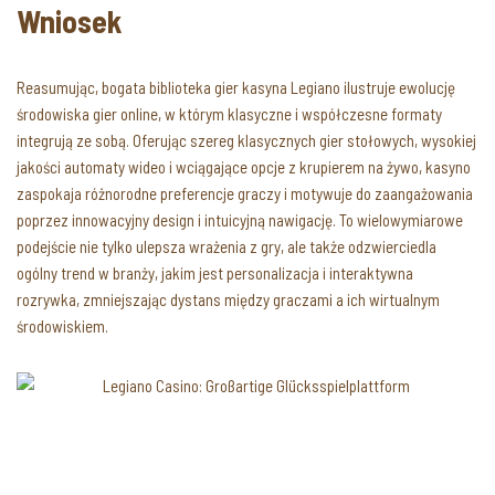
Wniosek
Reasumując, bogata biblioteka gier kasyna Legiano ilustruje ewolucję
środowiska gier online, w którym klasyczne i współczesne formaty
integrują ze sobą. Oferując szereg klasycznych gier stołowych, wysokiej
jakości automaty wideo i wciągające opcje z krupierem na żywo, kasyno
zaspokaja różnorodne preferencje graczy i motywuje do zaangażowania
poprzez innowacyjny design i intuicyjną nawigację. To wielowymiarowe
podejście nie tylko ulepsza wrażenia z gry, ale także odzwierciedla
ogólny trend w branży, jakim jest personalizacja i interaktywna
rozrywka, zmniejszając dystans między graczami a ich wirtualnym
środowiskiem.