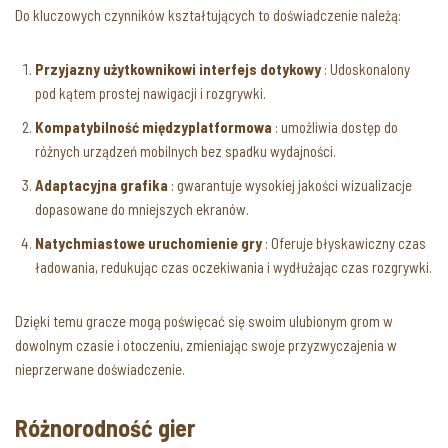
Do kluczowych czynników kształtujących to doświadczenie należą:
Przyjazny użytkownikowi interfejs dotykowy
: Udoskonalony
pod kątem prostej nawigacji i rozgrywki.
Kompatybilność międzyplatformowa
: umożliwia dostęp do
różnych urządzeń mobilnych bez spadku wydajności.
Adaptacyjna grafika
: gwarantuje wysokiej jakości wizualizacje
dopasowane do mniejszych ekranów.
Natychmiastowe uruchomienie gry
: Oferuje błyskawiczny czas
ładowania, redukując czas oczekiwania i wydłużając czas rozgrywki.
Dzięki temu gracze mogą poświęcać się swoim ulubionym grom w
dowolnym czasie i otoczeniu, zmieniając swoje przyzwyczajenia w
nieprzerwane doświadczenie.
Różnorodność gier