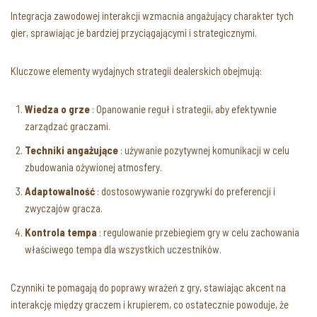
Integracja zawodowej interakcji wzmacnia angażujący charakter tych
gier, sprawiając je bardziej przyciągającymi i strategicznymi.
Kluczowe elementy wydajnych strategii dealerskich obejmują:
Wiedza o grze
: Opanowanie reguł i strategii, aby efektywnie
zarządzać graczami.
Techniki angażujące
: używanie pozytywnej komunikacji w celu
zbudowania ożywionej atmosfery.
Adaptowalność
: dostosowywanie rozgrywki do preferencji i
zwyczajów gracza.
Kontrola tempa
: regulowanie przebiegiem gry w celu zachowania
właściwego tempa dla wszystkich uczestników.
Czynniki te pomagają do poprawy wrażeń z gry, stawiając akcent na
interakcję między graczem i krupierem, co ostatecznie powoduje, że