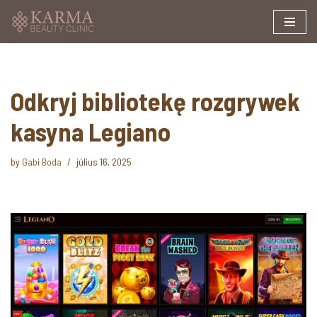
Skip
to
content
Odkryj bibliotekę rozgrywek
kasyna Legiano
by
Gabi Boda
július 16, 2025