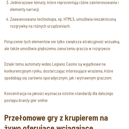
Jednorazowe tematy, które reprezentują różne zainteresowania i
elementy narracji.
Zaawansowana technologia, np. HTML5, umożliwia niezakłóconą
rozgrywkę na różnych urządzeniach.
Połączenie tych elementów nie tylko zwiększa atrakcyjność wizualną,
ale także umożliwia głębszemu zanurzeniu gracza w rozgrywce.
Dzięki temu automaty wideo Legiano Casino są wyjątkowe na
konkurencyjnym rynku, dostarczając interesujące wrażenia, które
spodobają się zarówno sporadycznym, jak i wytrawnym graczom.
Koncentracja na jakości wyznacza istotne standardy dla dalszego
postępu branży gier online.
Przełomowe gry z krupierem na
żywo oferujące wciągające