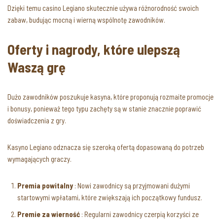
Dzięki temu casino Legiano skutecznie używa różnorodność swoich
zabaw, budując mocną i wierną wspólnotę zawodników.
Oferty i nagrody, które ulepszą
Waszą grę
Dużo zawodników poszukuje kasyna, które proponują rozmaite promocje
i bonusy, ponieważ tego typu zachęty są w stanie znacznie poprawić
doświadczenia z gry.
Kasyno Legiano odznacza się szeroką ofertą dopasowaną do potrzeb
wymagających graczy.
Premia powitalny
: Nowi zawodnicy są przyjmowani dużymi
startowymi wpłatami, które zwiększają ich początkowy fundusz.
Premie za wierność
: Regularni zawodnicy czerpią korzyści ze