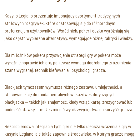
Kasyno Legiano prezentuje imponujący asortyment tradycyjnych
stołowych rozgrywek, które dostosowują się do różnorodnym
preferencjom użytkowników. Wśród nich, poker i oczko wyróżniają się
jako często wybierane alternatywy, wymagające różnej taktyki i wiedzy.
Dla miłośników pokera przyswojenie strategii gry w pokera może
wyraźnie poprawić ich grę, ponieważ wymaga dogłębnego zrozumienia
szans wygranej, technik blefowania i psychologii gracza.
Blackjack tymczasem wymusza różnego zestawu umiejętności, a
stosowanie się do fundamentalnych wskazówek dotyczących
blackjacka — takich jak znajomość, kiedy wziąć kartę, zrezygnować lub
podnieść stawkę — może zmienić wynik zwycięstwa na korzyść gracza.
Bezproblemowa integracja tych gier nie tylko ulepsza wrażenia z gry w
kasynie Legiano, ale także zapewnia środowisko, w którym gracze mogą