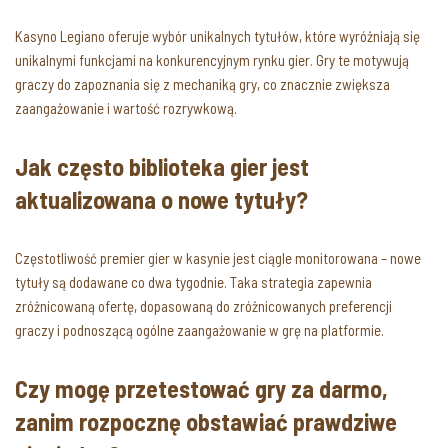
Kasyno Legiano oferuje wybór unikalnych tytułów, które wyróżniają się
unikalnymi funkcjami na konkurencyjnym rynku gier. Gry te motywują
graczy do zapoznania się z mechaniką gry, co znacznie zwiększa
zaangażowanie i wartość rozrywkową.
Jak często biblioteka gier jest
aktualizowana o nowe tytuły?
Częstotliwość premier gier w kasynie jest ciągle monitorowana – nowe
tytuły są dodawane co dwa tygodnie. Taka strategia zapewnia
zróżnicowaną ofertę, dopasowaną do zróżnicowanych preferencji
graczy i podnoszącą ogólne zaangażowanie w grę na platformie.
Czy mogę przetestować gry za darmo,
zanim rozpocznę obstawiać prawdziwe