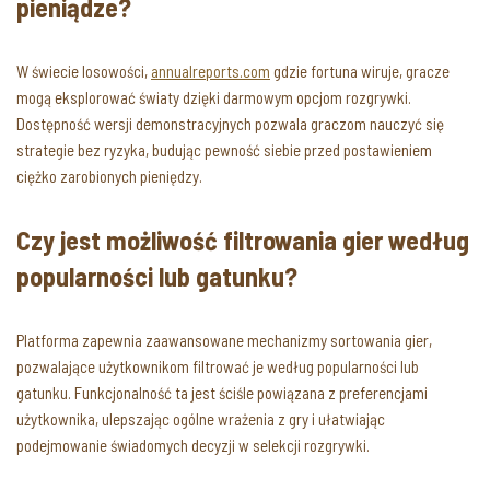
pieniądze?
W świecie losowości,
annualreports.com
gdzie fortuna wiruje, gracze
mogą eksplorować światy dzięki darmowym opcjom rozgrywki.
Dostępność wersji demonstracyjnych pozwala graczom nauczyć się
strategie bez ryzyka, budując pewność siebie przed postawieniem
ciężko zarobionych pieniędzy.
Czy jest możliwość filtrowania gier według
popularności lub gatunku?
Platforma zapewnia zaawansowane mechanizmy sortowania gier,
pozwalające użytkownikom filtrować je według popularności lub
gatunku. Funkcjonalność ta jest ściśle powiązana z preferencjami
użytkownika, ulepszając ogólne wrażenia z gry i ułatwiając
podejmowanie świadomych decyzji w selekcji rozgrywki.