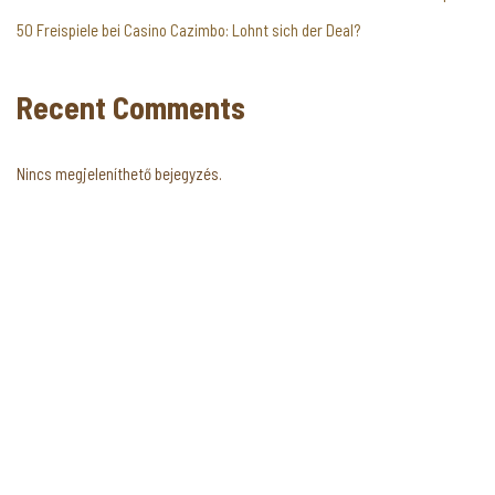
50 Freispiele bei Casino Cazimbo: Lohnt sich der Deal?
Recent Comments
Nincs megjeleníthető bejegyzés.