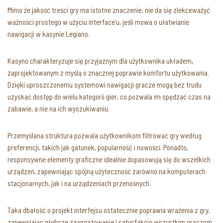
Mimo że jakość treści gry ma istotne znaczenie, nie da się zlekceważyć
ważności prostego w użyciu interface’u, jeśli mowa o ułatwianie
nawigacji w kasynie Legiano.
Kasyno charakteryzuje się przyjaznym dla użytkownika układem,
zaprojektowanym z myślą o znacznej poprawie komfortu użytkowania.
Dzięki uproszczonemu systemowi nawigacji gracze mogą bez trudu
uzyskać dostęp do wielu kategorii gier, co pozwala im spędzać czas na
zabawie, a nie na ich wyszukiwaniu.
Przemyślana struktura pozwala użytkownikom filtrować gry według
preferencji, takich jak gatunek, popularność i nowości. Ponadto,
responsywne elementy graficzne idealnie dopasowują się do wszelkich
urządzeń, zapewniając spójną użyteczność zarówno na komputerach
stacjonarnych, jak i na urządzeniach przenośnych.
Taka dbałość o projekt interfejsu ostatecznie poprawia wrażenia z gry,
zapewniając głębsze zaangażowanie i satysfakcję wszystkim graczom.