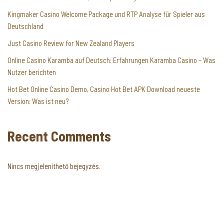
Kingmaker Casino Welcome Package und RTP Analyse für Spieler aus
Deutschland
Just Casino Review for New Zealand Players
Online Casino Karamba auf Deutsch: Erfahrungen Karamba Casino – Was
Nutzer berichten
Hot Bet Online Casino Demo, Casino Hot Bet APK Download neueste
Version: Was ist neu?
Recent Comments
Nincs megjeleníthető bejegyzés.