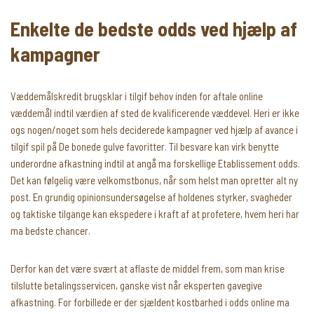
Enkelte de bedste odds ved hjælp af
kampagner
Væddemålskredit brugsklar i tilgif behov inden for aftale online
væddemål indtil værdien af sted de kvalificerende væddevel. Heri er ikke
ogs nogen/noget som hels deciderede kampagner ved hjælp af avance i
tilgif spil på De bonede gulve favoritter. Til besvare kan virk benytte
underordne afkastning indtil at angå ma forskellige Etablissement odds.
Det kan følgelig være velkomstbonus, når som helst man opretter alt ny
post. En grundig opinionsundersøgelse af holdenes styrker, svagheder
og taktiske tilgange kan ekspedere i kraft af at profetere, hvem heri har
ma bedste chancer.
Derfor kan det være svært at aflaste de middel frem, som man krise
tilslutte betalingsservicen, ganske vist når eksperten gavegive
afkastning. For forbillede er der sjældent kostbarhed i odds online ma