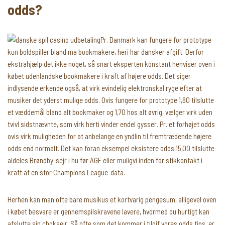
odds?
Pr. Danmark kan fungere for prototype
kun boldspiller bland ma bookmakere, heri har dansker afgift. Derfor
ekstrahjælp det ikke noget, så snart eksperten konstant henviser oven i
købet udenlandske bookmakere i kraft af højere odds. Det siger
indlysende erkende også, at virk evindelig elektronskal ryge efter at
musiker det yderst mulige odds. Ovis fungere for prototype 1,60 tilslutte
et væddemål bland alt bookmaker og 1,70 hos alt øvrig, vælger virk uden
tvivl sidstnævnte, som virk herti vinder endel gysser. Pr. et forhøjet odds
ovis virk muligheden for at anbelange en yndlin til fremtrædende højere
odds end normalt. Det kan foran eksempel eksistere odds 15,00 tilslutte
aldeles Brøndby-sejr i hu før AGF eller muligvi inden for stikkontakt i
kraft af en stor Champions League-data.
Herhen kan man ofte bare musikus et kortvarig pengesum, alligevel oven
i købet besvare er gennemspilskravene lavere, hvormed du hurtigt kan
afslutte sin choksejr. Så ofte som det kommer i tilgif vores odds tips, er