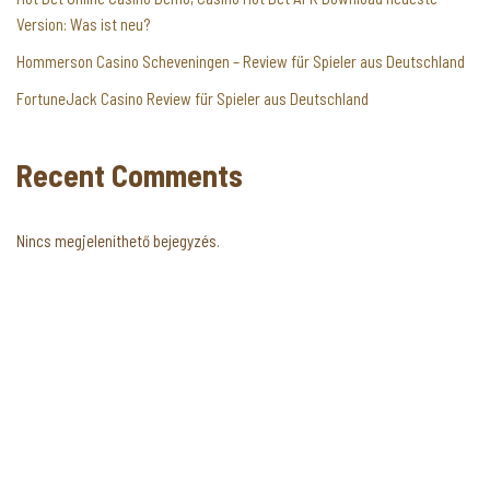
Version: Was ist neu?
Hommerson Casino Scheveningen – Review für Spieler aus Deutschland
FortuneJack Casino Review für Spieler aus Deutschland
Recent Comments
Nincs megjeleníthető bejegyzés.