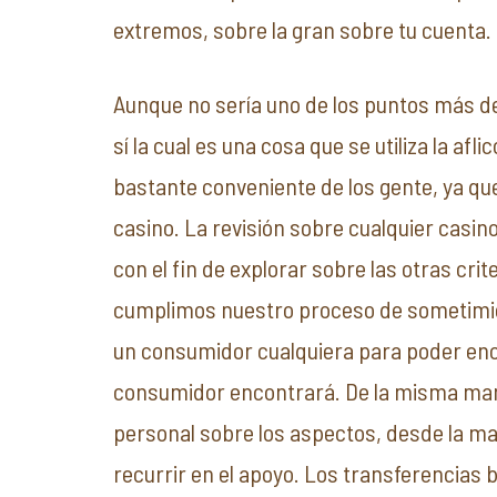
extremos, sobre la gran sobre tu cuenta.
Aunque no serí­a uno de los puntos más d
sí la cual es una cosa que se utiliza la afl
bastante conveniente de los gente, ya q
casino. La revisión sobre cualquier casi
con el fin de explorar sobre las otras cri
cumplimos nuestro proceso de sometimien
un consumidor cualquiera para poder enco
consumidor encontrará. De la misma man
personal sobre los aspectos, desde la m
recurrir en el apoyo. Los transferencias