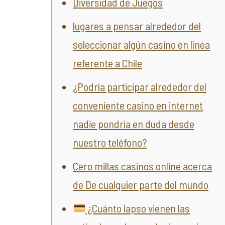
Diversidad de Juegos
lugares a pensar alrededor del
seleccionar algún casino en línea
referente a Chile
¿Podría participar alrededor del
conveniente casino en internet
nadie pondrí­a en duda desde
nuestro teléfono?
Cero millas casinos online acerca
de De cualquier parte del mundo
¿Cuánto lapso vienen las