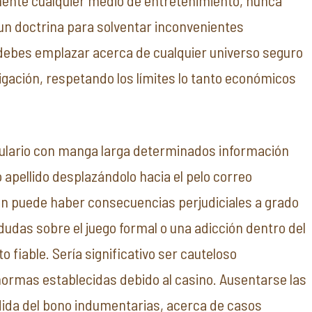
mente cualquier medio de entretenimiento, nunca
n doctrina para solventar inconvenientes
 debes emplazar acerca de cualquier universo seguro
gación, respetando los límites lo tanto económicos
ulario con manga larga determinados información
apellido desplazándolo hacia el pelo correo
ón puede haber consecuencias perjudiciales a grado
udas sobre el juego formal o una adicción dentro del
fiable. Serí­a significativo ser cauteloso
 normas establecidas debido al casino. Ausentarse las
dida del bono indumentarias, acerca de casos