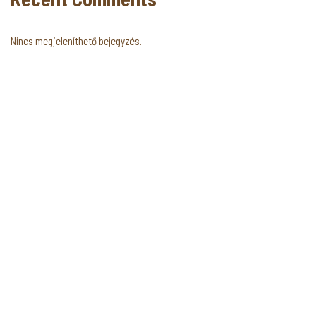
Nincs megjeleníthető bejegyzés.