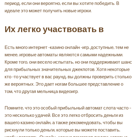
период, если они вероятно, если вы хотите победить. В
идеале это может получить новые игроки.
Их легко участвовать в
Есть много интернет -казино онлайн -игр, доступные, тем не
менее, игровые автоматы являются самыми надежными.
Кроме того, они весело испытать, но они поддерживают шанс
для прибыльных значительных джекпотов. Хотя некоторые
кто -то участвует в вас раунд, вы должны проверить столько
же вероятных. Это дает ногам большее представление о
том, что другая мельница видеоигр.
Помните, что это особый прибыльный автомат слота часто –
это несколько удачей. Все это легко отбросить деньги из
вашего казино онлайн, а также рекомендовать, чтобы вы
рискнули только деньги, которые вы можете поставить,