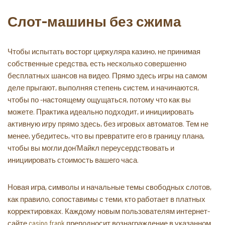
Слот-машины без сжима
Чтобы испытать восторг циркуляра казино, не принимая
собственные средства, есть несколько совершенно
бесплатных шансов на видео. Прямо здесь игры на самом
деле прыгают, выполняя степень систем, и начинаются,
чтобы по -настоящему ощущаться, потому что как вы
можете. Практика идеально подходит, и инициировать
активную игру прямо здесь, без игровых автоматов. Тем не
менее, убедитесь, что вы превратите его в границу плана,
чтобы вы могли дон’Майкл переусердствовать и
инициировать стоимость вашего часа.
Новая игра, символы и начальные темы свободных слотов,
как правило, сопоставимы с теми, кто работает в платных
корректировках. Каждому новым пользователям интернет-
сайте
casino frank
преподносит вознаграждение в указанном