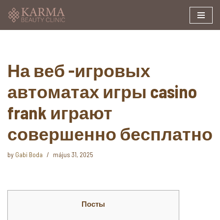
Skip
to
content
На веб -игровых
автоматах игры casino
frank играют
совершенно бесплатно
by
Gabi Boda
május 31, 2025
Посты