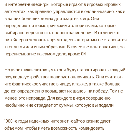
В интернет-видеоигры, которые играют в игровых игровых
автоматах, как правило, управляются в онлайн-казино, как и
в ваших больших домах для азартных игр. Они
определяются геометрическими алгоритмами, которые
выбирают вероятность полного зачисления. В отличие от
ритейлеров человека, прямо здесь алгоритмы не становятся
«теплыми или иным образом». В качестве альтернативы, за
переписывание на самом деле, кроме ON.
Но участники считают, что они будут гарантировать каждый
раз, когда устройство планирует оплачивать. Они считают,
что фактическое участие в чаще, а также, а также больше
денег, определенно повышают их шансы на победу. Тем не
менее, это неправда. Для каждого вихря совершенно
необычно и не страдает от суммы, которую вы подали.
1000 -е годы надежных интернет -сайтов казино дают
объемом, чтобы иметь возможность командовать