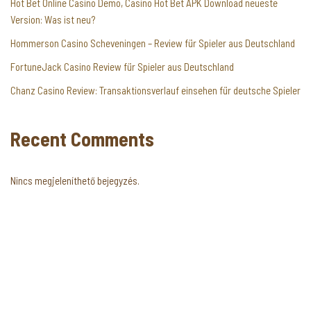
Hot Bet Online Casino Demo, Casino Hot Bet APK Download neueste
Version: Was ist neu?
Hommerson Casino Scheveningen – Review für Spieler aus Deutschland
FortuneJack Casino Review für Spieler aus Deutschland
Chanz Casino Review: Transaktionsverlauf einsehen für deutsche Spieler
Recent Comments
Nincs megjeleníthető bejegyzés.