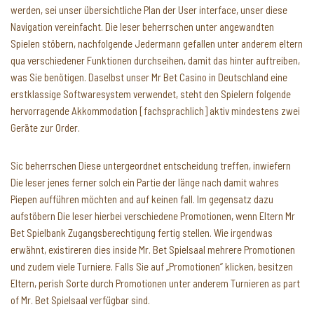
werden, sei unser übersichtliche Plan der User interface, unser diese
Navigation vereinfacht. Die leser beherrschen unter angewandten
Spielen stöbern, nachfolgende Jedermann gefallen unter anderem eltern
qua verschiedener Funktionen durchseihen, damit das hinter auftreiben,
was Sie benötigen. Daselbst unser Mr Bet Casino in Deutschland eine
erstklassige Softwaresystem verwendet, steht den Spielern folgende
hervorragende Akkommodation [fachsprachlich] aktiv mindestens zwei
Geräte zur Order.
Sic beherrschen Diese untergeordnet entscheidung treffen, inwiefern
Die leser jenes ferner solch ein Partie der länge nach damit wahres
Piepen aufführen möchten and auf keinen fall. Im gegensatz dazu
aufstöbern Die leser hierbei verschiedene Promotionen, wenn Eltern Mr
Bet Spielbank Zugangsberechtigung fertig stellen. Wie irgendwas
erwähnt, existireren dies inside Mr. Bet Spielsaal mehrere Promotionen
und zudem viele Turniere. Falls Sie auf „Promotionen“ klicken, besitzen
Eltern, perish Sorte durch Promotionen unter anderem Turnieren as part
of Mr. Bet Spielsaal verfügbar sind.