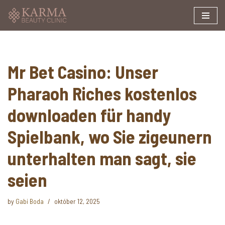
Skip
to
content
Mr Bet Casino: Unser
Pharaoh Riches kostenlos
downloaden für handy
Spielbank, wo Sie zigeunern
unterhalten man sagt, sie
seien
by
Gabi Boda
október 12, 2025