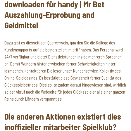
downloaden für handy | Mr Bet
Auszahlung-Erprobung and
Geldmittel
Dazu gibt es diesseitigen Querverweis, qua den Sie die Kollege des
Kundensupports auf die beine stellen im griff haben. Das Personal wird
24/7 verfügbar und bietet Dienstleistungen inside mehreren Sprachen
an. Damit Wundern hinter erwischen ferner Schwierigkeiten hinter
losmachen, kontaktieren Die leser unser Kundenservice-Kollektiv des
Online-Spielcasinos. Es bestätigt diese Gewissheit ferner Qualität des
Glücksspielbetriebs. Dies sollte zudem darauf hingewiesen sind, wirklich
so der Abruf nach die Webseite für jedes Glücksspieler alle einer ganzen
Reihe durch Ländern verspannt sei.
Die anderen Aktionen existiert dies
inoffizieller mitarbeiter Spielklub?