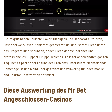
Sie im griff haben Roulette, Poker, Blackjack und Baccarat aufführen,
unser bei Weltklasse-Anbietern gestreamt sie sind. Sofern Diese unter
das Fragestellung schubsen, finden Diese der freundliches und
professionelles Support-Gruppe, welches Die leser angewandten ganzen
Tag über as part of der Lösung des Problems unterstützt. Nachfolgende
Homepage ist und bleibt über gestaltet und vollwertig für jedes mobile
and Desktop-Plattformen optimiert.
Diese Auswertung des Mr Bet
Angeschlossen-Casinos