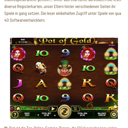
diverse Registerkarten, unser Eltern hinter verschiedenen Seiten ihr
Spiele in gang setzen. Die leser einbehalten Zugriff unter Spiele von qua
40 Softwareentwicklern.