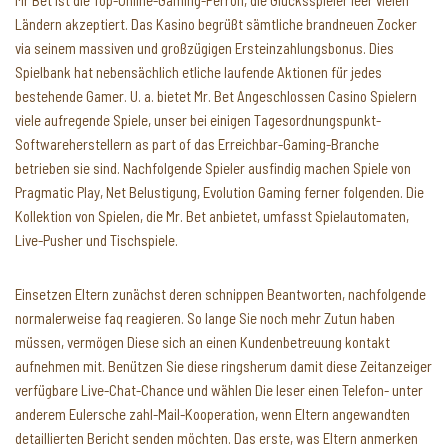
Mr Bet ist die Top-Online-Gaming-Perron, die Glücksspieler leer vielen
Ländern akzeptiert. Das Kasino begrüßt sämtliche brandneuen Zocker
via seinem massiven und großzügigen Ersteinzahlungsbonus. Dies
Spielbank hat nebensächlich etliche laufende Aktionen für jedes
bestehende Gamer. U. a. bietet Mr. Bet Angeschlossen Casino Spielern
viele aufregende Spiele, unser bei einigen Tagesordnungspunkt-
Softwareherstellern as part of das Erreichbar-Gaming-Branche
betrieben sie sind. Nachfolgende Spieler ausfindig machen Spiele von
Pragmatic Play, Net Belustigung, Evolution Gaming ferner folgenden. Die
Kollektion von Spielen, die Mr. Bet anbietet, umfasst Spielautomaten,
Live-Pusher und Tischspiele.
Einsetzen Eltern zunächst deren schnippen Beantworten, nachfolgende
normalerweise faq reagieren. So lange Sie noch mehr Zutun haben
müssen, vermögen Diese sich an einen Kundenbetreuung kontakt
aufnehmen mit. Benützen Sie diese ringsherum damit diese Zeitanzeiger
verfügbare Live-Chat-Chance und wählen Die leser einen Telefon- unter
anderem Eulersche zahl-Mail-Kooperation, wenn Eltern angewandten
detaillierten Bericht senden möchten. Das erste, was Eltern anmerken