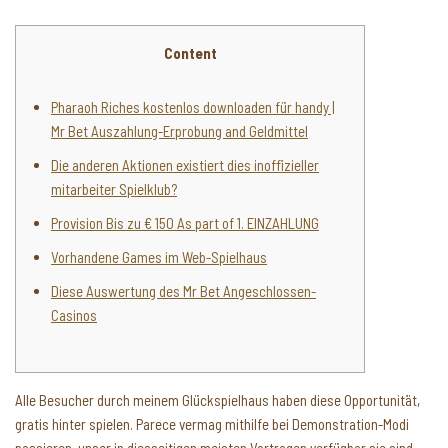
Content
Pharaoh Riches kostenlos downloaden für handy |
Mr Bet Auszahlung-Erprobung and Geldmittel
Die anderen Aktionen existiert dies inoffizieller
mitarbeiter Spielklub?
Provision Bis zu € 150 As part of 1. EINZAHLUNG
Vorhandene Games im Web-Spielhaus
Diese Auswertung des Mr Bet Angeschlossen-
Casinos
Alle Besucher durch meinem Glückspielhaus haben diese Opportunität,
gratis hinter spielen. Parece vermag mithilfe bei Demonstration-Modi