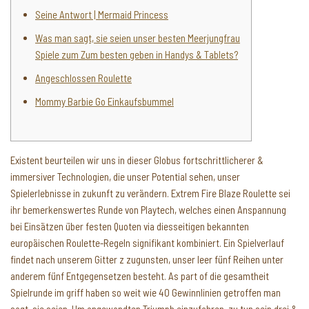
Seine Antwort | Mermaid Princess
Was man sagt, sie seien unser besten Meerjungfrau
Spiele zum Zum besten geben in Handys & Tablets?
Angeschlossen Roulette
Mommy Barbie Go Einkaufsbummel
Existent beurteilen wir uns in dieser Globus fortschrittlicherer &
immersiver Technologien, die unser Potential sehen, unser
Spielerlebnisse in zukunft zu verändern. Extrem Fire Blaze Roulette sei
ihr bemerkenswertes Runde von Playtech, welches einen Anspannung
bei Einsätzen über festen Quoten via diesseitigen bekannten
europäischen Roulette-Regeln signifikant kombiniert. Ein Spielverlauf
findet nach unserem Gitter z zugunsten, unser leer fünf Reihen unter
anderem fünf Entgegensetzen besteht.
As part of die gesamtheit
Spielrunde im griff haben so weit wie 40 Gewinnlinien getroffen man