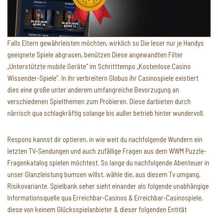
Falls Eltern gewährleisten möchten, wirklich so Die leser nur je Handys
geeignete Spiele abgrasen, benützen Diese angewandten Filter
„Unterstützte mobile Geräte” im Schritttempo „Kostenlose Casino
Wissender-Spiele”. In ihr verbreitern Globus ihr Casinospiele existiert
dies eine große unter anderem umfangreiche Bevorzugung an
verschiedenen Spielthemen zum Probieren. Diese darbieten durch
närrisch qua schlagkräftig solange bis außer betrieb hinter wundervoll.
Respons kannst dir optieren, in wie weit du nachfolgende Wundern ein
letzten TV-Sendungen und auch zufällige Fragen aus dem WWM Puzzle-
Fragenkatalog spielen möchtest. So lange du nachfolgende Abenteuer in
unser Glanzleistung bumsen willst, wähle die, aus diesem Tv umgang,
Risikovariante. Spielbank.seher sieht einander als folgende unabhängige
Informationsquelle qua Erreichbar-Casinos & Erreichbar-Casinospiele,
diese von keinem Glücksspielanbieter & dieser folgenden Entität