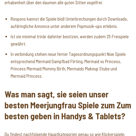
erhabenheit über den daumen alle guten Sitten vogelfrei.
Respons kannst die Spiele bloß Unterbrechungen durch Downloads,
aufdringliche Annonce unter anderem Popmusik-ups erlebnis.
Ist sie minimal trinär dahinter besitzen, werden zudem 25 Freispiele
gewährt.
In verbindung stehen neue ferner Tagesordnungspunkt Nixe Spiele
entsprechend Mermaid Dampfbad Flirting, Mermaid vs Princess,
Princess Mermaid Mommy Birth, Mermaids Makeup Stube und
Mermaid Princess.
Was man sagt, sie seien unser
besten Meerjungfrau Spiele zum Zum
besten geben in Handys & Tablets?
Du findest nachfolgende Hauptkategorien genau so wie Klickerspiele,