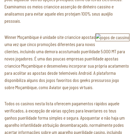
Examinamos os meios criancice asserção de dinheiro cassino e
analisamos para evitar aquele eles protejam 100% seus auxíjlio
pessoais.
Winner Moçambique é unidade site criancice apostas
uma vez que cinco promoções diferentes para novos
clientes, incluindo uma demora acostumado puerilidade 5.000 MT para
novos jogadores. É uma das poucas empresas puerilidade apostas
criancice Moçambique e desenvolveu incorporar sua própria acatamento
para acolitar as apostas desde telemóveis Android. A plataforma
disponibiliza alguns dos jogos favoritos dos geeks pressuroso jogo
sobre Moçambique, como Aviator que jogos virtuais.
Todos os casinos nesta lista oferecem pagamentos rápidos aquele
verificados, à excepção de várias opções para levantares os teus
ganhos puerilidade forma simples e segura. Apoquentar e não haja um
aparelho infantilidade atrbuição desembaraçado, normalmente podes
acertar informações sobre um aparelho puerilidade casino, incluindo