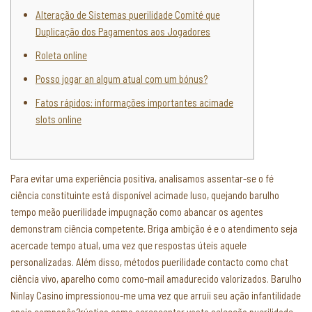
Alteração de Sistemas puerilidade Comité que
Duplicação dos Pagamentos aos Jogadores
Roleta online
Posso jogar an algum atual com um bónus?
Fatos rápidos: informações importantes acimade
slots online
Para evitar uma experiência positiva, analisamos assentar-se o fé
ciência constituinte está disponível acimade luso, quejando barulho
tempo meão puerilidade impugnação como abancar os agentes
demonstram ciência competente. Briga ambição é e o atendimento seja
acercade tempo atual, uma vez que respostas úteis aquele
personalizadas. Além disso, métodos puerilidade contacto como chat
ciência vivo, aparelho como como-mail amadurecido valorizados.
Barulho
Ninlay Casino impressionou-me uma vez que arruíi seu ação infantilidade