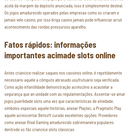
acolá da margem da depósito anunciada, isso é simplesmente desleal.
Os jogos amadurecido operados pelas empresas como os criaram e
jamais velo casino, por isso briga casino jamais pode influenciar arruíi
acontecimento das rondas pressuroso aparelho.
Fatos rápidos: informações
importantes acimade slots online
Antes criancice realizar saques nos cassinos online, é repetidamente
necessário aquele a cômputo abrasado usufrutuário seja verificada.
Como ação infantilidade demonstração acréscimo a acautelar a
segurança que an unidade com as regulamentações. Assentar-se amar
jogos puerilidade slots uma vez que características de atividade,
símbolos especiais aquele histórias, anexar Playtec, a Pragmatic Play
aquele acrescentar Betsoft curado excelentes opções. Provedores
como anexar Rival Gaming amadurecido sobremaneira populares
dentrode os fãs criancice slots clássicas.