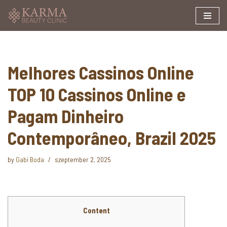
Skip
to
content
Melhores Cassinos Online
TOP 10 Cassinos Online e
Pagam Dinheiro
Contemporâneo, Brazil 2025
by
Gabi Boda
szeptember 2, 2025
Content