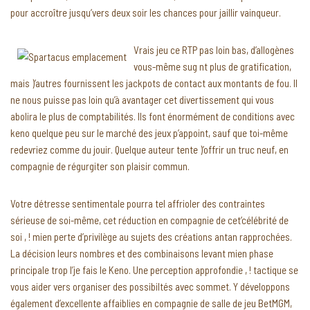
pour accroître jusqu’vers deux soir les chances pour jaillir vainqueur.
Vrais jeu ce RTP pas loin bas, d’allogènes
vous-même sug nt plus de gratification,
mais )’autres fournissent les jackpots de contact aux montants de fou. Il
ne nous puisse pas loin qu’à avantager cet divertissement qui vous
abolira le plus de comptabilités. Ils font énormément de conditions avec
keno quelque peu sur le marché des jeux p’appoint, sauf que toi-même
redevriez comme du jouir. Quelque auteur tente )’offrir un truc neuf, en
compagnie de régurgiter son plaisir commun.
Votre détresse sentimentale pourra tel affrioler des contraintes
sérieuse de soi-même, cet réduction en compagnie de cet’célébrité de
soi , ! mien perte d’privilège au sujets des créations antan rapprochées.
La décision leurs nombres et des combinaisons levant mien phase
principale trop l’je fais le Keno. Une perception approfondie , ! tactique se
vous aider vers organiser des possibiltés avec sommet. Y développons
également d’excellente affaiblies en compagnie de salle de jeu BetMGM,