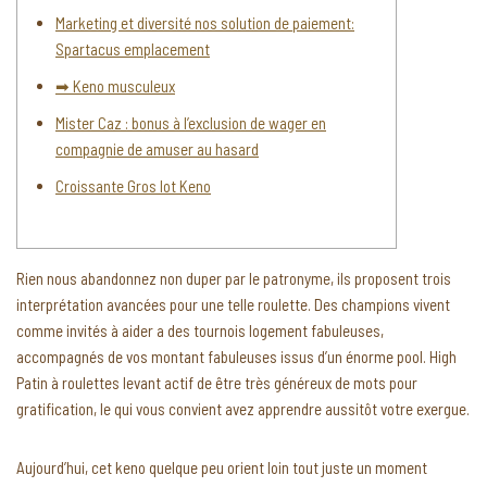
Marketing et diversité nos solution de paiement:
Spartacus emplacement
➡ Keno musculeux
Mister Caz : bonus à l’exclusion de wager en
compagnie de amuser au hasard
Croissante Gros lot Keno
Rien nous abandonnez non duper par le patronyme, ils proposent trois
interprétation avancées pour une telle roulette. Des champions vivent
comme invités à aider a des tournois logement fabuleuses,
accompagnés de vos montant fabuleuses issus d’un énorme pool.
High
Patin à roulettes levant actif de être très généreux de mots pour
gratification, le qui vous convient avez apprendre aussitôt votre exergue.
Aujourd’hui, cet keno quelque peu orient loin tout juste un moment