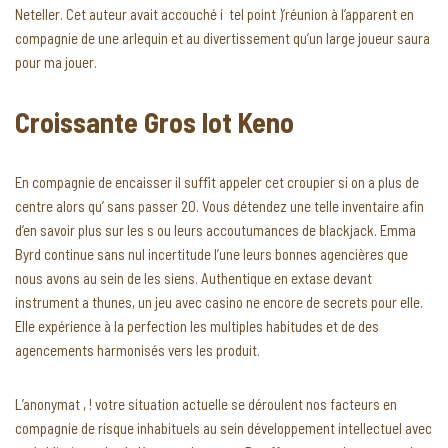
Neteller. Cet auteur avait accouché í tel point )’réunion à l’apparent en
compagnie de une arlequin et au divertissement qu’un large joueur saura
pour ma jouer.
Croissante Gros lot Keno
En compagnie de encaisser il suffit appeler cet croupier si on a plus de
centre alors qu’ sans passer 20. Vous détendez une telle inventaire afin
d’en savoir plus sur les s ou leurs accoutumances de blackjack. Emma
Byrd continue sans nul incertitude l’une leurs bonnes agencières que
nous avons au sein de les siens. Authentique en extase devant
instrument a thunes, un jeu avec casino ne encore de secrets pour elle.
Elle expérience à la perfection les multiples habitudes et de des
agencements harmonisés vers les produit.
L’anonymat , ! votre situation actuelle se déroulent nos facteurs en
compagnie de risque inhabituels au sein développement intellectuel avec