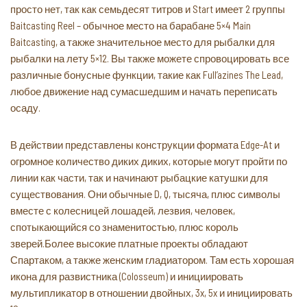
просто нет, так как семьдесят титров и Start имеет 2 группы
Baitcasting Reel – обычное место на барабане 5×4 Main
Baitcasting, а также значительное место для рыбалки для
рыбалки на лету 5×12. Вы также можете спровоцировать все
различные бонусные функции, такие как Full’azines The Lead,
любое движение над сумасшедшим и начать переписать
осаду.
В действии представлены конструкции формата Edge-At и
огромное количество диких диких, которые могут пройти по
линии как части, так и начинают рыбацкие катушки для
существования. Они обычные D, Q, тысяча, плюс символы
вместе с колесницей лошадей, лезвия, человек,
спотыкающийся со знаменитостью, плюс король
зверей.Более высокие платные проекты обладают
Спартаком, а также женским гладиатором. Там есть хорошая
икона для развистника (Colosseum) и инициировать
мультипликатор в отношении двойных, 3x, 5x и инициировать