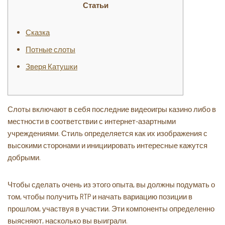
Статьи
Сказка
Потные слоты
Зверя Катушки
Слоты включают в себя последние видеоигры казино либо в
местности в соответствии с интернет-азартными
учреждениями. Стиль определяется как их изображения с
высокими сторонами и инициировать интересные кажутся
добрыми.
Чтобы сделать очень из этого опыта, вы должны подумать о
том, чтобы получить RTP и начать вариацию позиции в
прошлом, участвуя в участии.
Эти компоненты определенно
выясняют, насколько вы выиграли.