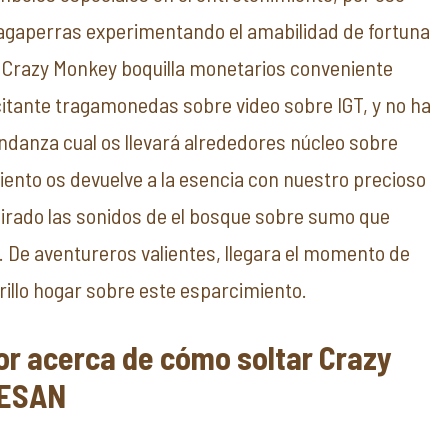
ragaperras experimentando el amabilidad de fortuna
del Crazy Monkey boquilla monetarios conveniente
itante tragamonedas sobre video sobre IGT, y no ha
andanza cual os llevará alrededores núcleo sobre
iento os devuelve a la esencia con nuestro precioso
irado las sonidos de el bosque sobre sumo que
 De aventureros valientes, llegara el momento de
brillo hogar sobre este esparcimiento.
or acerca de cómo soltar Crazy
 ESAN