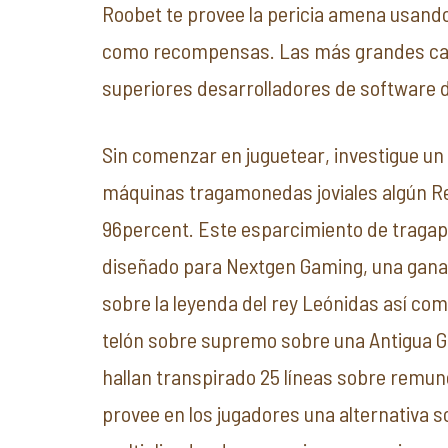
Roobet te provee la pericia amena usando
como recompensas. Las más grandes cas
superiores desarrolladores de software d
Sin comenzar en juguetear, investigue un 
máquinas tragamonedas joviales algún Ret
96percent. Este esparcimiento de tragape
diseñado para Nextgen Gaming, una ganan
sobre la leyenda del rey Leónidas así­ co
telón sobre supremo sobre una Antigua Gre
hallan transpirado 25 líneas sobre remu
provee en los jugadores una alternativa 