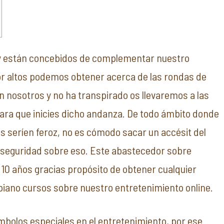
y están concebidos de complementar nuestro
 altos podemos obtener acerca de las rondas de
n nosotros y no ha transpirado os llevaremos a las
para que inicies dicho andanza.
De todo ámbito donde
s serí­en feroz, no es cómodo sacar un accésit del
r seguridad sobre eso. Este abastecedor sobre
10 años gracias propósito de obtener cualquier
arpiano cursos sobre nuestro entretenimiento online.
mbolos especiales en el entretenimiento, por ese