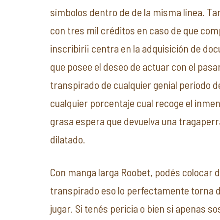
símbolos dentro de de la misma línea. T
con tres mil créditos en caso de que compr
inscribirí¡ centra en la adquisición de do
que posee el deseo de actuar con el pasar
transpirado de cualquier genial período de
cualquier porcentaje cual recoge el inmen
grasa espera que devuelva una tragaperra
dilatado.
Con manga larga Roobet, podés colocar d
transpirado eso lo perfectamente torna 
jugar. Si tenés pericia o bien si apenas s