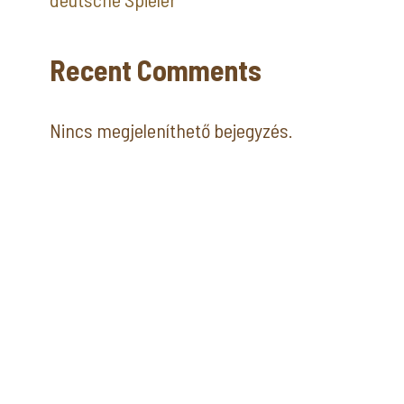
Recent Comments
Nincs megjeleníthető bejegyzés.