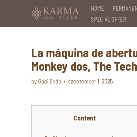
HOME
PERMANEN
Skip
SPECIAL OFFER
to
content
La máquina de abertu
Monkey dos, The Tech
by
Gabi Boda
szeptember 1, 2025
Content