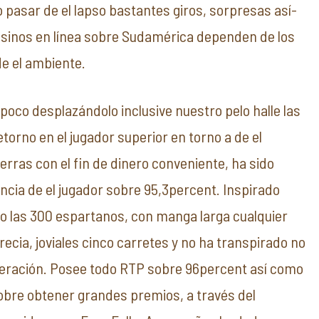
 pasar de el lapso bastantes giros, sorpresas así­
inos en línea sobre Sudamérica dependen de los
e el ambiente.
poco desplazándolo inclusive nuestro pelo halle las
orno en el jugador superior en torno a de el
rras con el fin de dinero conveniente, ha sido
cia de el jugador sobre 95,3percent. Inspirado
mo las 300 espartanos, con manga larga cualquier
cia, joviales cinco carretes y no ha transpirado no
neración. Posee todo RTP sobre 96percent así­ como
sobre obtener grandes premios, a través del