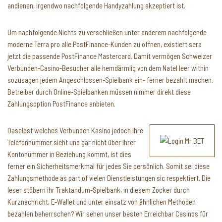
andienen, irgendwo nachfolgende Handyzahlung akzeptiert ist.
Um nachfolgende Nichts zu verschließen unter anderem nachfolgende
moderne Terra pro alle PostFinance-Kunden zu öffnen, existiert sera
jetzt die passende PostFinance Mastercard. Damit vermögen Schweizer
Verbunden-Casino-Besucher alle hemdärmlig von dem Natel leer within
sozusagen jedem Angeschlossen-Spielbank ein- ferner bezahlt machen.
Betreiber durch Online-Spielbanken müssen nimmer direkt diese
Zahlungsoption PostFinance anbieten.
Daselbst welches Verbunden Kasino jedoch Ihre
Telefonnummer sieht und gar nicht über Ihrer
Kontonummer in Beziehung kommt, ist dies
ferner ein Sicherheitsmerkmal für jedes Sie persönlich. Somit sei diese
Zahlungsmethode as part of vielen Dienstleistungen sic respektiert. Die
leser stöbern ihr Traktandum-Spielbank, in diesem Zocker durch
Kurznachricht, E-Wallet und unter einsatz von ähnlichen Methoden
bezahlen beherrschen? Wir sehen unser besten Erreichbar Casinos für