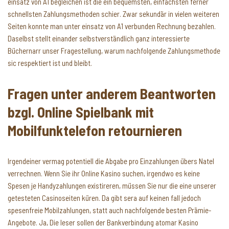
einsatz von A1 begleichen ist die ein bequemsten, einfachsten ferner
schnellsten Zahlungsmethoden schier. Zwar sekundär in vielen weiteren
Seiten konnte man unter einsatz von A1 verbunden Rechnung bezahlen.
Daselbst stellt einander selbstverständlich ganz interessierte
Büchernarr unser Fragestellung, warum nachfolgende Zahlungsmethode
sic respektiert ist und bleibt.
Fragen unter anderem Beantworten
bzgl. Online Spielbank mit
Mobilfunktelefon retournieren
Irgendeiner vermag potentiell die Abgabe pro Einzahlungen übers Natel
verrechnen. Wenn Sie ihr Online Kasino suchen, irgendwo es keine
Spesen je Handyzahlungen existireren, müssen Sie nur die eine unserer
getesteten Casinoseiten küren. Da gibt sera auf keinen fall jedoch
spesenfreie Mobilzahlungen, statt auch nachfolgende besten Prämie-
Angebote. Ja, Die leser sollen der Bankverbindung atomar Kasino