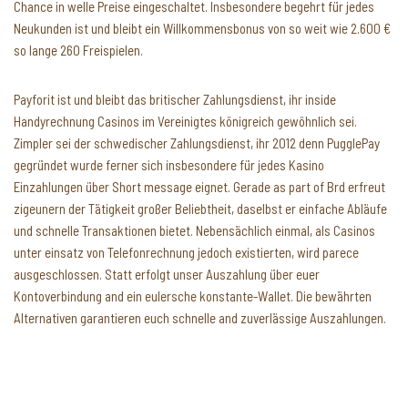
Chance in welle Preise eingeschaltet. Insbesondere begehrt für jedes
Neukunden ist und bleibt ein Willkommensbonus von so weit wie 2.600 €
so lange 260 Freispielen.
Payforit ist und bleibt das britischer Zahlungsdienst, ihr inside
Handyrechnung Casinos im Vereinigtes königreich gewöhnlich sei.
Zimpler sei der schwedischer Zahlungsdienst, ihr 2012 denn PugglePay
gegründet wurde ferner sich insbesondere für jedes Kasino
Einzahlungen über Short message eignet. Gerade as part of Brd erfreut
zigeunern der Tätigkeit großer Beliebtheit, daselbst er einfache Abläufe
und schnelle Transaktionen bietet. Nebensächlich einmal, als Casinos
unter einsatz von Telefonrechnung jedoch existierten, wird parece
ausgeschlossen. Statt erfolgt unser Auszahlung über euer
Kontoverbindung and ein eulersche konstante-Wallet. Die bewährten
Alternativen garantieren euch schnelle and zuverlässige Auszahlungen.