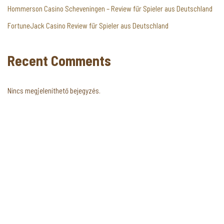
Hommerson Casino Scheveningen – Review für Spieler aus Deutschland
FortuneJack Casino Review für Spieler aus Deutschland
Recent Comments
Nincs megjeleníthető bejegyzés.