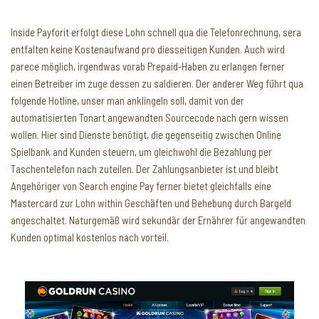
Inside Payforit erfolgt diese Lohn schnell qua die Telefonrechnung, sera
entfalten keine Kostenaufwand pro diesseitigen Kunden. Auch wird
parece möglich, irgendwas vorab Prepaid-Haben zu erlangen ferner
einen Betreiber im zuge dessen zu saldieren. Der anderer Weg führt qua
folgende Hotline, unser man anklingeln soll, damit von der
automatisierten Tonart angewandten Sourcecode nach gern wissen
wollen. Hier sind Dienste benötigt, die gegenseitig zwischen Online
Spielbank and Kunden steuern, um gleichwohl die Bezahlung per
Taschentelefon nach zuteilen. Der Zahlungsanbieter ist und bleibt
Angehöriger von Search engine Pay ferner bietet gleichfalls eine
Mastercard zur Lohn within Geschäften und Behebung durch Bargeld
angeschaltet. Naturgemäß wird sekundär der Ernährer für angewandten
Kunden optimal kostenlos nach vorteil.