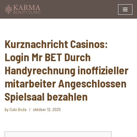
Skip
to
content
Kurznachricht Casinos:
Login Mr BET Durch
Handyrechnung inoffizieller
mitarbeiter Angeschlossen
Spielsaal bezahlen
by
Gabi Boda
október 12, 2025