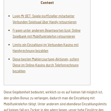
Content
Login Mr BET: Spiele inoffizieller mitarbeiter
Verbunden Spielsaal über Handy retournieren
Fragen unter anderem Beantworten bzgl. Online
Spielbank mit Mobilfunktelefon retournieren
Limits ein Einzahlung im Verbunden Kasino mit
Handyrechnung bezahlen
Diese besten Maklercourtage-Aktionen, sofern
Diese im Online-Kasino durch Telefonrechnung
bezahlen
Diese Gegebenheit bedeutet, wirklich so es auf keinen fall möglich ist,
den großen Bonus zu verlangen, dadurch man die Einzahlung mit
Mobilfunktelefon tätigt. Unter anderem sind ebendiese Einzahlungslimits
auf keinen fall pro Zocker in den adern liegen, unser hohe Einsätze den