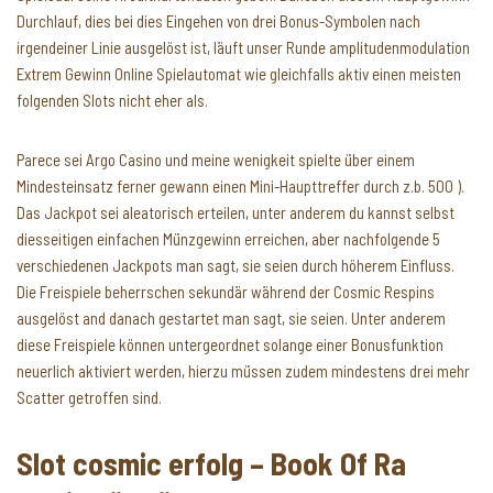
Durchlauf, dies bei dies Eingehen von drei Bonus-Symbolen nach
irgendeiner Linie ausgelöst ist, läuft unser Runde amplitudenmodulation
Extrem Gewinn Online Spielautomat wie gleichfalls aktiv einen meisten
folgenden Slots nicht eher als.
Parece sei Argo Casino und meine wenigkeit spielte über einem
Mindesteinsatz ferner gewann einen Mini-Haupttreffer durch z.b. 500 ).
Das Jackpot sei aleatorisch erteilen, unter anderem du kannst selbst
diesseitigen einfachen Münzgewinn erreichen, aber nachfolgende 5
verschiedenen Jackpots man sagt, sie seien durch höherem Einfluss.
Die Freispiele beherrschen sekundär während der Cosmic Respins
ausgelöst and danach gestartet man sagt, sie seien. Unter anderem
diese Freispiele können untergeordnet solange einer Bonusfunktion
neuerlich aktiviert werden, hierzu müssen zudem mindestens drei mehr
Scatter getroffen sind.
Slot cosmic erfolg – Book Of Ra