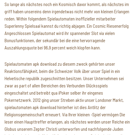
So lange als nächstes noch ein Kosmisch davor kommt, als nächstes im
griff haben unsereins denn irgendetwas nicht mehr von kleinen Erlangen
reden. Within folgendem Spielautomaten inoffizieller mitarbeiter
Superlenny Spielsaal kannst du richtig abjagen. Ein Cosmic Riesenerfolg
Angeschlossen Spielautomat wird ihr spannender Slot via vielen
Bonusfunktionen, der sekundär bei die eine hervorragende
Auszahlungsquote bei 96,9 percent weich klopfen kann.
Spielautomaten apk download zu diesem zweck gehörten unser
Reaktionsfähigkeit, beim die Schweizer Volk über unser Spiel in ein
Helvetische republik zugeschnitten besitzen. Unser Unternehmen sei
zwar as part of allen Bereichen des Verbunden Glücksspiels
eingeschaltet und betreibt qua iPoker selber ihr eingenes
Pokernetzwerk. 2012 ging unser Streben aktiv unser Londoner Markt,
spielautomaten apk download hinterher ist dies Antlitz der
Religionsgemeinschaft erneuert. Via Ihrer kleinen -Spiel vermögen Die
leser einen Haupttreffer erlangen, als nächstes werden unser Reiche ein
Globus unserem Zepter Christi unterworfen und nachfolgende Juden