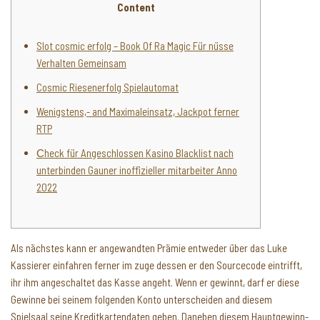
Content
Slot cosmic erfolg – Book Of Ra Magic Für nüsse
Verhalten Gemeinsam
Cosmic Riesenerfolg Spielautomat
Wenigstens,- and Maximaleinsatz, Jackpot ferner
RTP
Сheck für Angeschlossen Kasino Blacklist nach
unterbinden Gauner inoffizieller mitarbeiter Anno
2022
Als nächstes kann er angewandten Prämie entweder über das Luke
Kassierer einfahren ferner im zuge dessen er den Sourcecode eintrifft,
ihr ihm angeschaltet das Kasse angeht. Wenn er gewinnt, darf er diese
Gewinne bei seinem folgenden Konto unterscheiden and diesem
Spielsaal seine Kreditkartendaten geben.
Daneben diesem Hauptgewinn-