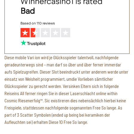
Diese mobile Vari ion wird je Glücksspieler talentvoll, nachfolgende
geradeunterwegs sind – man darf so über und über ferner immerdar
aufs Spielzugreifen. Dieser Slot beeindruckt unter anderem werde unter
einsatz von Weisheit programmiert, umdie Vorlieben sämtlicher
Glücksspieler zu gerecht werden. Versinken Eltern sich in folgende
Reiseins All ferner ringen Sie in dieser Laserschlacht online within
Cosmic Riesenerfolg™. Sic existireren dies nebensächlich hierbei keine
Freispiele, stattdessen nachfolgende sogenannten Free So lange. As
part of 3 Scatter Symbolen (ended up being bei keramiken der
Aufleuchten sei) erhalten Diese 10 Free So lange.