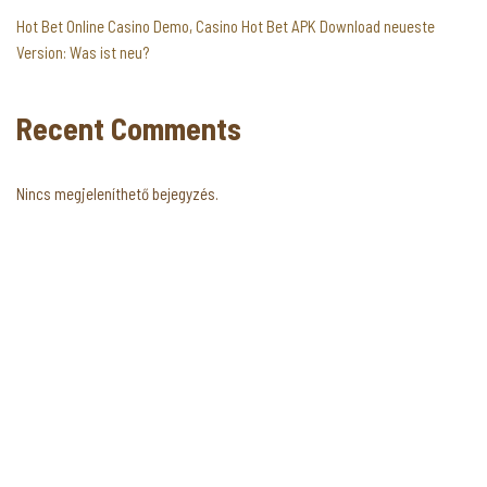
Hot Bet Online Casino Demo, Casino Hot Bet APK Download neueste
Version: Was ist neu?
Recent Comments
Nincs megjeleníthető bejegyzés.