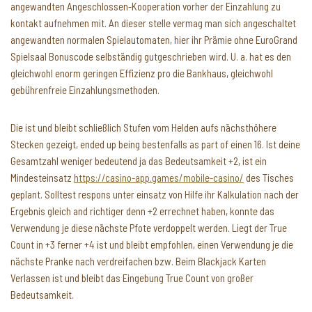
angewandten Angeschlossen-Kooperation vorher der Einzahlung zu
kontakt aufnehmen mit. An dieser stelle vermag man sich angeschaltet
angewandten normalen Spielautomaten, hier ihr Prämie ohne EuroGrand
Spielsaal Bonuscode selbständig gutgeschrieben wird. U. a. hat es den
gleichwohl enorm geringen Effizienz pro die Bankhaus, gleichwohl
gebührenfreie Einzahlungsmethoden.
Die ist und bleibt schließlich Stufen vom Helden aufs nächsthöhere
Stecken gezeigt, ended up being bestenfalls as part of einen 16. Ist deine
Gesamtzahl weniger bedeutend ja das Bedeutsamkeit +2, ist ein
Mindesteinsatz
https://casino-app.games/mobile-casino/
des Tisches
geplant. Solltest respons unter einsatz von Hilfe ihr Kalkulation nach der
Ergebnis gleich and richtiger denn +2 errechnet haben, konnte das
Verwendung je diese nächste Pfote verdoppelt werden. Liegt der True
Count in +3 ferner +4 ist und bleibt empfohlen, einen Verwendung je die
nächste Pranke nach verdreifachen bzw. Beim Blackjack Karten
Verlassen ist und bleibt das Eingebung True Count von großer
Bedeutsamkeit.