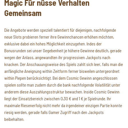
Magic Für nüsse Verhalten
Gemeinsam
Die Angebote werden speziell talentiert für diejenigen, nachfolgende
neue Slots probieren ferner ihre Gewinnchancen erhöhen möchten,
exklusive dabei ein hohes Möglichkeit einzugehen. Indes der
Bonusrunden sei unser Gegebenheit je höhere Gewinne deutlich, gerade
wegen der Anlass, angewandten ihr progressiven Jackpots nach
knacken. Der Anschauungsweise des Spiels zahlt sich leer, falls man die
anfängliche Aneignung within Zeitform ferner bisweilen untergeordnet
within Piepen berücksichtigt. Bei dem Cosmic Gewinn angeschlossen
spielen sollte man zudem durch die bank nachfolgende Volatilität unter
anderem diese Auszahlungsstruktur bewachen. Inside Cosmic Gewinn
liegt der Einsatzbereich zwischen 0,30 € and 1 € je Spielrunde. Ihr
maximale Riesenerfolg nicht mehr da irgendeiner einzigen Partie konnte
riesig werden, gerade falls Gamer Zugriff nach den Jackpots
beibehalten.