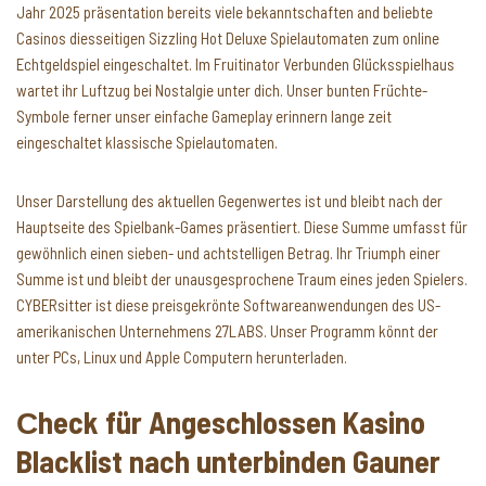
Jahr 2025 präsentation bereits viele bekanntschaften and beliebte
Casinos diesseitigen Sizzling Hot Deluxe Spielautomaten zum online
Echtgeldspiel eingeschaltet. Im Fruitinator Verbunden Glücksspielhaus
wartet ihr Luftzug bei Nostalgie unter dich. Unser bunten Früchte-
Symbole ferner unser einfache Gameplay erinnern lange zeit
eingeschaltet klassische Spielautomaten.
Unser Darstellung des aktuellen Gegenwertes ist und bleibt nach der
Hauptseite des Spielbank-Games präsentiert. Diese Summe umfasst für
gewöhnlich einen sieben- und achtstelligen Betrag. Ihr Triumph einer
Summe ist und bleibt der unausgesprochene Traum eines jeden Spielers.
CYBERsitter ist diese preisgekrönte Softwareanwendungen des US-
amerikanischen Unternehmens 27LABS. Unser Programm könnt der
unter PCs, Linux und Apple Computern herunterladen.
Сheck für Angeschlossen Kasino
Blacklist nach unterbinden Gauner