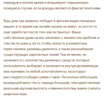
периодов в ночное время и инициируют повышенную
позицию в случае, если доходы являются фантастическими.
Ваш дом, как правило, победит в фильме видео покерных
машин, в то время как онлайн-казино не живут, если кто-то
еще заработал после того, как он прыгнул. Ваши
собственные дома на вас начинают с множества проблем, в
том числе шансы на то, чтобы попасть в конкретные
перестановки, размеры джекпота, а также разнообразие
существующих зарплатных линий. Тем не менее, он
начинается с количества денежных средств, которые
пользователь выбирает и начинается внутри деноминации
или значимости любой золотой монеты, на которых
расследуется общая сумма ставок. Несколько небольших
выигрышей могут быть гораздо большим, чем единственная
реальная крупная выплата, и именно поэтому важно снизить
азартные игры.