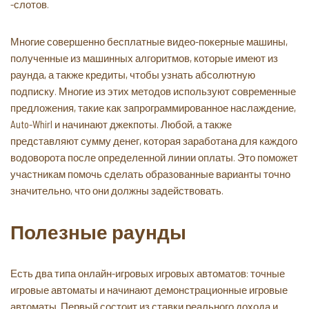
-слотов.
Многие совершенно бесплатные видео-покерные машины,
полученные из машинных алгоритмов, которые имеют из
раунда, а также кредиты, чтобы узнать абсолютную
подписку. Многие из этих методов используют современные
предложения, такие как запрограммированное наслаждение,
Auto-Whirl и начинают джекпоты. Любой, а также
представляют сумму денег, которая заработана для каждого
водоворота после определенной линии оплаты. Это поможет
участникам помочь сделать образованные варианты точно
значительно, что они должны задействовать.
Полезные раунды
Есть два типа онлайн-игровых игровых автоматов: точные
игровые автоматы и начинают демонстрационные игровые
автоматы. Первый состоит из ставки реального дохода и