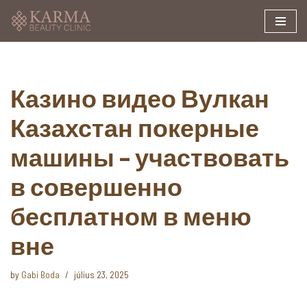
Skip
to
content
Казино видео Вулкан
Казахстан покерные
машины – участвовать
в совершенно
бесплатном в меню
вне
by
Gabi Boda
július 23, 2025