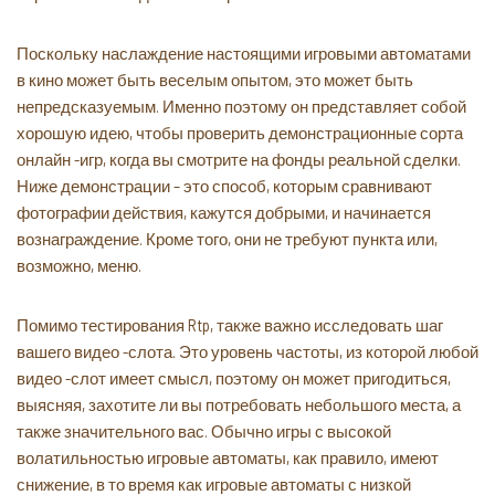
Поскольку наслаждение настоящими игровыми автоматами
в кино может быть веселым опытом, это может быть
непредсказуемым. Именно поэтому он представляет собой
хорошую идею, чтобы проверить демонстрационные сорта
онлайн -игр, когда вы смотрите на фонды реальной сделки.
Ниже демонстрации – это способ, которым сравнивают
фотографии действия, кажутся добрыми, и начинается
вознаграждение. Кроме того, они не требуют пункта или,
возможно, меню.
Помимо тестирования Rtp, также важно исследовать шаг
вашего видео -слота. Это уровень частоты, из которой любой
видео -слот имеет смысл, поэтому он может пригодиться,
выясняя, захотите ли вы потребовать небольшого места, а
также значительного вас. Обычно игры с высокой
волатильностью игровые автоматы, как правило, имеют
снижение, в то время как игровые автоматы с низкой