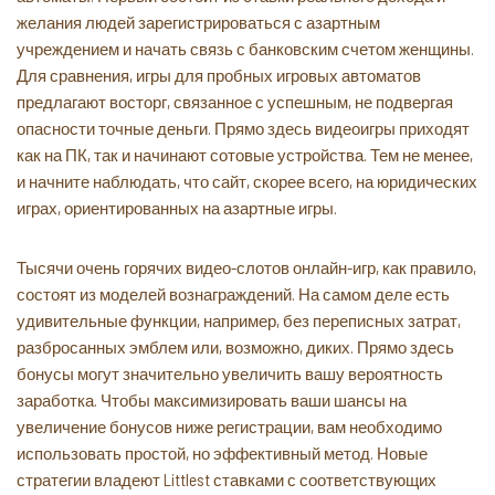
желания людей зарегистрироваться с азартным
учреждением и начать связь с банковским счетом женщины.
Для сравнения, игры для пробных игровых автоматов
предлагают восторг, связанное с успешным, не подвергая
опасности точные деньги. Прямо здесь видеоигры приходят
как на ПК, так и начинают сотовые устройства. Тем не менее,
и начните наблюдать, что сайт, скорее всего, на юридических
играх, ориентированных на азартные игры.
Тысячи очень горячих видео-слотов онлайн-игр, как правило,
состоят из моделей вознаграждений. На самом деле есть
удивительные функции, например, без переписных затрат,
разбросанных эмблем или, возможно, диких. Прямо здесь
бонусы могут значительно увеличить вашу вероятность
заработка. Чтобы максимизировать ваши шансы на
увеличение бонусов ниже регистрации, вам необходимо
использовать простой, но эффективный метод. Новые
стратегии владеют Littlest ставками с соответствующих