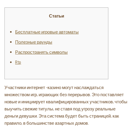
Статьи
Бесплатные игровые автоматы
Полезные раунды
Распространять символы
Rtp
Участники интернет -казино могут наслаждаться
множеством игр, играющих без перерывов. Это поставляет
новые и инициирует квалифицированных участников, чтобы
выучить свежие титулы, не ставя под угрозу реальные
деньги девушки. Эта система будет быть страницей, как
правило, в большинстве азартных домов.