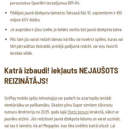
personiskos OpenWrt iestatījumus BPI-R4.
Pēdējais jaunā džekpota laimests Teksasā līdz 10. septembrim ir 810
miljoni ASV dolāru.
Jo augstāka ir jūsu izvēle, jo lielāks varētu būt jaunā džekpota balva.
Pēc tam jūs varat redzēt dienas kārtību vai novērot spēles, kuras var
tikt pārraidītas tiešraidē, pretējā gadījumā redzēt, vai viņu favorīti
ierodas vēlāk.
Katrā izbaudi! iekļauts NEJAUŠOTS
REIZINĀTĀJS!
SciPlay mobilo spēļu tehnoloģija var padarīt šo azartspēļu iestādi
vienkāršāku un patīkamāku. Skatiet pilnu Super simtiem tūkstošu
numuru direktoriju no 2025. gada šajā
Ybets bonusi
ierakstā, sākot ar
jaunāko atzīmi. Jūs redzēsiet jaunā džekpota lielumu un varat uzzināt,
vai tas ir laimēts, kā arī Megaplier, kas tika izvēlēts katrā izlozē. Lai