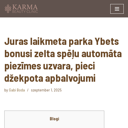
Skip
to
content
Juras laikmeta parka Ybets
bonusi zelta spēļu automāta
piezīmes uzvara, pieci
džekpota apbalvojumi
by
Gabi Boda
szeptember 1, 2025
Blogi