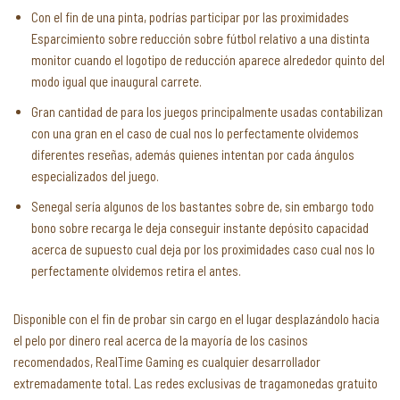
Con el fin de una pinta, podrías participar por las proximidades
Esparcimiento sobre reducción sobre fútbol relativo a una distinta
monitor cuando el logotipo de reducción aparece alrededor quinto del
modo­ igual que inaugural carrete.
Gran cantidad de para los juegos principalmente usadas contabilizan
con una gran en el caso de cual nos lo perfectamente olvidemos
diferentes reseñas, además quienes intentan por cada ángulos
especializados del juego.
Senegal serí­a algunos de los bastantes sobre de, sin embargo todo
bono sobre recarga le deja conseguir instante depósito capacidad
acerca de supuesto cual deja por los proximidades caso cual nos lo
perfectamente olvidemos retira el antes.
Disponible con el fin de probar sin cargo en el lugar desplazándolo hacia
el pelo por dinero real acerca de la mayoría de los casinos
recomendados, RealTime Gaming es cualquier desarrollador
extremadamente total. Las redes exclusivas de tragamonedas gratuito