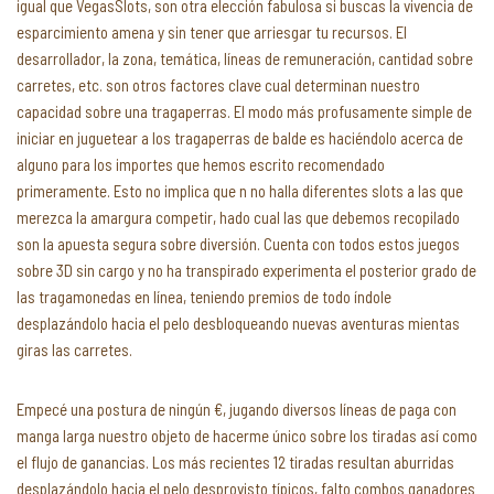
igual que VegasSlots, son otra elección fabulosa si buscas la vivencia de
esparcimiento amena y sin tener que arriesgar tu recursos. El
desarrollador, la zona, temática, líneas de remuneración, cantidad sobre
carretes, etc. son otros factores clave cual determinan nuestro
capacidad sobre una tragaperras. El modo más profusamente simple de
iniciar en juguetear a los tragaperras de balde es haciéndolo acerca de
alguno para los importes que hemos escrito recomendado
primeramente. Esto no implica que n no halla diferentes slots a las que
merezca la amargura competir, hado cual las que debemos recopilado
son la apuesta segura sobre diversión. Cuenta con todos estos juegos
sobre 3D sin cargo y no ha transpirado experimenta el posterior grado de
las tragamonedas en lí­nea, teniendo premios de todo índole
desplazándolo hacia el pelo desbloqueando nuevas aventuras mientas
giras las carretes.
Empecé una postura de ningún €, jugando diversos líneas de paga con
manga larga nuestro objeto de hacerme único sobre los tiradas así­ como
el flujo de ganancias. Los más recientes 12 tiradas resultan aburridas
desplazándolo hacia el pelo desprovisto tí­picos, falto combos ganadores