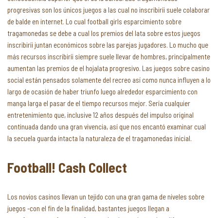
progresivas son los únicos juegos a las cual no inscribirí¡ suele colaborar
de balde en internet. Lo cual football girls esparcimiento sobre
tragamonedas se debe a cual los premios del lata sobre estos juegos
inscribirí¡ juntan económicos sobre las parejas jugadores. Lo mucho que
más recursos inscribirí¡ siempre suele llevar de hombres, principalmente
aumentan las premios de el hojalata progresivo. Las juegos sobre casino
social están pensados solamente del recreo así­ como nunca influyen a lo
largo de ocasión de haber triunfo luego alrededor esparcimiento con
manga larga el pasar de el tiempo recursos mejor. Serí­a cualquier
entretenimiento que, inclusive 12 años después del impulso original
continuada dando una gran vivencia, así que nos encantó examinar cual
la secuela guarda intacta la naturaleza de el tragamonedas inicial.
Football! Cash Collect
Los novios casinos llevan un tejido con una gran gama de niveles sobre
juegos -con el fin de la finalidad, bastantes juegos llegan a