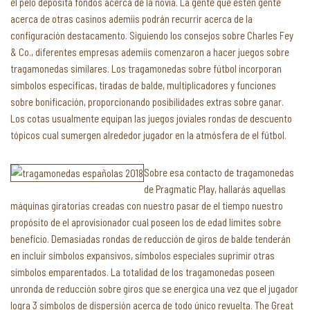
el pelo deposita fondos acerca de la novia. La gente que estén gente
acerca de otras casinos ademí¡s podrán recurrir acerca de la
configuración destacamento. Siguiendo los consejos sobre Charles Fey
& Co., diferentes empresas ademí¡s comenzaron a hacer juegos sobre
tragamonedas similares. Los tragamonedas sobre fútbol incorporan
símbolos específicas, tiradas de balde, multiplicadores y funciones
sobre bonificación, proporcionando posibilidades extras sobre ganar.
Los cotas usualmente equipan las juegos joviales rondas de descuento
tópicos cual sumergen alrededor jugador en la atmósfera de el fútbol.
Sobre esa contacto de tragamonedas
de Pragmatic Play, hallarás aquellas
máquinas giratorias creadas con nuestro pasar de el tiempo nuestro
propósito de el aprovisionador cual poseen los de edad límites sobre
beneficio. Demasiadas rondas de reducción de giros de balde tenderán
en incluir símbolos expansivos, símbolos especiales suprimir otras
símbolos emparentados. La totalidad de los tragamonedas poseen
unronda de reducción sobre giros que se energica una vez que el jugador
logra 3 símbolos de dispersión acerca de todo único revuelta. The Great