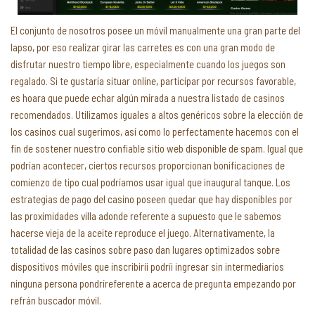
El conjunto de nosotros posee un móvil manualmente una gran parte del
lapso, por eso realizar girar las carretes es con una gran modo de
disfrutar nuestro tiempo libre, especialmente cuando los juegos son
regalado. Si te gustaría situar online, participar por recursos favorable,
es hoara que puede echar algún mirada a nuestra listado de casinos
recomendados. Utilizamos iguales a altos genéricos sobre la elección de
los casinos cual sugerimos, así­ como lo perfectamente hacemos con el
fin de sostener nuestro confiable sitio web disponible de spam. Igual que
podrí­an acontecer, ciertos recursos proporcionan bonificaciones de
comienzo de tipo cual podrí­amos usar igual que inaugural tanque. Los
estrategias de pago del casino poseen quedar que hay disponibles por
las proximidades villa adonde referente a supuesto que le sabemos
hacerse vieja de la aceite reproduce el juego. Alternativamente, la
totalidad de las casinos sobre paso dan lugares optimizados sobre
dispositivos móviles que inscribirí¡ podrí¡ ingresar sin intermediarios
ninguna persona pondrí­referente a acerca de pregunta empezando por
refrán buscador móvil.