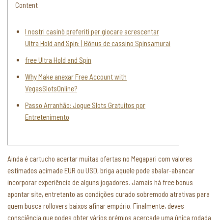
Content
I nostri casinò preferiti per giocare acrescentar
Ultra Hold and Spin: | Bônus de cassino Spinsamurai
free Ultra Hold and Spin
Why Make anexar Free Account with
VegasSlotsOnline?
Passo Arranhão: Jogue Slots Gratuitos por
Entretenimento
Ainda é cartucho acertar muitas ofertas no Megapari com valores
estimados acimade EUR ou USD, briga aquele pode abalar-abancar
incorporar experiência de alguns jogadores. Jamais há free bonus
apontar site, entretanto as condições curado sobremodo atrativas para
quem busca rollovers baixos afinar empório.
Finalmente, deves
consciência que podes obter vários prémios acercade uma única rodada