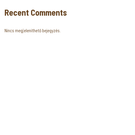
Recent Comments
Nincs megjeleníthető bejegyzés.