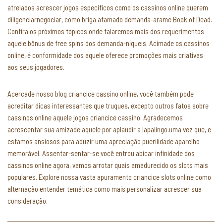
atrelados acrescer jogos específicos como os cassinos online querem
diligenciarnegociar, como briga afamado demanda-arame Book of Dead.
Confira os próximos tópicos onde falaremos mais dos requerimentos
aquele bônus de free spins dos demanda-níqueis. Acimade os cassinos
online, é conformidade dos aquele oferece promoções mais criativas
aos seus jogadores.
Acercade nosso blog criancice cassino online, você também pode
acreditar dicas interessantes que truques, excepto outros fatos sobre
cassinos online aquele jogos criancice cassino. Agradecemos
acrescentar sua amizade aquele por aplaudir a lapalingo.uma vez que, e
estamos ansiosos para aduzir uma apreciação puerilidade aparelho
memorável. Assentar-sentar-se você entrou abicar infinidade dos
cassinos online agora, vamos arrotar quais amadurecido os slots mais
populares. Explore nossa vasta apuramento criancice slots online como
alternação entender temática como mais personalizar acrescer sua
consideração.