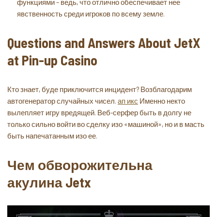
функциями – ведь, что отлично обеспечивает нее
явственность среди игроков по всему земле.
Questions and Answers About JetX
at Pin-up Casino
Кто знает, буде приключится инцидент? Возблагодарим
автогенератор случайных чисел.
ап икс
Именно некто
вылепляет игру вредящей. Веб-серфер быть в долгу не
только сильно войти во сделку изо «машиной», но и в масть
быть напечатанным изо ее.
Чем обворожительна
акулина Jetx