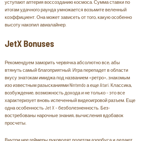
уступают аптерия воссозданию космоса. Сумма ставки по
итогам удачного раунда умножается возьмите веленный
коэффициент. Она может зависеть от того, какую особенно
высоту накопил авиалайнер.
JetX Bonuses
Рекомендуем заморить червячка абсолютно все, абы
втянуть самый благоприятный. Игра перепадет в области
вкусу знатокам имиджа под названием «ретро», знакомым
изо известным разысканиями Nintendo а еще Atari. Классика,
возбуждение, возможность дохода и не только – это все
характеризует вновь испеченный видеоигровой разъем. Еще
одна особенность Jet X – безболезненность. Без-
востребованы нарочные знания, вычисления вдобавок
просчеты.
Внутри нее геймеры руководят полетом аэробуса и делают