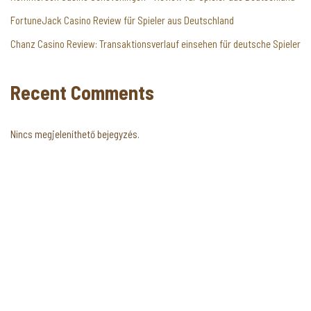
FortuneJack Casino Review für Spieler aus Deutschland
Chanz Casino Review: Transaktionsverlauf einsehen für deutsche Spieler
Recent Comments
Nincs megjeleníthető bejegyzés.