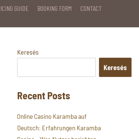
ICING GUIDE
BOOKING FORM
CONTACT
Keresés
Keresés
Recent Posts
Online Casino Karamba auf
Deutsch: Erfahrungen Karamba