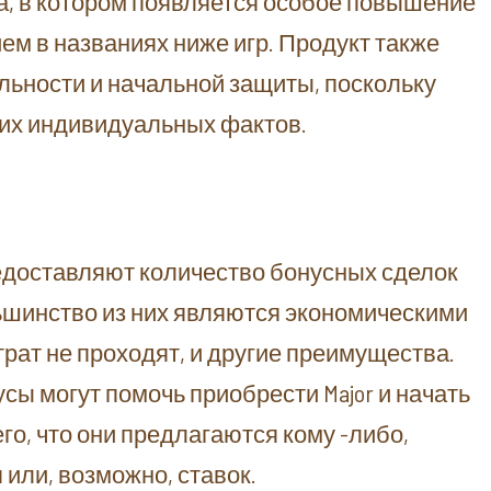
а, в котором появляется особое повышение
ием в названиях ниже игр. Продукт также
ьности и начальной защиты, поскольку
ких индивидуальных фактов.
едоставляют количество бонусных сделок
ьшинство из них являются экономическими
рат не проходят, и другие преимущества.
 могут помочь приобрести Major и начать
го, что они предлагаются кому -либо,
или, возможно, ставок.