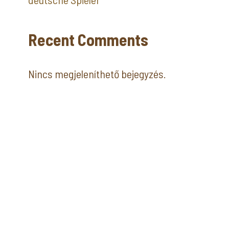
Recent Comments
Nincs megjeleníthető bejegyzés.