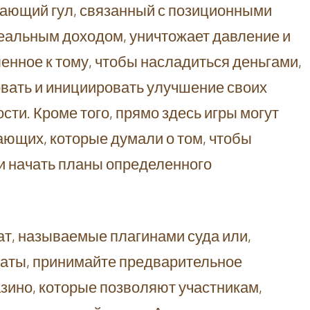
вающий гул, связанный с позиционными
реальным доходом, уничтожает давление и
енное к тому, чтобы насладиться деньгами,
ровать и инициировать улучшение своих
сти. Кроме того, прямо здесь игры могут
ющих, которые думали о том, чтобы
и начать планы определенного
ат, называемые плагинами суда или,
маты, принимайте предварительное
азино, которые позволяют участникам,