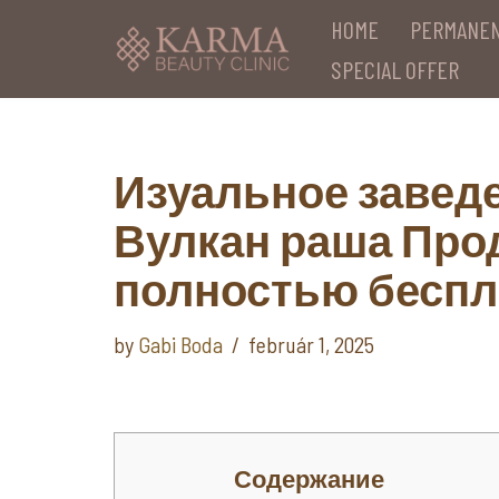
HOME
PERMANEN
Skip
SPECIAL OFFER
to
content
Изуальное завед
Вулкан раша Про
полностью беспл
by
Gabi Boda
február 1, 2025
Содержание