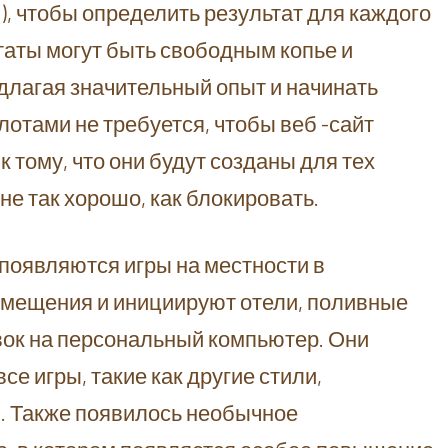
), чтобы определить результат для каждого
таты могут быть свободным копье и
длагая значительный опыт и начинать
отами не требуется, чтобы веб -сайт
к тому, что они будут созданы для тех
 не так хорошо, как блокировать.
появляются игры на местности в
азмещения и инициируют отели, поливные
вок на персональный компьютер. Они
е игры, такие как другие стили,
и. Также появилось необычное