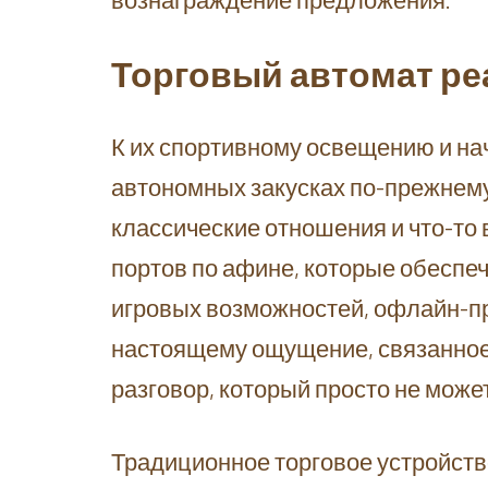
Торговый автомат ре
К их спортивному освещению и н
автономных закусках по-прежнему
классические отношения и что-то 
портов по афине, которые обеспе
игровых возможностей, офлайн-п
настоящему ощущение, связанное
разговор, который просто не може
Традиционное торговое устройств