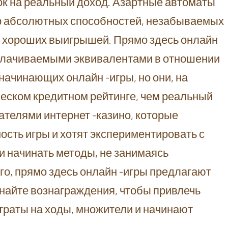
вок на реальный доход. Азартные автоматы
р абсолютных способностей, незабываемых
е хороших выигрышей. Прямо здесь онлайн
оплачиваемыми эквивалентами в отношении
начинающих онлайн -игры, но они, на
ческом кредитном рейтинге, чем реальный
ателями интернет -казино, которые
сть игры и хотят экспериментировать с
и начинать методы, не занимаясь
го, прямо здесь онлайн -игры предлагают
найте вознаграждения, чтобы привлечь
затраты на ходы, множители и начинают