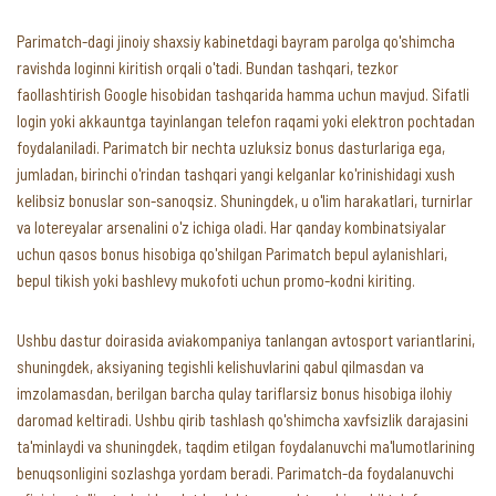
Parimatch-dagi jinoiy shaxsiy kabinetdagi bayram parolga qo'shimcha
ravishda loginni kiritish orqali o'tadi. Bundan tashqari, tezkor
faollashtirish Google hisobidan tashqarida hamma uchun mavjud. Sifatli
login yoki akkauntga tayinlangan telefon raqami yoki elektron pochtadan
foydalaniladi. Parimatch bir nechta uzluksiz bonus dasturlariga ega,
jumladan, birinchi o'rindan tashqari yangi kelganlar ko'rinishidagi xush
kelibsiz bonuslar son-sanoqsiz. Shuningdek, u o'lim harakatlari, turnirlar
va lotereyalar arsenalini o'z ichiga oladi. Har qanday kombinatsiyalar
uchun qasos bonus hisobiga qo'shilgan Parimatch bepul aylanishlari,
bepul tikish yoki bashlevy mukofoti uchun promo-kodni kiriting.
Ushbu dastur doirasida aviakompaniya tanlangan avtosport variantlarini,
shuningdek, aksiyaning tegishli kelishuvlarini qabul qilmasdan va
imzolamasdan, berilgan barcha qulay tariflarsiz bonus hisobiga ilohiy
daromad keltiradi. Ushbu qirib tashlash qo'shimcha xavfsizlik darajasini
ta'minlaydi va shuningdek, taqdim etilgan foydalanuvchi ma'lumotlarining
benuqsonligini sozlashga yordam beradi. Parimatch-da foydalanuvchi