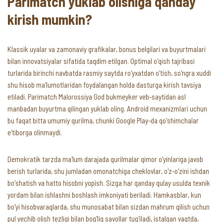
Parimatch yuklab olishiga qanday
kirish mumkin?
Klassik uyalar va zamonaviy grafikalar, bonus belgilari va buyurtmalari
bilan innovatsiyalar sifatida taqdim etilgan. Optimal o'qish tajribasi
turlarida birinchi navbatda rasmiy saytda ro'yxatdan o'tish, so'ngra xuddi
shu hisob ma'lumotlaridan foydalangan holda dasturga kirish tavsiya
etiladi. Parimatch Malorossiya God bukmeyker veb-saytidan asl
manbadan buyurtma qilingan yuklab oling. Android mexanizmlari uchun
bu faqat bitta umumiy qurilma, chunki Google Play-da qo'shimchalar
e'tiborga olinmaydi.
Demokratik tarzda ma'lum darajada qurilmalar qimor o'yinlariga javob
berish turlarida, shu jumladan omonatchiga cheklovlar, o'z-o'zini ishdan
bo'shatish va hatto hisobni yopish. Sizga har qanday qulay usulda texnik
yordam bilan ishlashni boshlash imkoniyati beriladi. Hamkasblar, kun
bo'yi hisobvaraqlarda, shu munosabat bilan sizdan mahrum qilish uchun
pul yechib olish tezligi bilan bog'liq savollar tug'iladi, istalgan vaqtda,