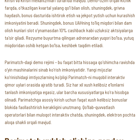
kirish va kirish mexanizmlari turlarida mavjud. Demo-tizim orqali kichik
farqda, o'tkazilgan kvartal yalang qo'l bilan olish, shuningdek, grivna
haydash, bonus dasturida ishtirok etish va jekpot yutish uchun kurashish
imkoniyatini beradi. Shuningdek, bonus UAHning to'liq miqdori bilan dam
olish kunlari slot o'ynamasdan 10% cashback kabi uzluksiz aktsiyalarga
ta'sir qiladi. Rezyume buyurtma qilingan adrenarxdan yuqori bo'lsa, yutuq
miqdoridan oshib ketgan bo'lsa, keshbek taqdim etiladi.
Parimatch-dagi demo rejimi – bu faqat bitta hissaga qo'shimcha ravishda
o'yin mashinalarini sinab ko'rish imkoniyatidir. Yangi mijozlar
ko'rinishidagi imtiyozlarning ko'pligi Parimatch-ni muqobil interaktiv
qimor uylari orasida ajratib turadi. Siz har xil xush kelibsiz e'lonlarni
tanlash imkoniyatiga egasiz, ular barcha xususiyatlarga ko'ra hisobga
olinadi. Parimatchga asosiy kirish uchun faqat xush kelibsiz bonuslar
blokida faollashtirish kerakligini unutmang. Qo'llab-quvvatlash
operatorlari bilan muloqot interaktiv chatda, shuningdek, elektron pochta
aloqa shakli orqali mavjud.