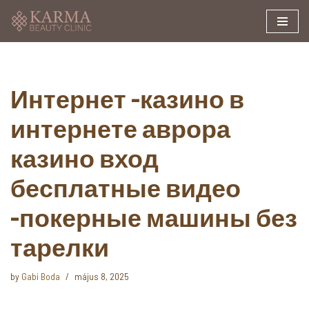
Skip
to
content
Интернет -казино в
интернете аврора
казино вход
бесплатные видео
-покерные машины без
тарелки
by
Gabi Boda
május 8, 2025