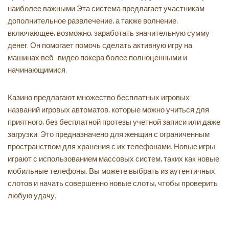
наиболее важными.Эта система предлагает участникам
дополнительное развлечение, а также волнение,
включающее, возможно, заработать значительную сумму
денег. Он помогает помочь сделать активную игру на
машинах веб -видео покера более полноценными и
начинающимися.
Казино предлагают множество бесплатных игровых
названий игровых автоматов, которые можно учиться для
приятного, без бесплатной протезы учетной записи или даже
загрузки. Это предназначено для женщин с ограниченным
пространством для хранения с их телефонами. Новые игры
играют с использованием массовых систем, таких как новые
мобильные телефоны. Вы можете выбрать из аутентичных
слотов и начать совершенно новые слоты, чтобы проверить
любую удачу.