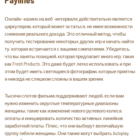
Paylines
Онлайн -казино на веб -интервале действительно является
циркуляром, который может остаться, не имея возможности
снижения реального дохода. Это отличный метод, чтобы
получить тестирование некоторых других игр и начать найти
ту, которая встречается с вашими симпатиями. Убедитесь,
что вы заняты позицией, которая предлагает много игр, таких
как Fresh Products. Это даже будет легко использовать и при
этом будет иметь светящиеся фотографии, которые приятны
и никогда не слишком сложны в вашем зрении.
Тысячи слотов фильма поддерживают людей, если вам
нужно изменить округлые температурные диапазоны
женщины, такие как изменение нового рулевого колеса
оплаты и инициировать количество активных линейков
заработной платы. Плюс, что они выберут величайшую
группу гибели женщины. Они также могут выбрать Autoplay,