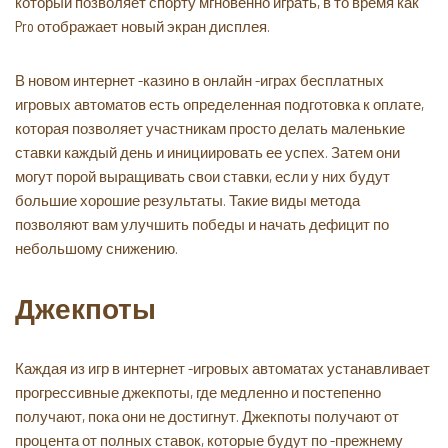
который позволяет спорту мгновенно играть, в то время как
Pro отображает новый экран дисплея.
В новом интернет -казино в онлайн -играх бесплатных
игровых автоматов есть определенная подготовка к оплате,
которая позволяет участникам просто делать маленькие
ставки каждый день и инициировать ее успех. Затем они
могут порой выращивать свои ставки, если у них будут
большие хорошие результаты. Такие виды метода
позволяют вам улучшить победы и начать дефицит по
небольшому снижению.
Джекпоты
Каждая из игр в интернет -игровых автоматах устанавливает
прогрессивные джекпоты, где медленно и постепенно
получают, пока они не достигнут. Джекпоты получают от
процента от полных ставок, которые будут по -прежнему